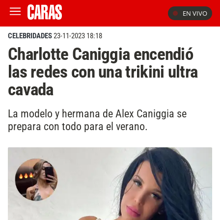
EN VIVO
CELEBRIDADES
23-11-2023 18:18
Charlotte Caniggia encendió
las redes con una trikini ultra
cavada
La modelo y hermana de Alex Caniggia se
prepara con todo para el verano.