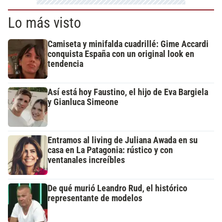
Lo más visto
Camiseta y minifalda cuadrillé: Gime Accardi
conquista España con un original look en
tendencia
Así está hoy Faustino, el hijo de Eva Bargiela
y Gianluca Simeone
Entramos al living de Juliana Awada en su
casa en La Patagonia: rústico y con
ventanales increíbles
De qué murió Leandro Rud, el histórico
representante de modelos