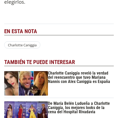
elegirlos.
EN ESTA NOTA
Charlotte Caniggia
TAMBIÉN TE PUEDE INTERESAR
Charlotte Caniggia reveló la verdad
del reencuentro que tuvo Mariana
Nannis con Alex Caniggia es España
De María Belén Ludueña a Charlotte
Caniggia, los mejores looks de la
cena del Hospital Rivadavia