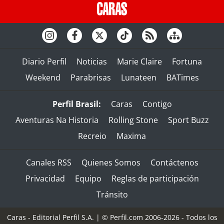
Diario Perfil
Noticias
Marie Claire
Fortuna
Weekend
Parabrisas
Lunateen
BATimes
Perfil Brasil:
Caras
Contigo
Aventuras Na Historia
Rolling Stone
Sport Buzz
Recreio
Maxima
Canales RSS
Quienes Somos
Contáctenos
Privacidad
Equipo
Reglas de participación
Tránsito
Caras - Editorial Perfil S.A.
| © Perfil.com 2006-2026 - Todos los