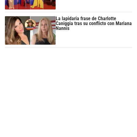
La lapidaria frase de Charlotte
Caniggia tras su conflicto con Mariana
Nannis