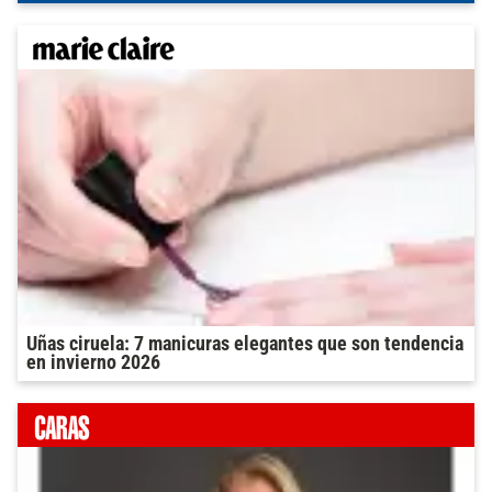
Uñas ciruela: 7 manicuras elegantes que son tendencia
en invierno 2026