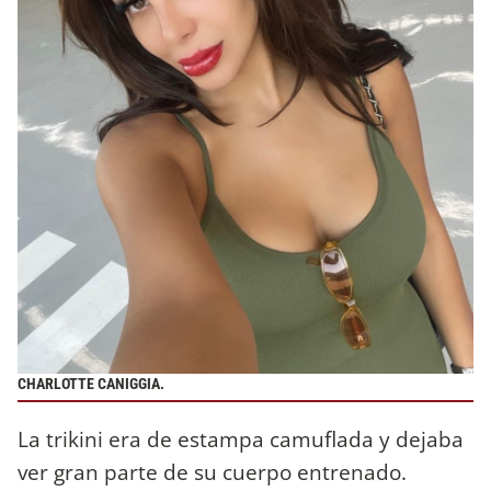
CHARLOTTE CANIGGIA.
La trikini era de estampa camuflada y dejaba
ver gran parte de su cuerpo entrenado.