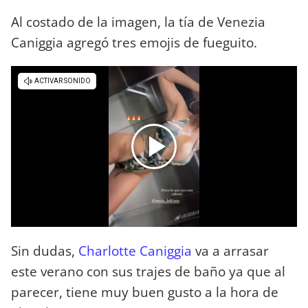
Al costado de la imagen, la tía de Venezia
Caniggia agregó tres emojis de fueguito.
Sin dudas,
Charlotte Caniggia
va a arrasar
este verano con sus trajes de baño ya que al
parecer, tiene muy buen gusto a la hora de