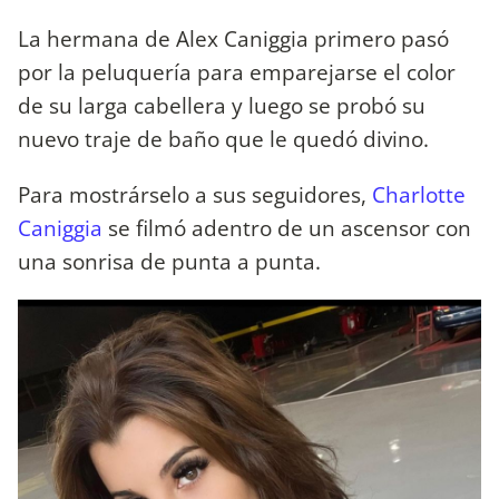
La hermana de Alex Caniggia primero pasó
por la peluquería para emparejarse el color
de su larga cabellera y luego se probó su
nuevo traje de baño que le quedó divino.
Para mostrárselo a sus seguidores,
Charlotte
Caniggia
se filmó adentro de un ascensor con
una sonrisa de punta a punta.