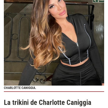
CHARLOTTE CANIGGIA.
La trikini de Charlotte Caniggia