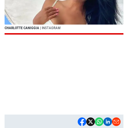
CHARLOTTE CANIGGIA
| INSTAGRAM