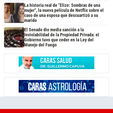
La historia real de "Elize: Sombras de una
mujer", la nueva película de Netflix sobre el
caso de una esposa que descuartizó a su
marido
El Senado dio media sanción a la
Inviolabilidad de la Propiedad Privada: el
Gobierno tuvo que ceder en la Ley del
Manejo del Fuego