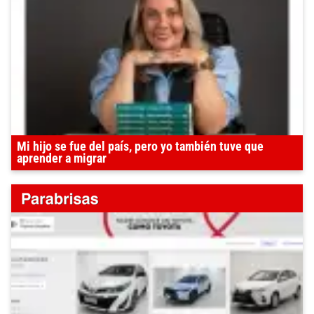
Mi hijo se fue del país, pero yo también tuve que
aprender a migrar