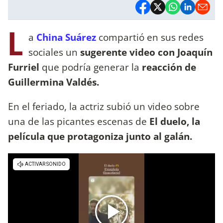
L
a
China Suárez
compartió en sus redes
sociales un
sugerente video con Joaquín
Furriel
que podría generar la
reacción de
Guillermina Valdés.
En el feriado, la actriz subió un video sobre
una de las picantes escenas de
El duelo, la
película que protagoniza junto al galán.