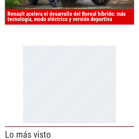
Renault acelera el desarrollo del Boreal híbrido: más
tecnología, modo eléctrico y versión deportiva
Lo más visto