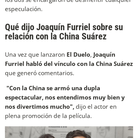
especulación.
Qué dijo Joaquín Furriel sobre su
relación con la China Suárez
Una vez que lanzaron
El Duelo
,
Joaquín
Furriel habló del vínculo con la China Suárez
que generó comentarios.
"Con la China se armó una dupla
espectacular, nos entendimos muy bien y
nos divertimos mucho",
dijo el actor en
plena promoción de la película.