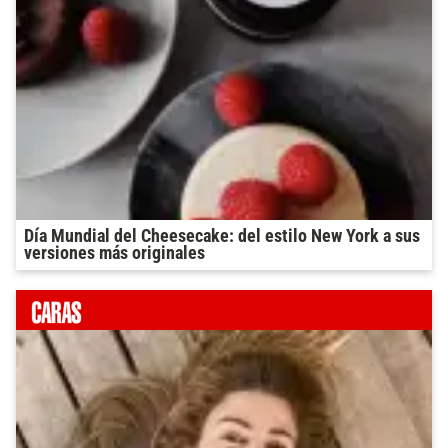
Día Mundial del Cheesecake: del estilo New York a sus
versiones más originales