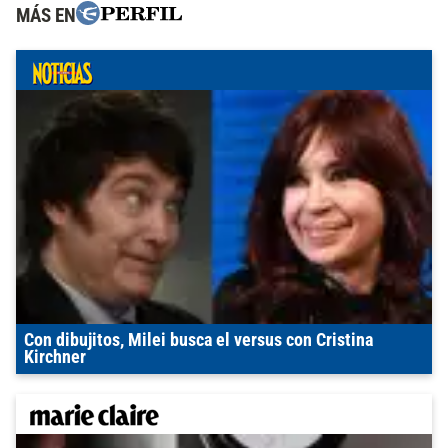
MÁS EN
Con dibujitos, Milei busca el versus con Cristina
Kirchner