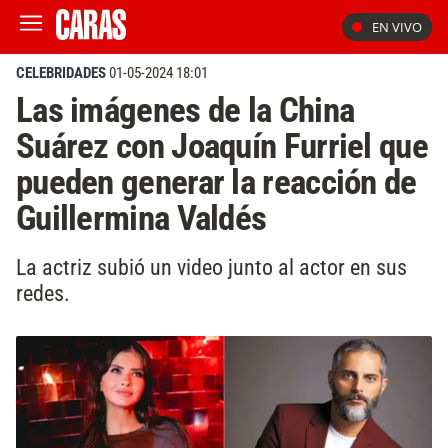
EN VIVO
CELEBRIDADES
01-05-2024 18:01
Las imágenes de la China
Suárez con Joaquín Furriel que
pueden generar la reacción de
Guillermina Valdés
La actriz subió un video junto al actor en sus
redes.