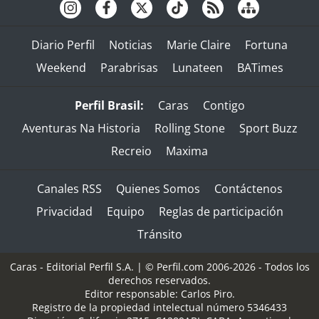
Diario Perfil
Noticias
Marie Claire
Fortuna
Weekend
Parabrisas
Lunateen
BATimes
Perfil Brasil:
Caras
Contigo
Aventuras Na Historia
Rolling Stone
Sport Buzz
Recreio
Maxima
Canales RSS
Quienes Somos
Contáctenos
Privacidad
Equipo
Reglas de participación
Tránsito
Caras - Editorial Perfil S.A.
| © Perfil.com 2006-2026 - Todos los
derechos reservados.
Editor responsable: Carlos Piro.
Registro de la propiedad intelectual número 5346433