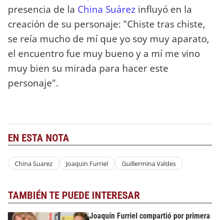
presencia de la
China Suárez
influyó en la
creación de su personaje: "Chiste tras chiste,
se reía mucho de mí que yo soy muy aparato,
el encuentro fue muy bueno y a mí me vino
muy bien su mirada para hacer este
personaje".
EN ESTA NOTA
China Suarez
Joaquin Furriel
Guillermina Valdes
TAMBIÉN TE PUEDE INTERESAR
Joaquín Furriel compartió por primera