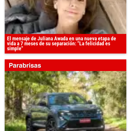
El mensaje de Juliana Awada en una nueva etapa de
vida a 7 meses de su separación: "La felicidad es
simple"