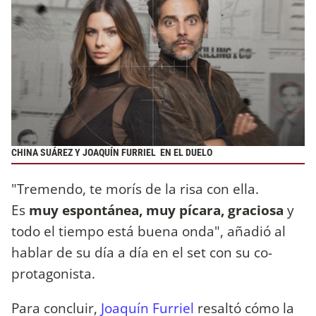
CHINA SUÁREZ Y JOAQUÍN FURRIEL EN EL DUELO
"Tremendo, te morís de la risa con ella.
Es
muy espontánea, muy pícara, graciosa
y
todo el tiempo está buena onda", añadió al
hablar de su día a día en el set con su co-
protagonista.
Para concluir,
Joaquín Furriel
resaltó cómo la