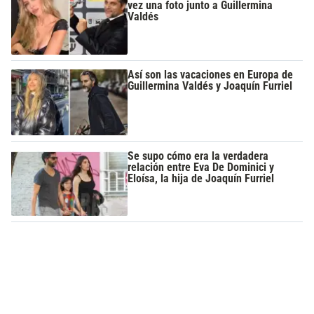
vez una foto junto a Guillermina
Valdés
Así son las vacaciones en Europa de
Guillermina Valdés y Joaquín Furriel
Se supo cómo era la verdadera
relación entre Eva De Dominici y
Eloísa, la hija de Joaquín Furriel