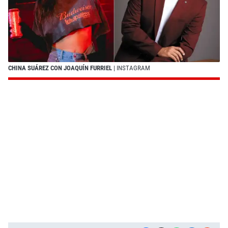
CHINA SUÁREZ CON JOAQUÍN FURRIEL
| INSTAGRAM