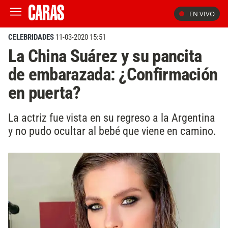
EN VIVO
CELEBRIDADES
11-03-2020 15:51
La China Suárez y su pancita
de embarazada: ¿Confirmación
en puerta?
La actriz fue vista en su regreso a la Argentina
y no pudo ocultar al bebé que viene en camino.