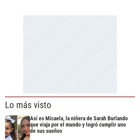
Lo más visto
Así es Micaela, la niñera de Sarah Burlando
que viaja por el mundo y logró cumplir uno
de sus sueños