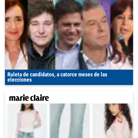
Ruleta de candidatos, a catorce meses de las
elecciones