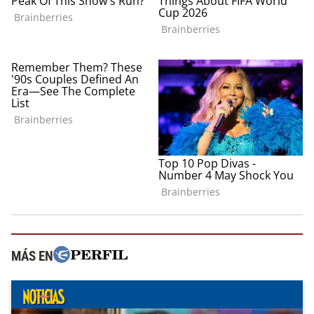
MÁS EN