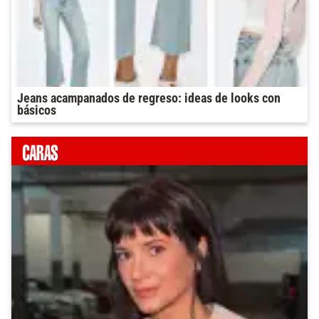
Jeans acampanados de regreso: ideas de looks con
básicos