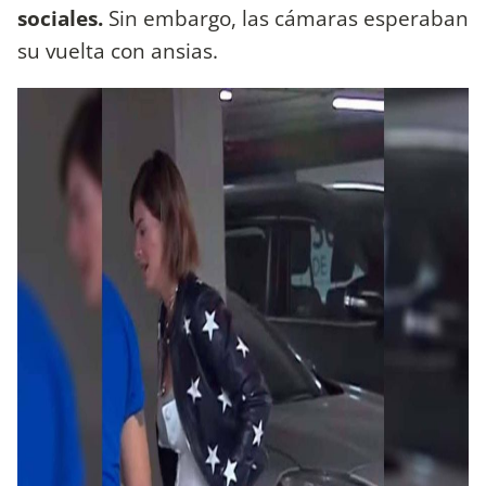
sociales.
Sin embargo, las cámaras esperaban
su vuelta con ansias.