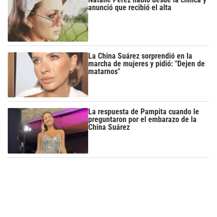
anunció que recibió el alta
La China Suárez sorprendió en la
marcha de mujeres y pidió: "Dejen de
matarnos"
La respuesta de Pampita cuando le
preguntaron por el embarazo de la
China Suárez