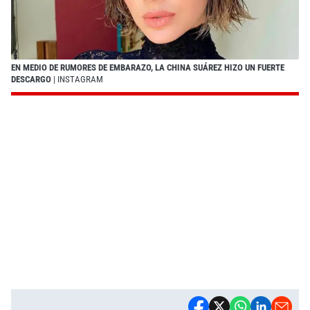
EN MEDIO DE RUMORES DE EMBARAZO, LA CHINA SUÁREZ HIZO UN FUERTE
DESCARGO
| INSTAGRAM