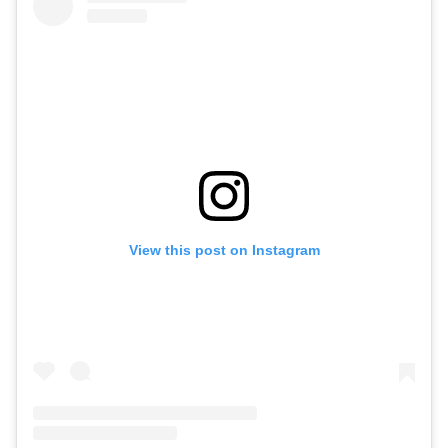
View this post on Instagram