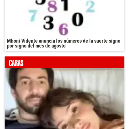
Mhoni Vidente anuncia los números de la suerte signo
por signo del mes de agosto