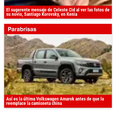
El sugerente mensaje de Celeste Cid al ver las fotos de
su novio, Santiago Korovsky, en Kenia
Así es la última Volkswagen Amarok antes de que la
reemplace la camioneta china