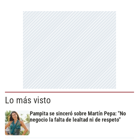
Lo más visto
Pampita se sinceró sobre Martín Pepa: "No
negocio la falta de lealtad ni de respeto"