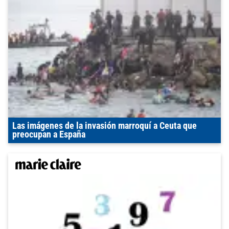
Las imágenes de la invasión marroquí a Ceuta que
preocupan a España