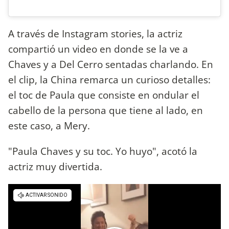
A través de Instagram stories, la actriz
compartió un video en donde se la ve a
Chaves y a Del Cerro sentadas charlando. En
el clip, la China remarca un curioso detalles:
el toc de Paula que consiste en ondular el
cabello de la persona que tiene al lado, en
este caso, a Mery.
"Paula Chaves y su toc. Yo huyo", acotó la
actriz muy divertida.