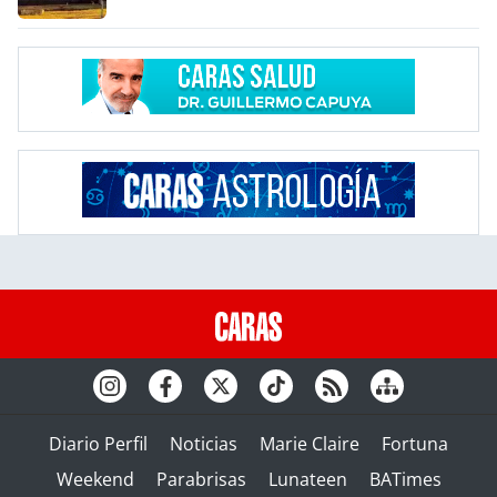
Diario Perfil
Noticias
Marie Claire
Fortuna
Weekend
Parabrisas
Lunateen
BATimes