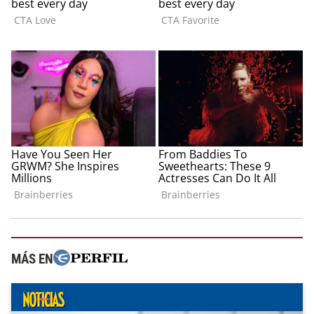
MÁS EN