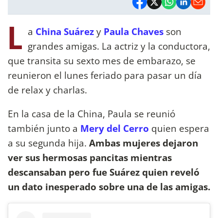
L
a
China Suárez
y
Paula Chaves
son
grandes amigas. La actriz y la conductora,
que transita su sexto mes de embarazo, se
reunieron el lunes feriado para pasar un día
de relax y charlas.
En la casa de la China, Paula se reunió
también junto a
Mery del Cerro
quien espera
a su segunda hija.
Ambas mujeres dejaron
ver sus hermosas pancitas mientras
descansaban pero fue Suárez quien reveló
un dato inesperado sobre una de las amigas.