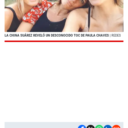
LA CHINA SUÁREZ REVELÓ UN DESCONOCIDO TOC DE PAULA CHAVES
| REDES