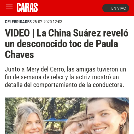
EN VIVO
CELEBRIDADES
25-02-2020 12:03
VIDEO | La China Suárez reveló
un desconocido toc de Paula
Chaves
Junto a Mery del Cerro, las amigas tuvieron un
fin de semana de relax y la actriz mostró un
detalle del comportamiento de la conductora.