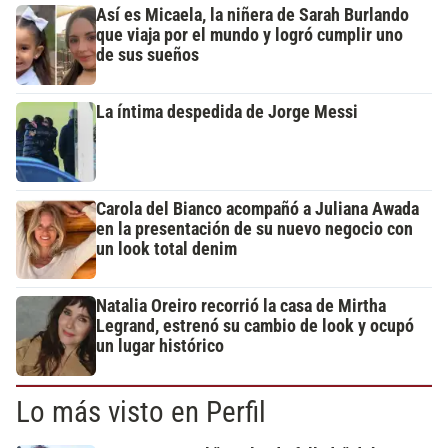
Así es Micaela, la niñera de Sarah Burlando
que viaja por el mundo y logró cumplir uno
de sus sueños
La íntima despedida de Jorge Messi
Carola del Bianco acompañó a Juliana Awada
en la presentación de su nuevo negocio con
un look total denim
Natalia Oreiro recorrió la casa de Mirtha
Legrand, estrenó su cambio de look y ocupó
un lugar histórico
Lo más visto en Perfil