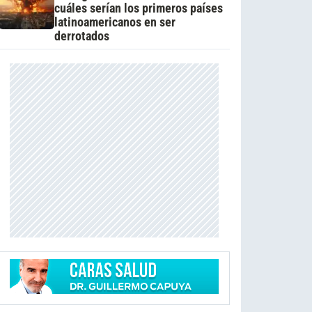
cuáles serían los primeros países
latinoamericanos en ser
derrotados