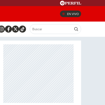
EN VIVO