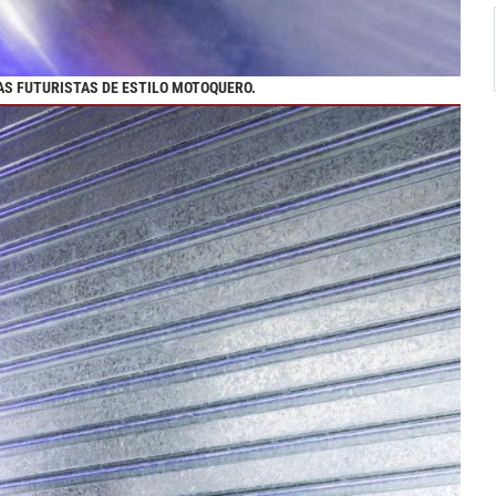
AS FUTURISTAS DE ESTILO MOTOQUERO.