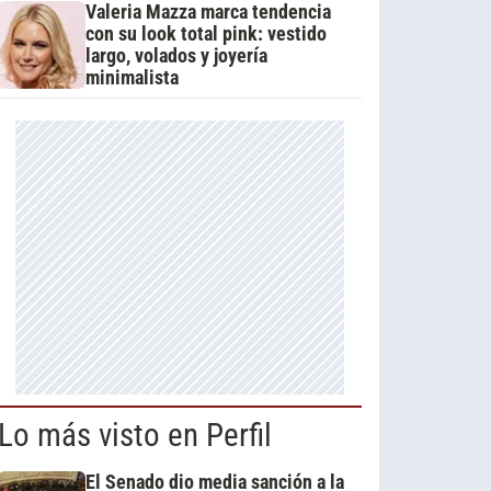
Valeria Mazza marca tendencia
con su look total pink: vestido
largo, volados y joyería
minimalista
Lo más visto en Perfil
El Senado dio media sanción a la