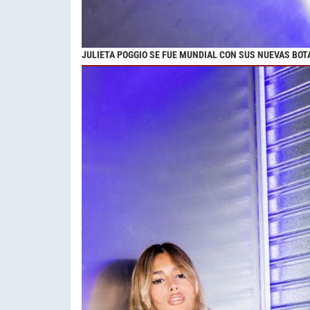
JULIETA POGGIO SE FUE MUNDIAL CON SUS NUEVAS BOT