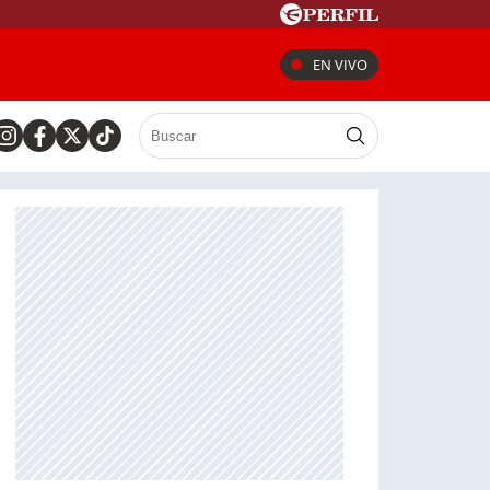
EN VIVO