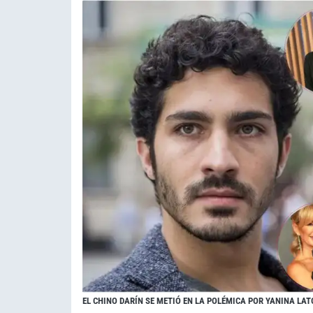
EL CHINO DARÍN SE METIÓ EN LA POLÉMICA POR YANINA LA