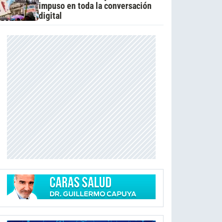
impuso en toda la conversación
digital