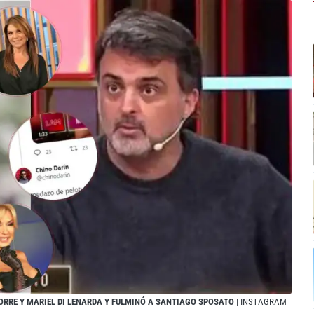
TORRE Y MARIEL DI LENARDA Y FULMINÓ A SANTIAGO SPOSATO
| INSTAGRAM