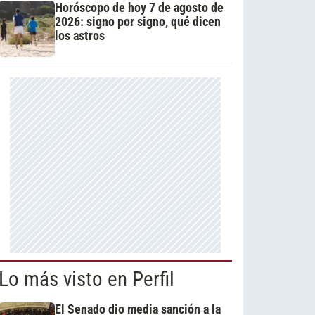
Horóscopo de hoy 7 de agosto de
2026: signo por signo, qué dicen
los astros
Lo más visto en Perfil
El Senado dio media sanción a la