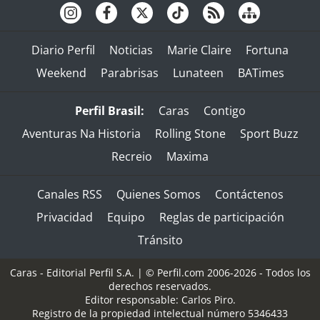
Diario Perfil
Noticias
Marie Claire
Fortuna
Weekend
Parabrisas
Lunateen
BATimes
Perfil Brasil:
Caras
Contigo
Aventuras Na Historia
Rolling Stone
Sport Buzz
Recreio
Maxima
Canales RSS
Quienes Somos
Contáctenos
Privacidad
Equipo
Reglas de participación
Tránsito
Caras - Editorial Perfil S.A.
| © Perfil.com 2006-2026 - Todos los
derechos reservados.
Editor responsable: Carlos Piro.
Registro de la propiedad intelectual número 5346433