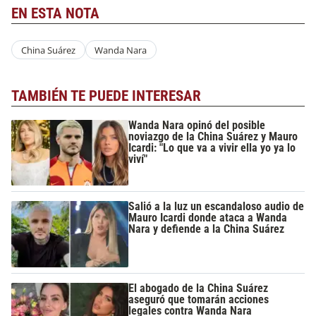
EN ESTA NOTA
China Suárez
Wanda Nara
TAMBIÉN TE PUEDE INTERESAR
Wanda Nara opinó del posible
noviazgo de la China Suárez y Mauro
Icardi: "Lo que va a vivir ella yo ya lo
viví"
Salió a la luz un escandaloso audio de
Mauro Icardi donde ataca a Wanda
Nara y defiende a la China Suárez
El abogado de la China Suárez
aseguró que tomarán acciones
legales contra Wanda Nara