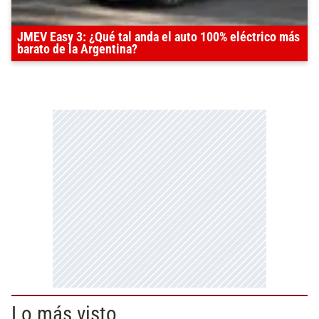
JMEV Easy 3: ¿Qué tal anda el auto 100% eléctrico más
barato de la Argentina?
Lo más visto