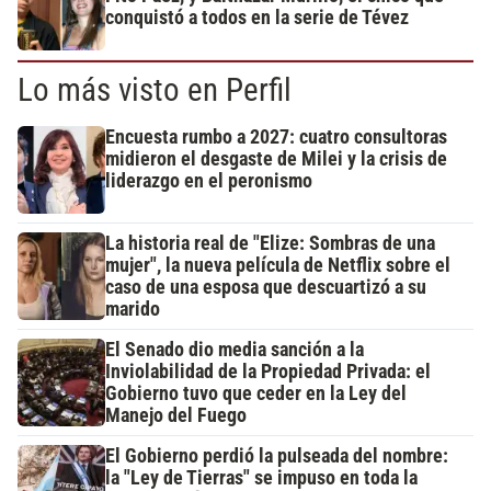
conquistó a todos en la serie de Tévez
Lo más visto en Perfil
Encuesta rumbo a 2027: cuatro consultoras
midieron el desgaste de Milei y la crisis de
liderazgo en el peronismo
La historia real de "Elize: Sombras de una
mujer", la nueva película de Netflix sobre el
caso de una esposa que descuartizó a su
marido
El Senado dio media sanción a la
Inviolabilidad de la Propiedad Privada: el
Gobierno tuvo que ceder en la Ley del
Manejo del Fuego
El Gobierno perdió la pulseada del nombre:
la "Ley de Tierras" se impuso en toda la