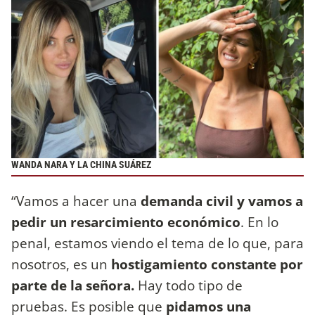
WANDA NARA Y LA CHINA SUÁREZ
“Vamos a hacer una
demanda civil y vamos a
pedir un resarcimiento económico
. En lo
penal, estamos viendo el tema de lo que, para
nosotros, es un
hostigamiento constante por
parte de la señora.
Hay todo tipo de
pruebas. Es posible que
pidamos una