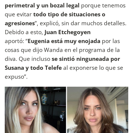
perimetral y un bozal legal
porque tenemos
que evitar
todo tipo de situaciones o
agresiones
”, explicó, sin dar muchos detalles.
Debido a esto,
Juan Etchegoyen
aportó: “
Eugenia está muy enojada
por las
cosas que dijo Wanda en el programa de la
diva. Que incluso
se sintió ninguneada por
Susana y todo Telefe
al exponerse lo que se
expuso”.