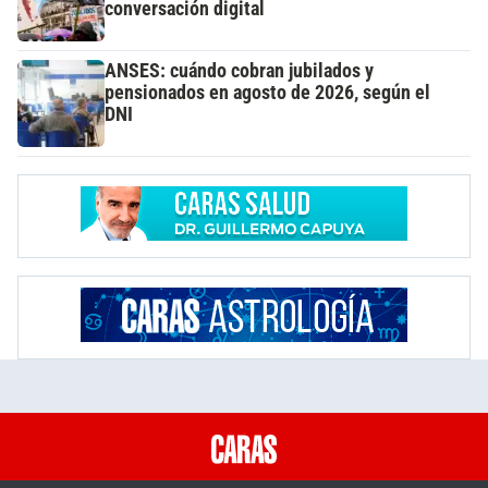
conversación digital
ANSES: cuándo cobran jubilados y
pensionados en agosto de 2026, según el
DNI