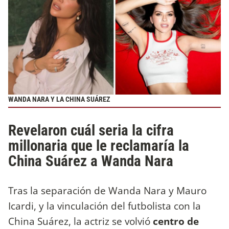
WANDA NARA Y LA CHINA SUÁREZ
Revelaron cuál seria la cifra
millonaria que le reclamaría la
China Suárez a Wanda Nara
Tras la separación de Wanda Nara y Mauro
Icardi, y la vinculación del futbolista con la
China Suárez, la actriz se volvió
centro de