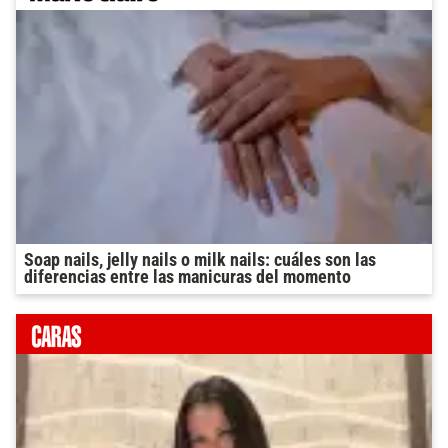
Soap nails, jelly nails o milk nails: cuáles son las
diferencias entre las manicuras del momento