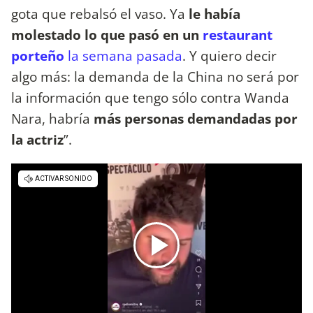
gota que rebalsó el vaso. Ya
le había
molestado lo que pasó en un
restaurant
porteño
la semana pasada
. Y quiero decir
algo más: la demanda de la China no será por
la información que tengo sólo contra Wanda
Nara, habría
más personas demandadas por
la actriz
”.