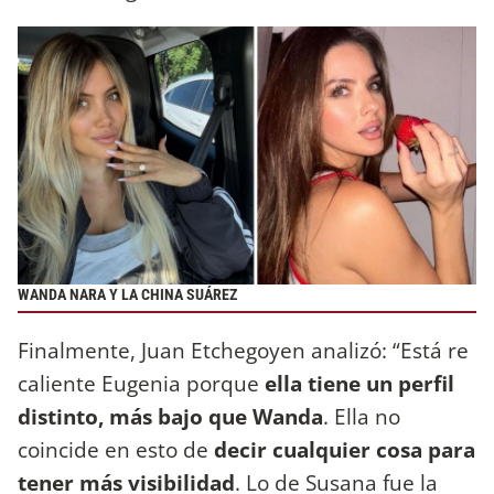
WANDA NARA Y LA CHINA SUÁREZ
Finalmente, Juan Etchegoyen analizó: “Está re
caliente Eugenia porque
ella tiene un perfil
distinto, más bajo que Wanda
. Ella no
coincide en esto de
decir cualquier cosa para
tener más visibilidad
. Lo de Susana fue la