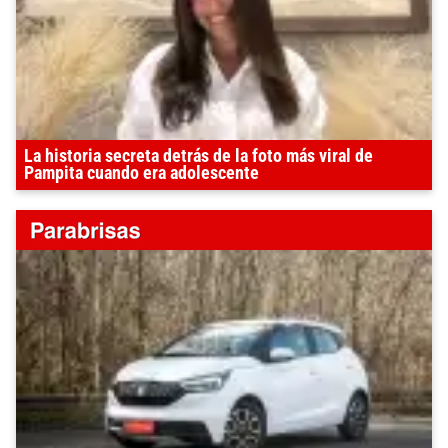
La historia secreta detrás de la foto más viral de
Pampita cuando era adolescente