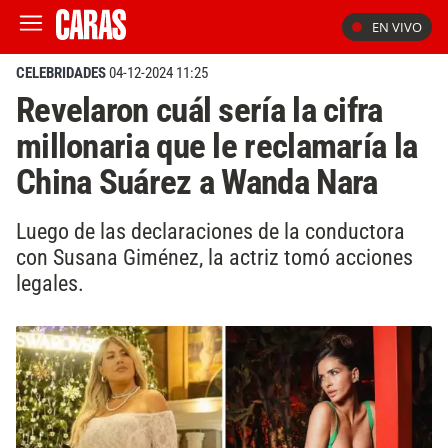
EN VIVO
CELEBRIDADES
04-12-2024 11:25
Revelaron cuál sería la cifra
millonaria que le reclamaría la
China Suárez a Wanda Nara
Luego de las declaraciones de la conductora
con Susana Giménez, la actriz tomó acciones
legales.