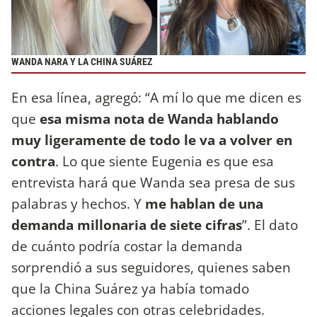
WANDA NARA Y LA CHINA SUÁREZ
En esa línea, agregó: “A mí lo que me dicen es
que
esa misma nota de Wanda hablando
muy ligeramente de todo le va a volver en
contra
. Lo que siente Eugenia es que esa
entrevista hará que Wanda sea presa de sus
palabras y hechos. Y
me hablan de una
demanda millonaria de siete cifras
”. El dato
de cuánto podría costar la demanda
sorprendió a sus seguidores, quienes saben
que la China Suárez ya había tomado
acciones legales con otras celebridades.