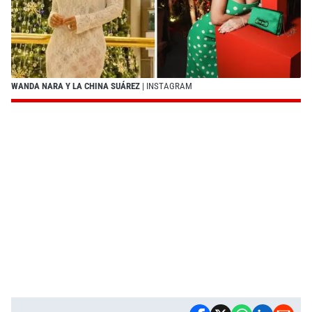
WANDA NARA Y LA CHINA SUÁREZ
| INSTAGRAM