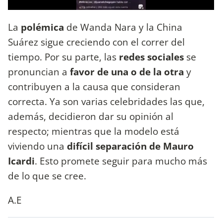
La
polémica
de Wanda Nara y la China
Suárez sigue creciendo con el correr del
tiempo. Por su parte, las
redes sociales
se
pronuncian a
favor de una o de la otra
y
contribuyen a la causa que consideran
correcta. Ya son varias celebridades las que,
además, decidieron dar su opinión al
respecto; mientras que la modelo está
viviendo una
difícil separación de Mauro
Icardi
. Esto promete seguir para mucho más
de lo que se cree.
A.E