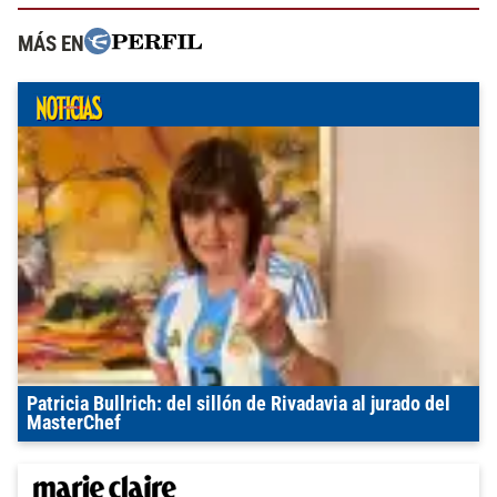
MÁS EN
Patricia Bullrich: del sillón de Rivadavia al jurado del
MasterChef