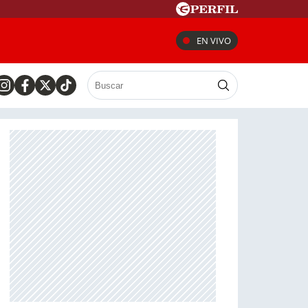
EN VIVO