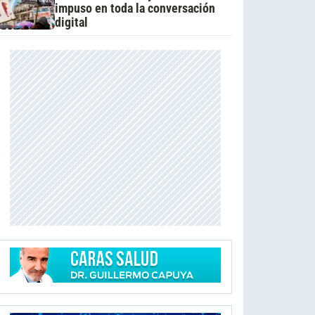
impuso en toda la conversación
digital