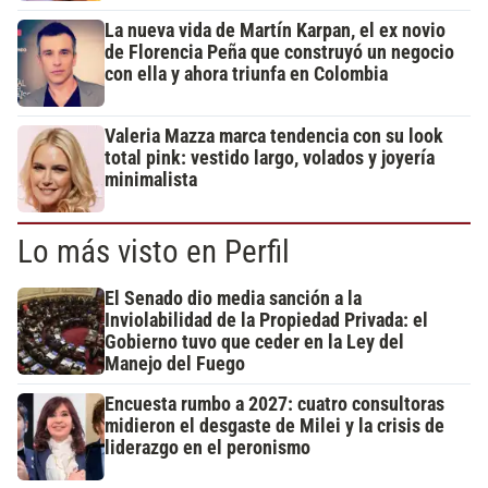
La nueva vida de Martín Karpan, el ex novio
de Florencia Peña que construyó un negocio
con ella y ahora triunfa en Colombia
Valeria Mazza marca tendencia con su look
total pink: vestido largo, volados y joyería
minimalista
Lo más visto en Perfil
El Senado dio media sanción a la
Inviolabilidad de la Propiedad Privada: el
Gobierno tuvo que ceder en la Ley del
Manejo del Fuego
Encuesta rumbo a 2027: cuatro consultoras
midieron el desgaste de Milei y la crisis de
liderazgo en el peronismo