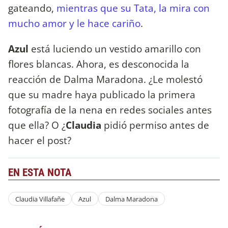
gateando,
mientras que su Tata, la mira con
mucho amor y le hace cariño
.
Azul
está luciendo un vestido amarillo con
flores blancas. Ahora, es desconocida la
reacción de Dalma Maradona. ¿Le molestó
que su madre haya publicado la primera
fotografía de la nena en redes sociales antes
que ella? O ¿
Claudia
pidió permiso antes de
hacer el post?
EN ESTA NOTA
Claudia Villafañe
Azul
Dalma Maradona