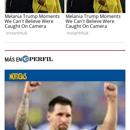
MÁS EN