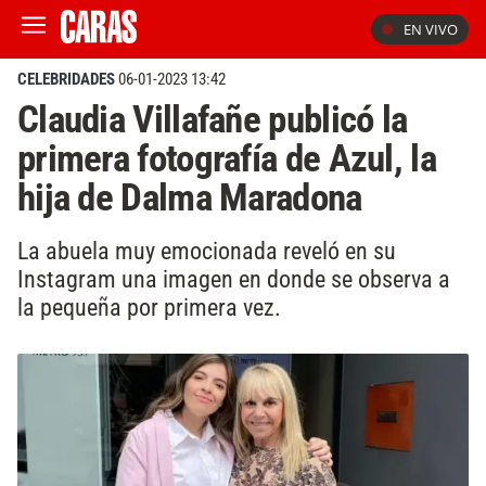
EN VIVO
CELEBRIDADES
06-01-2023 13:42
Claudia Villafañe publicó la
primera fotografía de Azul, la
hija de Dalma Maradona
La abuela muy emocionada reveló en su
Instagram una imagen en donde se observa a
la pequeña por primera vez.