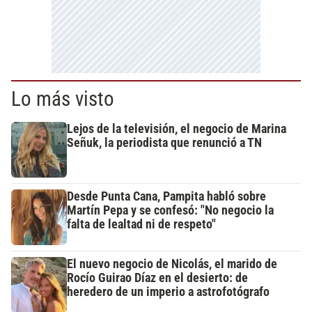
Lo más visto
Lejos de la televisión, el negocio de Marina
Señuk, la periodista que renunció a TN
Desde Punta Cana, Pampita habló sobre
Martín Pepa y se confesó: "No negocio la
falta de lealtad ni de respeto"
El nuevo negocio de Nicolás, el marido de
Rocío Guirao Díaz en el desierto: de
heredero de un imperio a astrofotógrafo