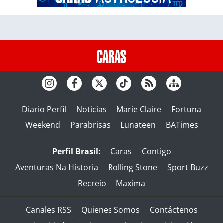
Diario Perfil
Noticias
Marie Claire
Fortuna
Weekend
Parabrisas
Lunateen
BATimes
Perfil Brasil:
Caras
Contigo
Aventuras Na Historia
Rolling Stone
Sport Buzz
Recreio
Maxima
Canales RSS
Quienes Somos
Contáctenos