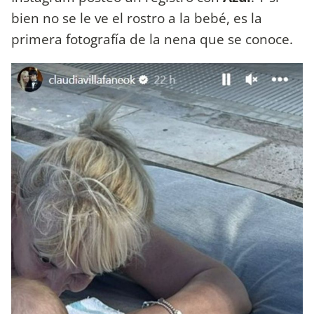
bien no se le ve el rostro a la bebé, es la
primera fotografía de la nena que se conoce.