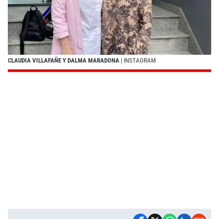
CLAUDIA VILLAFAÑE Y DALMA MARADONA
| INSTAGRAM