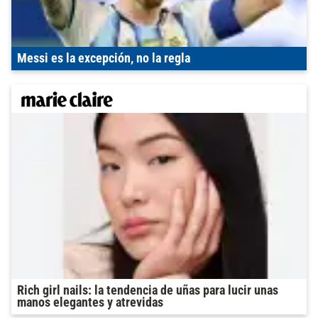
Messi es la excepción, no la regla
Rich girl nails: la tendencia de uñas para lucir unas
manos elegantes y atrevidas