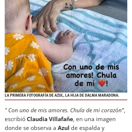
LA PRIMERA FOTOGRAFÍA DE AZUL, LA HIJA DE DALMA MARADONA.
" Con uno de mis amores. Chula de mi corazón”
,
escribió
Claudia Villafañe
, en una imagen
donde se observa a
Azul
de espalda y