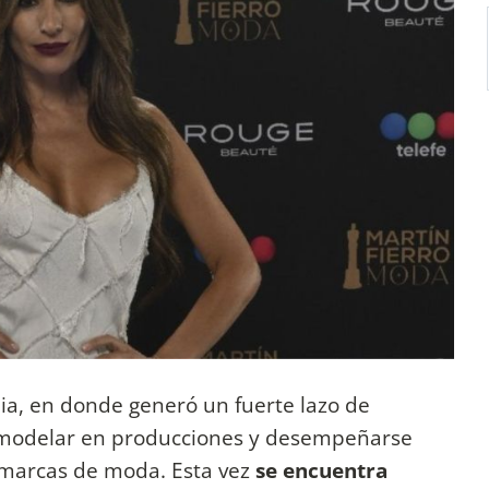
dia, en donde generó un fuerte lazo de
 modelar en producciones y desempeñarse
 marcas de moda. Esta vez
se encuentra