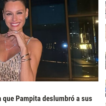
la que Pampita deslumbró a sus