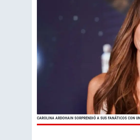
CAROLINA ARDOHAIN SORPRENDIÓ A SUS FANÁTICOS CON UN