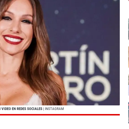
 VIDEO EN REDES SOCIALES
| INSTAGRAM