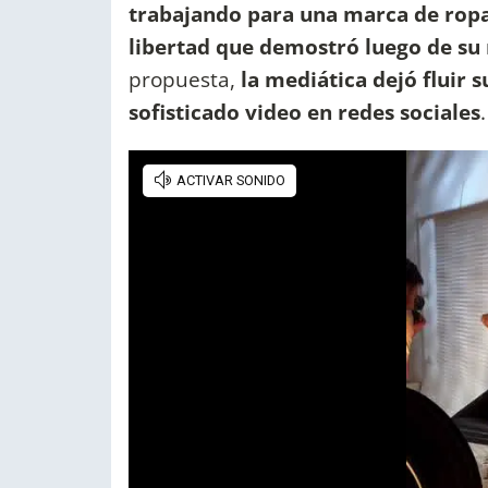
trabajando para una marca de ropa
libertad que demostró luego de su 
propuesta,
la mediática dejó fluir 
sofisticado video en redes sociales
.