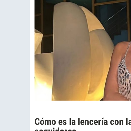
Cómo es la lencería con 