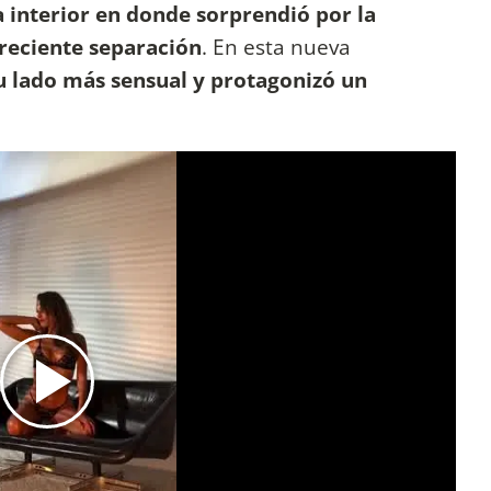
 interior en donde sorprendió por la
reciente separación
. En esta nueva
su lado más sensual y protagonizó un