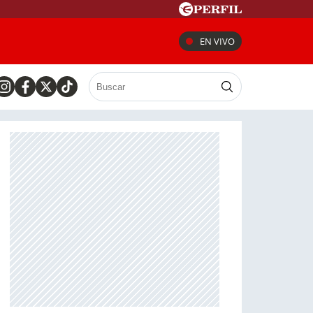
EN VIVO