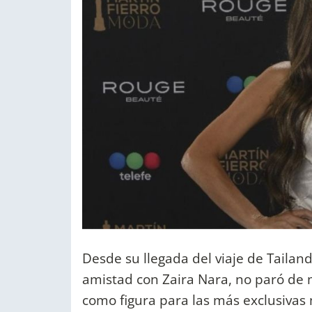
Desde su llegada del viaje de Tailan
amistad con Zaira Nara, no paró de
como figura para las más exclusivas