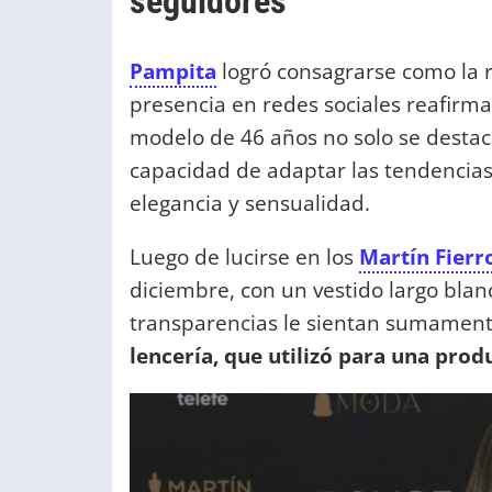
seguidores
Pampita
logró consagrarse como la 
presencia en redes sociales reafirma
modelo de 46 años no solo se destac
capacidad de adaptar las tendencias
elegancia y sensualidad.
Luego de lucirse en los
Martín Fierr
diciembre, con un vestido largo blan
transparencias le sientan sumament
lencería, que utilizó para una prod