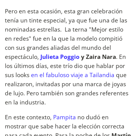
Pero en esta ocasión, esta gran celebración
tenía un tinte especial, ya que fue una de las
nominadas estrellas. La terna "Mejor estilo
en redes" fue en la que la modelo compitió
con sus grandes aliadas del mundo del
espectáculo,
Julieta Poggio
y Zaira Nara
. En
los últimos días, este trío dio que hablar por
sus looks
en el fabuloso viaje a Tailandia
que
realizaron, invitadas por una marca de joyas
de lujo. Pero también son grandes referentes
en la industria.
En este contexto,
Pampita
no dudó en
mostrar que sabe hacer la elección correcta
para cada evento. Para la noche de los
Martín