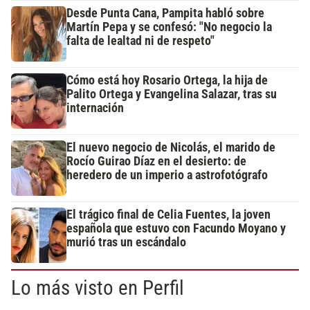
Desde Punta Cana, Pampita habló sobre
Martín Pepa y se confesó: "No negocio la
falta de lealtad ni de respeto"
Cómo está hoy Rosario Ortega, la hija de
Palito Ortega y Evangelina Salazar, tras su
internación
El nuevo negocio de Nicolás, el marido de
Rocío Guirao Díaz en el desierto: de
heredero de un imperio a astrofotógrafo
El trágico final de Celia Fuentes, la joven
española que estuvo con Facundo Moyano y
murió tras un escándalo
Lo más visto en Perfil