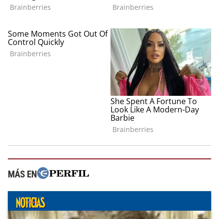
MÁS EN