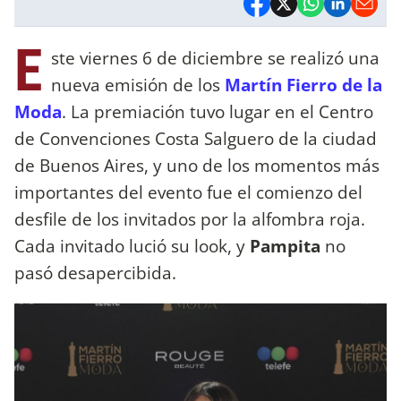
E
ste viernes 6 de diciembre se realizó una
nueva emisión de los
Martín Fierro de la
Moda
. La premiación tuvo lugar en el Centro
de Convenciones Costa Salguero de la ciudad
de Buenos Aires, y uno de los momentos más
importantes del evento fue el comienzo del
desfile de los invitados por la alfombra roja.
Cada invitado lució su look, y
Pampita
no
pasó desapercibida.