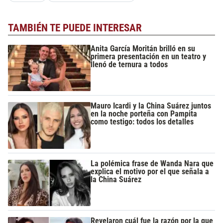
TAMBIÉN TE PUEDE INTERESAR
Anita García Moritán brilló en su
primera presentación en un teatro y
llenó de ternura a todos
Mauro Icardi y la China Suárez juntos
en la noche porteña con Pampita
como testigo: todos los detalles
La polémica frase de Wanda Nara que
explica el motivo por el que señala a
la China Suárez
Revelaron cuál fue la razón por la que