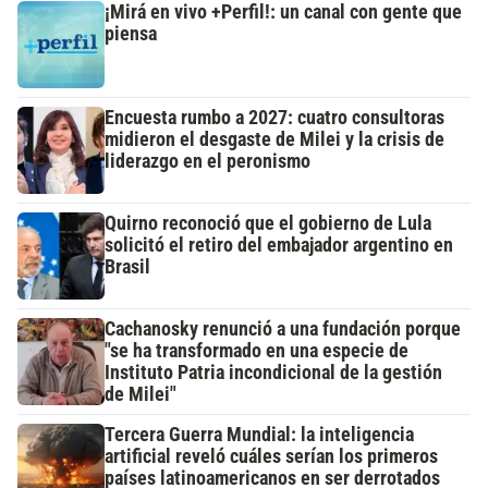
¡Mirá en vivo +Perfil!: un canal con gente que
piensa
Encuesta rumbo a 2027: cuatro consultoras
midieron el desgaste de Milei y la crisis de
liderazgo en el peronismo
Quirno reconoció que el gobierno de Lula
solicitó el retiro del embajador argentino en
Brasil
Cachanosky renunció a una fundación porque
"se ha transformado en una especie de
Instituto Patria incondicional de la gestión
de Milei"
Tercera Guerra Mundial: la inteligencia
artificial reveló cuáles serían los primeros
países latinoamericanos en ser derrotados