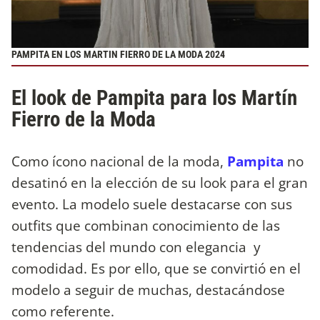
PAMPITA EN LOS MARTIN FIERRO DE LA MODA 2024
El look de Pampita para los Martín
Fierro de la Moda
Como ícono nacional de la moda,
Pampita
no
desatinó en la elección de su look para el gran
evento. La modelo suele destacarse con sus
outfits que combinan conocimiento de las
tendencias del mundo con elegancia y
comodidad. Es por ello, que se convirtió en el
modelo a seguir de muchas, destacándose
como referente.