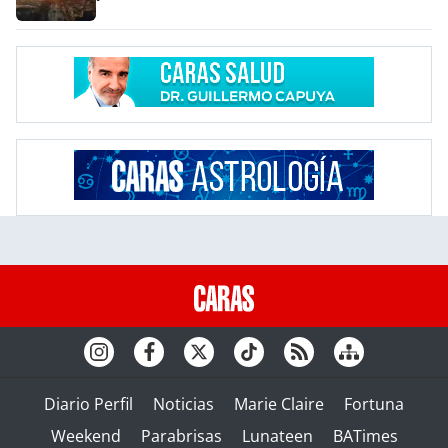
Diario Perfil
Noticias
Marie Claire
Fortuna
Weekend
Parabrisas
Lunateen
BATimes