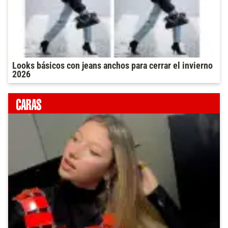
Looks básicos con jeans anchos para cerrar el invierno
2026