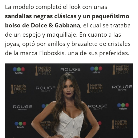
La modelo completó el look con unas
sandalias negras clásicas y un pequeñisimo
bolso de Dolce & Gabbana
, el cual se trataba
de un espejo y maquillaje. En cuanto a las
joyas, optó por anillos y brazalete de cristales
de la marca Floboskis, una de sus preferidas.