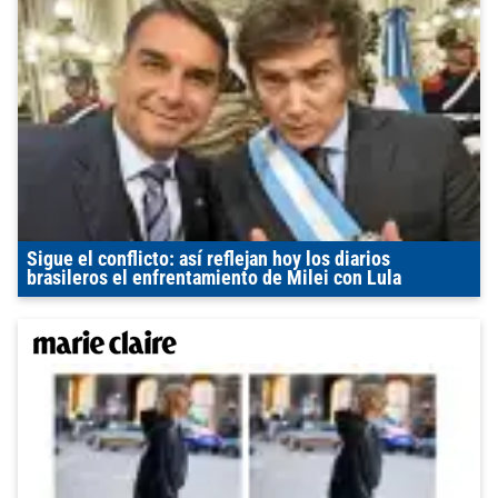
Sigue el conflicto: así reflejan hoy los diarios
brasileros el enfrentamiento de Milei con Lula