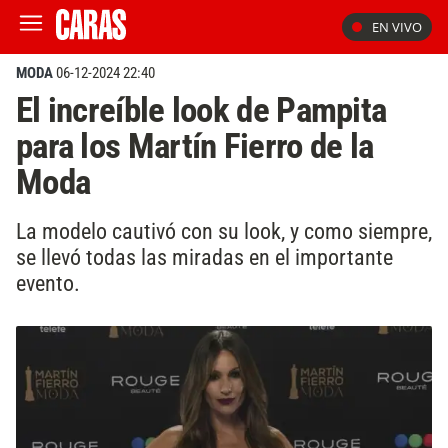
EN VIVO
MODA
06-12-2024 22:40
El increíble look de Pampita
para los Martín Fierro de la
Moda
La modelo cautivó con su look, y como siempre,
se llevó todas las miradas en el importante
evento.