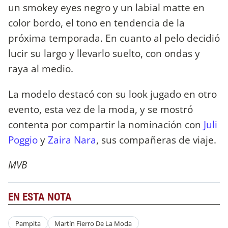
un smokey eyes negro y un labial matte en
color bordo, el tono en tendencia de la
próxima temporada. En cuanto al pelo decidió
lucir su largo y llevarlo suelto, con ondas y
raya al medio.
La modelo destacó con su look jugado en otro
evento, esta vez de la moda, y se mostró
contenta por compartir la nominación con
Juli
Poggio
y
Zaira Nara
, sus compañeras de viaje.
MVB
EN ESTA NOTA
Pampita
Martín Fierro De La Moda