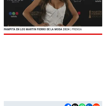
PAMPITA EN LOS MARTIN FIERRO DE LA MODA 2024
| PRENSA