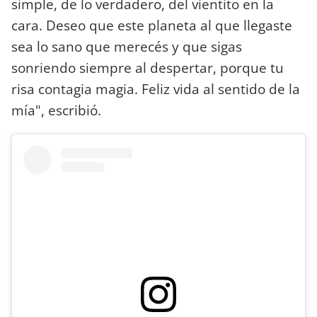
simple, ⁣de lo verdadero, del vientito en la
cara. Deseo que este planeta al que llegaste
sea lo sano que merecés y que sigas
sonriendo siempre al despertar, porque tu
risa contagia magia.⁣ Feliz vida al sentido de la
mía", escribió.