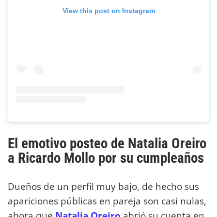
View this post on Instagram
El emotivo posteo de Natalia Oreiro
a Ricardo Mollo por su cumpleaños
Dueños de un perfil muy bajo, de hecho sus
apariciones públicas en pareja son casi nulas,
ahora que
Natalia Oreiro
abrió su cuenta en