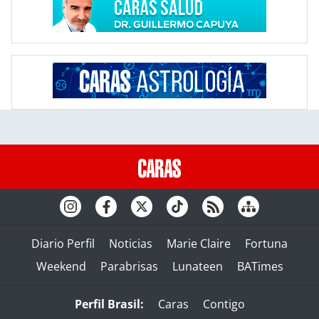
Diario Perfil
Noticias
Marie Claire
Fortuna
Weekend
Parabrisas
Lunateen
BATimes
Perfil Brasil:
Caras
Contigo