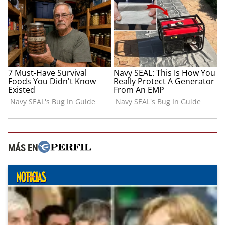
MÁS EN