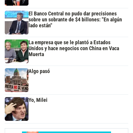
El Banco Central no pudo dar precisiones
sobre un sobrante de $4 billones: "En algún
lado están"
La empresa que se le plantó a Estados
Unidos y hace negocios con China en Vaca
Muerta
Algo pasó
Yo, Milei