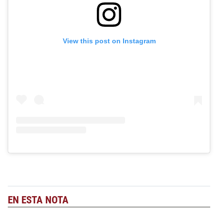
View this post on Instagram
EN ESTA NOTA