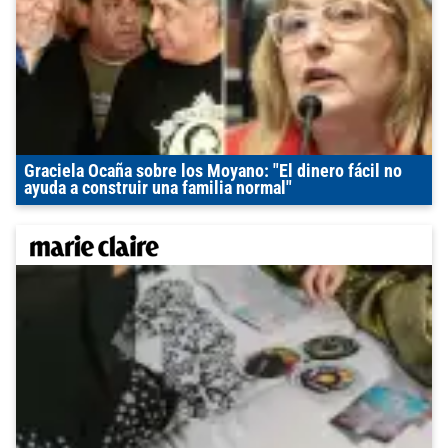
Graciela Ocaña sobre los Moyano: "El dinero fácil no
ayuda a construir una familia normal"