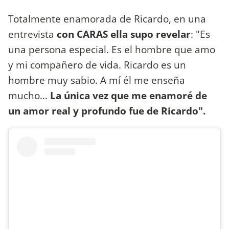
Totalmente enamorada de Ricardo, en una
entrevista
con CARAS ella supo revelar
: "Es
una persona especial. Es el hombre que amo
y mi compañero de vida. Ricardo es un
hombre muy sabio. A mí él me enseña
mucho…
La única vez que me enamoré de
un amor real y profundo fue de Ricardo".