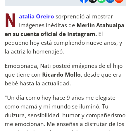
N
atalia Oreiro
sorprendió al mostrar
imágenes inéditas de
Merlín Atahualpa
en su cuenta oficial de Instagram.
El
pequeño hoy está cumpliendo nueve años, y
la actriz lo homenajeó.
Emocionada, Nati posteó imágenes de el hijo
que tiene con
Ricardo Mollo
, desde que era
bebé hasta la actualidad.
"Un día como hoy hace 9 años me elegiste
como mamá y mi mundo se iluminó.⁣ Tu
dulzura, sensibilidad, humor y compañerismo
me emocionan. ⁣Me enseñás a disfrutar de los