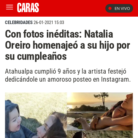
EN VIVO
CELEBRIDADES
26-01-2021 15:03
Con fotos inéditas: Natalia
Oreiro homenajeó a su hijo por
su cumpleaños
Atahualpa cumplió 9 años y la artista festejó
dedicándole un amoroso posteo en Instagram.