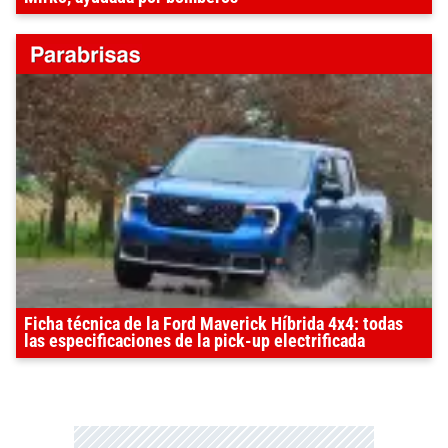
Ficha técnica de la Ford Maverick Híbrida 4x4: todas
las especificaciones de la pick-up electrificada