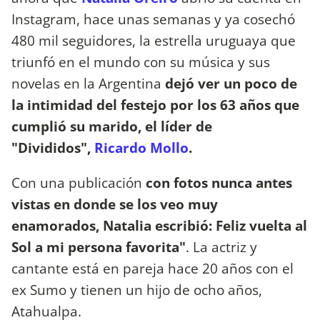
Instagram, hace unas semanas y ya cosechó
480 mil seguidores, la estrella uruguaya que
triunfó en el mundo con su música y sus
novelas en la Argentina
dejó ver un poco de
la intimidad del festejo por los 63 años que
cumplió su marido, el líder de
"Divididos",
Ricardo Mollo
.
Con una publicación
con fotos nunca antes
vistas en donde se los veo muy
enamorados, Natalia escribió: Feliz vuelta al
Sol a mi persona favorita"
. La actriz y
cantante está en pareja hace 20 años con el
ex Sumo y tienen un hijo de ocho años,
Atahualpa.