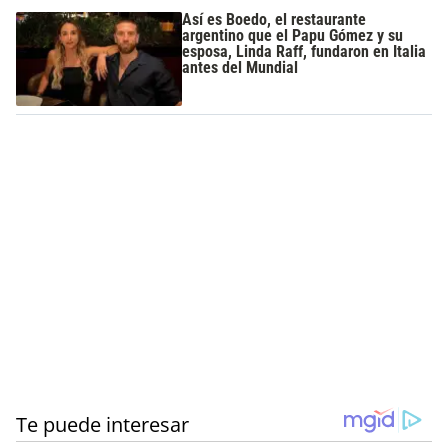
Así es Boedo, el restaurante
argentino que el Papu Gómez y su
esposa, Linda Raff, fundaron en Italia
antes del Mundial