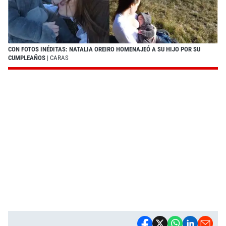
CON FOTOS INÉDITAS: NATALIA OREIRO HOMENAJEÓ A SU HIJO POR SU
CUMPLEAÑOS
| CARAS