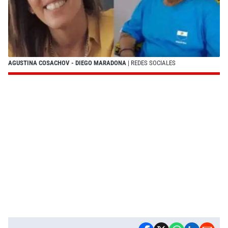
AGUSTINA COSACHOV - DIEGO MARADONA
| REDES SOCIALES