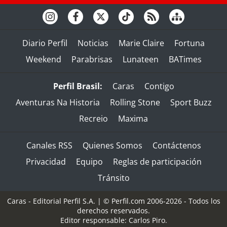
Diario Perfil
Noticias
Marie Claire
Fortuna
Weekend
Parabrisas
Lunateen
BATimes
Perfil Brasil:
Caras
Contigo
Aventuras Na Historia
Rolling Stone
Sport Buzz
Recreio
Maxima
Canales RSS
Quienes Somos
Contáctenos
Privacidad
Equipo
Reglas de participación
Tránsito
Caras - Editorial Perfil S.A.
| © Perfil.com 2006-2026 - Todos los
derechos reservados.
Editor responsable: Carlos Piro.