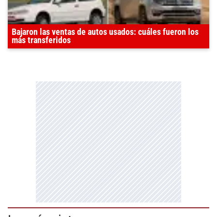
Bajaron las ventas de autos usados: cuáles fueron los
más transferidos