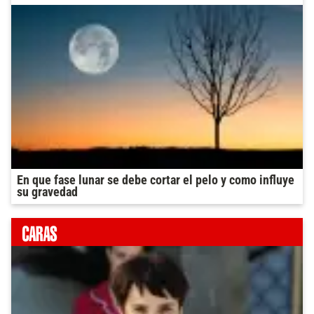
En que fase lunar se debe cortar el pelo y como influye
su gravedad