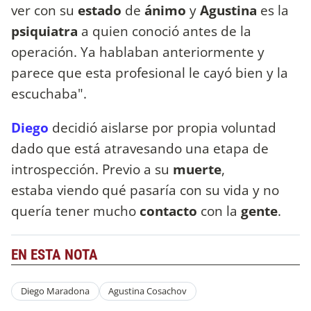
ver con su
estado
de
ánimo
y
Agustina
es la
psiquiatra
a quien conoció antes de la
operación. Ya hablaban anteriormente y
parece que esta profesional le cayó bien y la
escuchaba".
Diego
decidió aislarse por propia voluntad
dado que está atravesando una etapa de
introspección. Previo a su
muerte
,
estaba viendo qué pasaría con su vida y no
quería tener mucho
contacto
con la
gente
.
EN ESTA NOTA
Diego Maradona
Agustina Cosachov