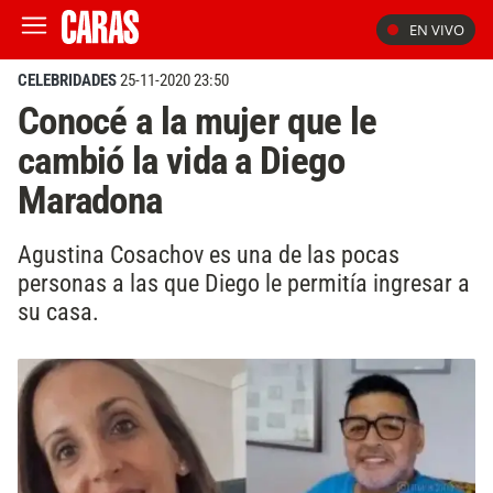
EN VIVO
CELEBRIDADES
25-11-2020 23:50
Conocé a la mujer que le
cambió la vida a Diego
Maradona
Agustina Cosachov es una de las pocas
personas a las que Diego le permitía ingresar a
su casa.