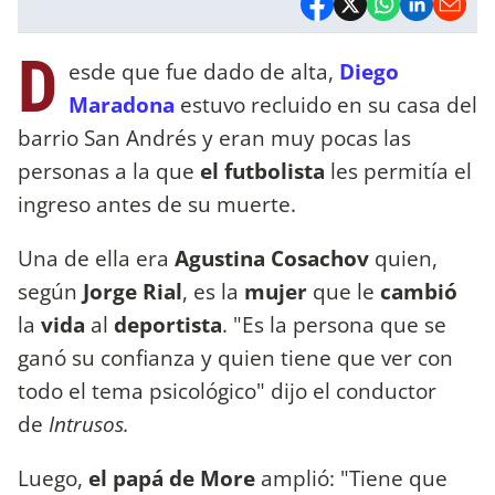
D
esde que fue dado de alta,
Diego
Maradona
estuvo recluido en su casa del
barrio San Andrés y eran muy pocas las
personas a la que
el futbolista
les permitía el
ingreso antes de su muerte.
Una de ella era
Agustina Cosachov
quien,
según
Jorge Rial
, es la
mujer
que le
cambió
la
vida
al
deportista
. "Es la persona que se
ganó su confianza y quien tiene que ver con
todo el tema psicológico" dijo el conductor
de
Intrusos.
Luego,
el papá de More
amplió: "Tiene que