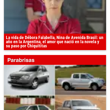
La vida de Débora Falabella, Nina de Avenida Brasil: un
año en la Argentina, el amor que nació en la novela y
su paso por Chiquititas