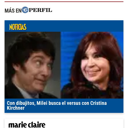
MÁS EN
Con dibujitos, Milei busca el versus con Cristina
Kirchner