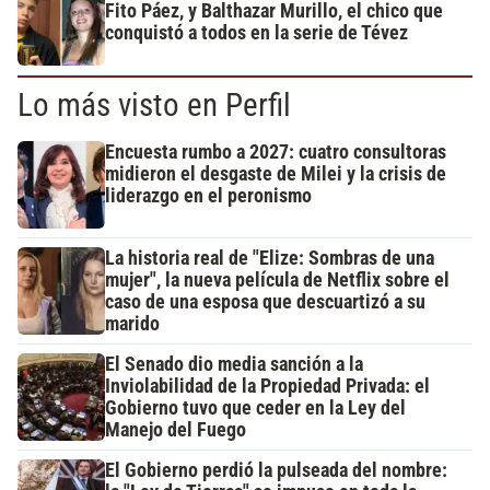
Fito Páez, y Balthazar Murillo, el chico que
conquistó a todos en la serie de Tévez
Lo más visto en Perfil
Encuesta rumbo a 2027: cuatro consultoras
midieron el desgaste de Milei y la crisis de
liderazgo en el peronismo
La historia real de "Elize: Sombras de una
mujer", la nueva película de Netflix sobre el
caso de una esposa que descuartizó a su
marido
El Senado dio media sanción a la
Inviolabilidad de la Propiedad Privada: el
Gobierno tuvo que ceder en la Ley del
Manejo del Fuego
El Gobierno perdió la pulseada del nombre: