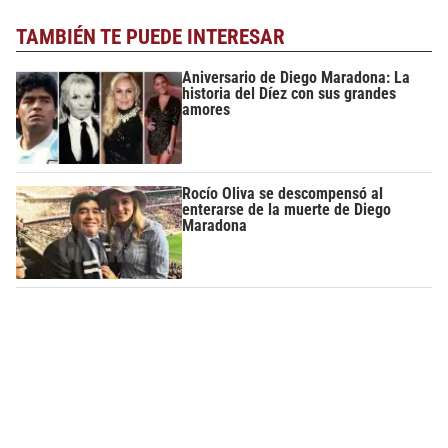
TAMBIÉN TE PUEDE INTERESAR
Aniversario de Diego Maradona: La
historia del Díez con sus grandes
amores
Rocío Oliva se descompensó al
enterarse de la muerte de Diego
Maradona