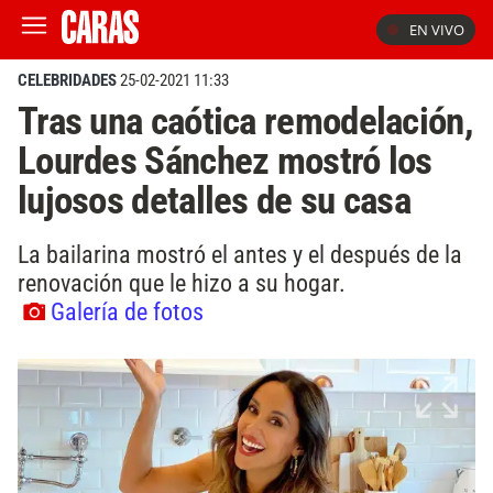
EN VIVO
CELEBRIDADES
25-02-2021 11:33
Tras una caótica remodelación,
Lourdes Sánchez mostró los
lujosos detalles de su casa
La bailarina mostró el antes y el después de la
renovación que le hizo a su hogar.
Galería de fotos