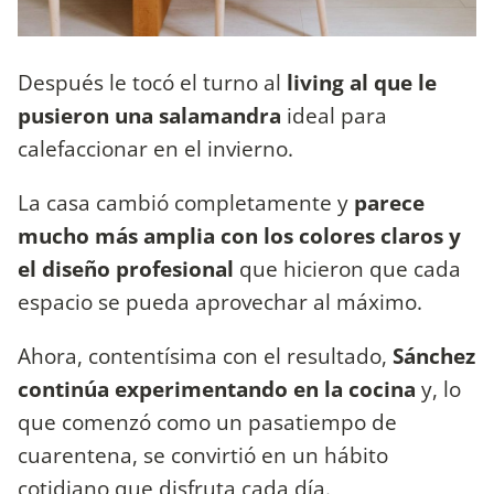
Después le tocó el turno al
living al que le
pusieron una salamandra
ideal para
calefaccionar en el invierno.
La casa cambió completamente y
parece
mucho más amplia con los colores claros y
el diseño profesional
que hicieron que cada
espacio se pueda aprovechar al máximo.
Ahora, contentísima con el resultado,
Sánchez
continúa experimentando en la cocina
y, lo
que comenzó como un pasatiempo de
cuarentena, se convirtió en un hábito
cotidiano que disfruta cada día.