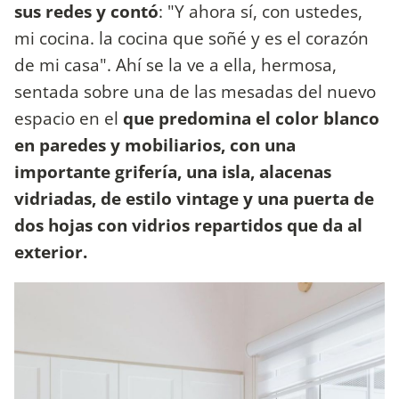
sus redes y contó
: "Y ahora sí, con ustedes,
mi cocina. la cocina que soñé y es el corazón
de mi casa". Ahí se la ve a ella, hermosa,
sentada sobre una de las mesadas del nuevo
espacio en el
que predomina el color blanco
en paredes y mobiliarios, con una
importante grifería, una isla, alacenas
vidriadas, de estilo vintage y una puerta de
dos hojas con vidrios repartidos que da al
exterior.