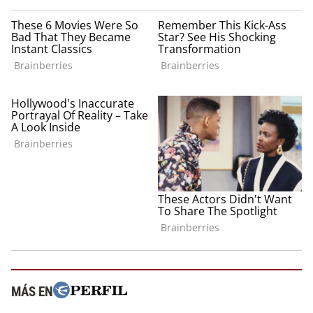
MÁS EN