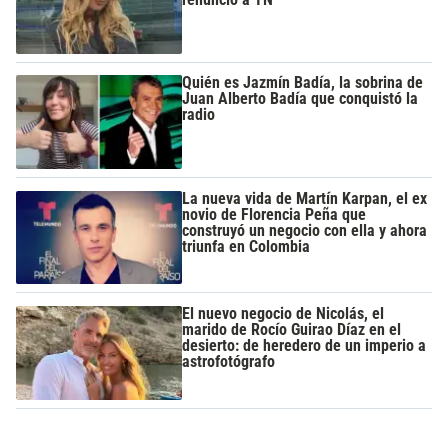
Quién es Jazmín Badía, la sobrina de
Juan Alberto Badía que conquistó la
radio
La nueva vida de Martín Karpan, el ex
novio de Florencia Peña que
construyó un negocio con ella y ahora
triunfa en Colombia
El nuevo negocio de Nicolás, el
marido de Rocío Guirao Díaz en el
desierto: de heredero de un imperio a
astrofotógrafo