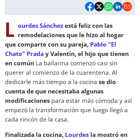
L
ourdes Sánchez
está feliz con las
remodelaciones que le hizo al hogar
que comparte con su pareja,
Pablo "El
Chato" Prada
y Valentín, el hijo que tienen
en común
La bailarina comenzó casi sin
querer al comienzo de la cuarentena. Al
dedicarle más tiempo a la cocina
se dio
cuenta de que necesitaba algunas
modificaciones
para estar más cómoda y así
empezó la transformación que luego llegó a
cada rincón de la casa.
Finalizada la cocina,
Lourdes
la mostró en