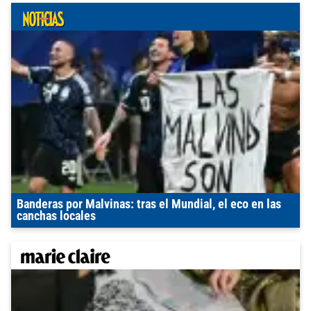
Banderas por Malvinas: tras el Mundial, el eco en las
canchas locales