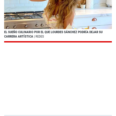
EL SUEÑO CULINARIO POR EL QUE LOURDES SÁNCHEZ PODRÍA DEJAR SU
CARRERA ARTÍSTICA
| REDES