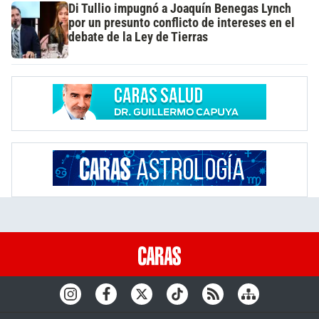
Di Tullio impugnó a Joaquín Benegas Lynch
por un presunto conflicto de intereses en el
debate de la Ley de Tierras