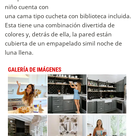
niño cuenta con
una cama tipo cucheta con biblioteca incluida.
Esta tiene una combinación divertida de
colores y, detrás de ella, la pared están
cubierta de un empapelado simil noche de
luna llena.
GALERÍA DE IMÁGENES