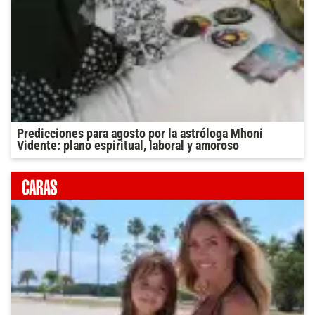
Predicciones para agosto por la astróloga Mhoni
Vidente: plano espiritual, laboral y amoroso