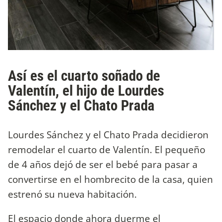
Así es el cuarto soñado de
Valentín, el hijo de Lourdes
Sánchez y el Chato Prada
Lourdes Sánchez y el Chato Prada decidieron
remodelar el cuarto de Valentín. El pequeño
de 4 años dejó de ser el bebé para pasar a
convertirse en el hombrecito de la casa, quien
estrenó su nueva habitación.
El espacio donde ahora duerme el