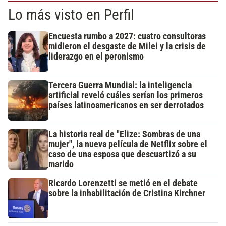
Lo más visto en Perfil
Encuesta rumbo a 2027: cuatro consultoras
midieron el desgaste de Milei y la crisis de
liderazgo en el peronismo
Tercera Guerra Mundial: la inteligencia
artificial reveló cuáles serían los primeros
países latinoamericanos en ser derrotados
La historia real de "Elize: Sombras de una
mujer", la nueva película de Netflix sobre el
caso de una esposa que descuartizó a su
marido
Ricardo Lorenzetti se metió en el debate
sobre la inhabilitación de Cristina Kirchner