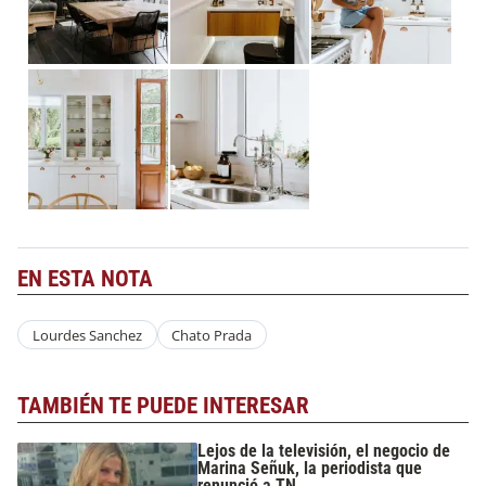
EN ESTA NOTA
Lourdes Sanchez
Chato Prada
TAMBIÉN TE PUEDE INTERESAR
Lejos de la televisión, el negocio de
Marina Señuk, la periodista que
renunció a TN