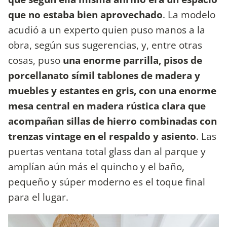
que no estaba bien aprovechado
. La modelo
acudió a un experto quien puso manos a la
obra, según sus sugerencias, y, entre otras
cosas, puso
una enorme parrilla, pisos de
porcellanato símil tablones de madera y
muebles y estantes en gris, con una enorme
mesa central en madera rústica clara que
acompañan sillas de hierro combinadas con
trenzas vintage en el respaldo y asiento
. Las
puertas ventana total glass dan al parque y
amplían aún más el quincho y el baño,
pequeño y súper moderno es el toque final
para el lugar.