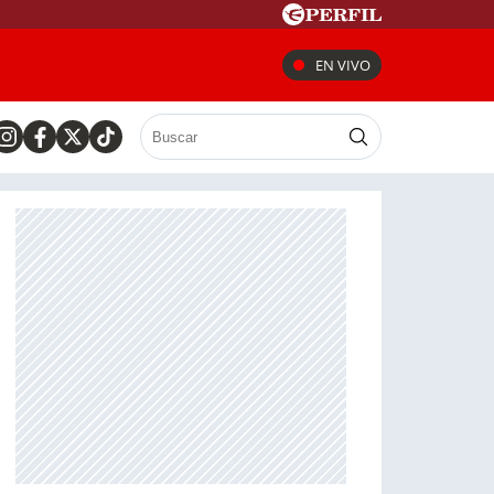
EN VIVO