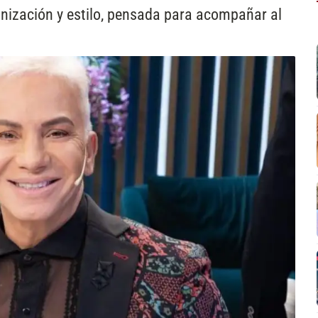
nización y estilo, pensada para acompañar al