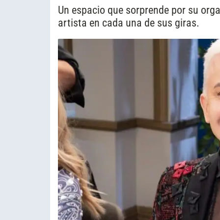
Un espacio que sorprende por su orga
artista en cada una de sus giras.