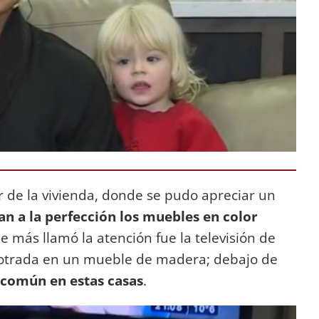
or de la vivienda, donde se pudo apreciar un
 a la perfección los muebles en color
e más llamó la atención fue la televisión de
trada en un mueble de madera; debajo de
 común en estas casas
.