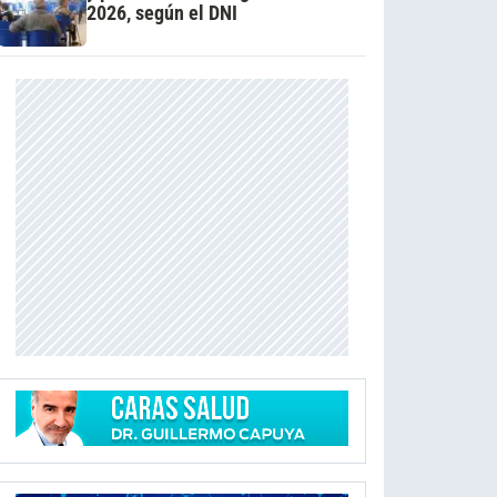
2026, según el DNI