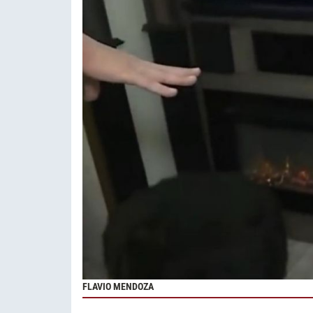
FLAVIO MENDOZA