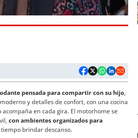
rodante pensada para compartir con su hijo
,
moderno y detalles de confort, con una cocina
 lo acompaña en cada gira. El motorhome se
il,
con ambientes organizados para
 tiempo brindar descanso.