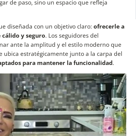
gar de paso, sino un espacio que refleja
ue diseñada con un objetivo claro:
ofrecerle a
e cálido y seguro
. Los seguidores del
ar ante la amplitud y el estilo moderno que
e ubica estratégicamente junto a la carpa del
aptados para mantener la funcionalidad
.