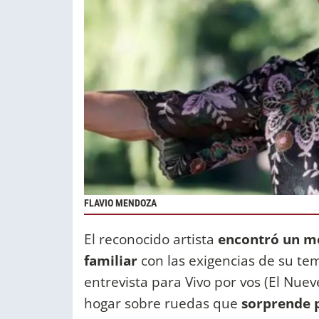
FLAVIO MENDOZA
El reconocido artista
encontró un m
familiar
con las exigencias de su te
entrevista para Vivo por vos (El Nuev
hogar sobre ruedas que
sorprende p