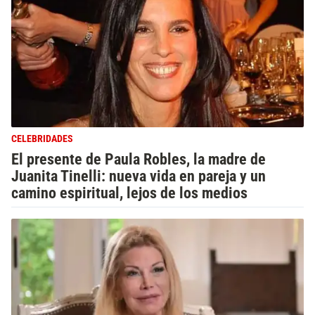
CELEBRIDADES
El presente de Paula Robles, la madre de
Juanita Tinelli: nueva vida en pareja y un
camino espiritual, lejos de los medios