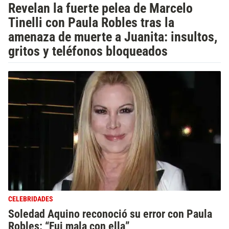
Revelan la fuerte pelea de Marcelo
Tinelli con Paula Robles tras la
amenaza de muerte a Juanita: insultos,
gritos y teléfonos bloqueados
CELEBRIDADES
Soledad Aquino reconoció su error con Paula
Robles: “Fui mala con ella”