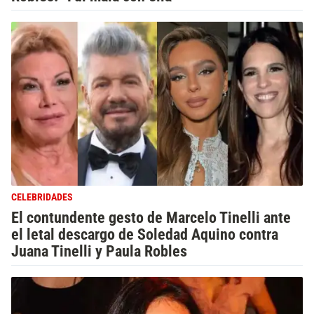
CELEBRIDADES
El contundente gesto de Marcelo Tinelli ante
el letal descargo de Soledad Aquino contra
Juana Tinelli y Paula Robles