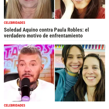
CELEBRIDADES
Soledad Aquino contra Paula Robles: el
verdadero motivo de enfrentamiento
CELEBRIDADES