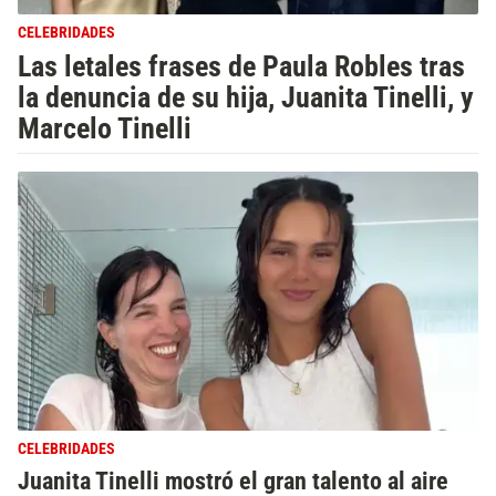
CELEBRIDADES
Las letales frases de Paula Robles tras
la denuncia de su hija, Juanita Tinelli, y
Marcelo Tinelli
CELEBRIDADES
Juanita Tinelli mostró el gran talento al aire