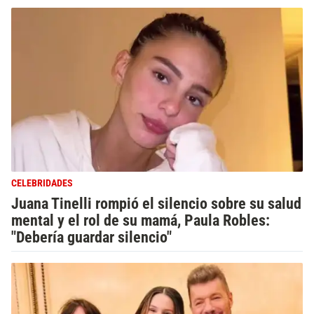
CELEBRIDADES
Juana Tinelli rompió el silencio sobre su salud
mental y el rol de su mamá, Paula Robles:
"Debería guardar silencio"