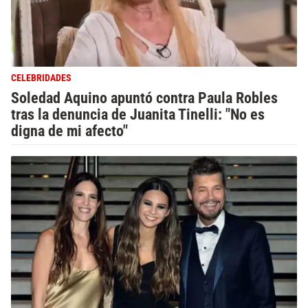
CELEBRIDADES
Soledad Aquino apuntó contra Paula Robles
tras la denuncia de Juanita Tinelli: "No es
digna de mi afecto"