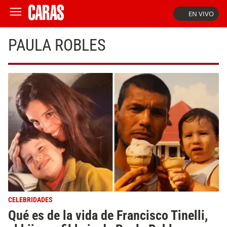
EN VIVO
PAULA ROBLES
CELEBRIDADES
Qué es de la vida de Francisco Tinelli,