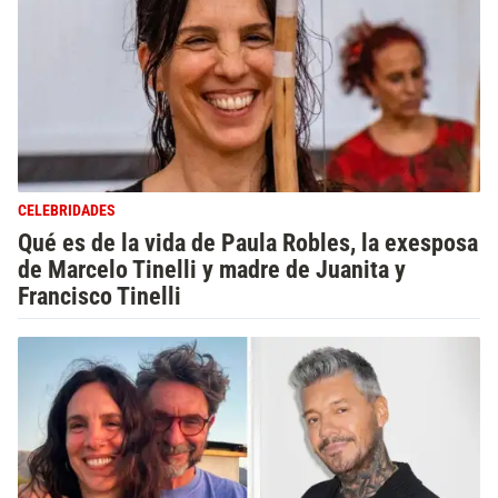
CELEBRIDADES
Qué es de la vida de Paula Robles, la exesposa
de Marcelo Tinelli y madre de Juanita y
Francisco Tinelli