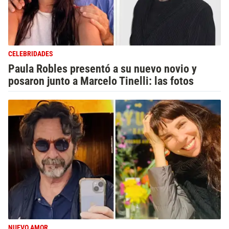
CELEBRIDADES
Paula Robles presentó a su nuevo novio y
posaron junto a Marcelo Tinelli: las fotos
NUEVO AMOR