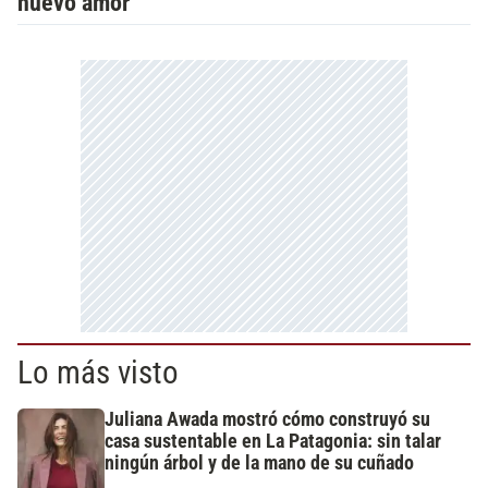
nuevo amor
Lo más visto
Juliana Awada mostró cómo construyó su
casa sustentable en La Patagonia: sin talar
ningún árbol y de la mano de su cuñado