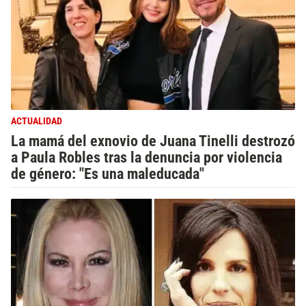
ACTUALIDAD
La mamá del exnovio de Juana Tinelli destrozó
a Paula Robles tras la denuncia por violencia
de género: "Es una maleducada"