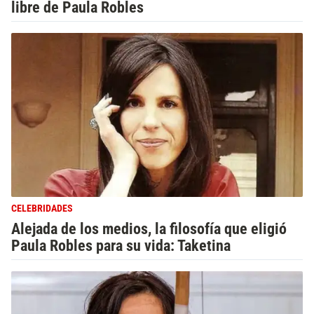
libre de Paula Robles
CELEBRIDADES
Alejada de los medios, la filosofía que eligió
Paula Robles para su vida: Taketina