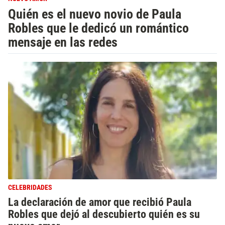
Quién es el nuevo novio de Paula
Robles que le dedicó un romántico
mensaje en las redes
CELEBRIDADES
La declaración de amor que recibió Paula
Robles que dejó al descubierto quién es su