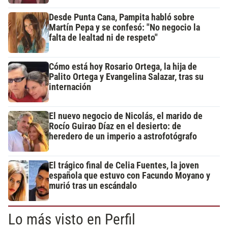
Desde Punta Cana, Pampita habló sobre
Martín Pepa y se confesó: "No negocio la
falta de lealtad ni de respeto"
Cómo está hoy Rosario Ortega, la hija de
Palito Ortega y Evangelina Salazar, tras su
internación
El nuevo negocio de Nicolás, el marido de
Rocío Guirao Díaz en el desierto: de
heredero de un imperio a astrofotógrafo
El trágico final de Celia Fuentes, la joven
española que estuvo con Facundo Moyano y
murió tras un escándalo
Lo más visto en Perfil