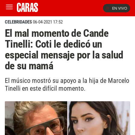
EN VIVO
CELEBRIDADES
06-04-2021 17:52
El mal momento de Cande
Tinelli: Coti le dedicó un
especial mensaje por la salud
de su mamá
El músico mostró su apoyo a la hija de Marcelo
Tinelli en este difícil momento.