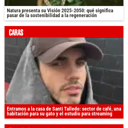
Natura presenta su Visión 2025-2050: qué significa
pasar de la sostenibilidad a la regeneración
Entramos a la casa de Santi Talledo: sector de café, una
habitación para su gato y el estudio para streaming