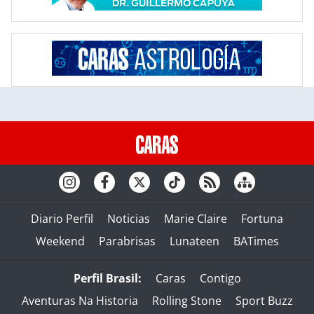
Diario Perfil
Noticias
Marie Claire
Fortuna
Weekend
Parabrisas
Lunateen
BATimes
Perfil Brasil:
Caras
Contigo
Aventuras Na Historia
Rolling Stone
Sport Buzz