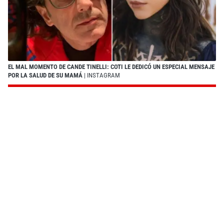
EL MAL MOMENTO DE CANDE TINELLI: COTI LE DEDICÓ UN ESPECIAL MENSAJE
POR LA SALUD DE SU MAMÁ
| INSTAGRAM