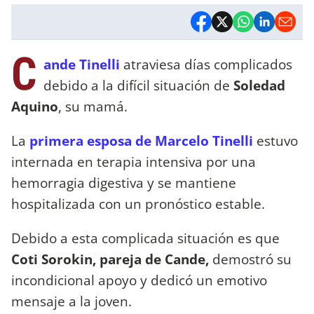
C
ande Tinelli
atraviesa días complicados
debido a la difícil situación de
Soledad
Aquino
, su mamá.
La
primera esposa de Marcelo Tinelli
estuvo
internada en terapia intensiva por una
hemorragia digestiva y se mantiene
hospitalizada con un pronóstico estable.
Debido a esta complicada situación es que
Coti Sorokin, pareja de Cande,
demostró su
incondicional apoyo y dedicó un emotivo
mensaje a la joven.