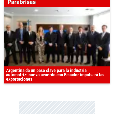
Argentina da un paso clave para la industria
automotriz: nuevo acuerdo con Ecuador impulsará las
exportaciones