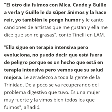
"El otro día fuimos con Mica, Cande y Guille
a verla y Guille le da súper ánimos y la hace
reír, yo también le pongo humor
y le canto
canciones de artistas que me gustan y ella me
dice que son re grasas", contó Tinelli en LAM.
"
Ella sigue en terapia intensiva pero
evoluciona, no puedo decir que está fuera
de peligro porque es un hecho que está en
terapia intensiva pero vemos que su salud
mejora
. Le agradezco a toda la gente de la
Trinidad. De a poco se va recuperando del
problema digestivo que tuvo. Es una mujer
muy fuerte y la vimos bien todos los que
fuimos", añadió.