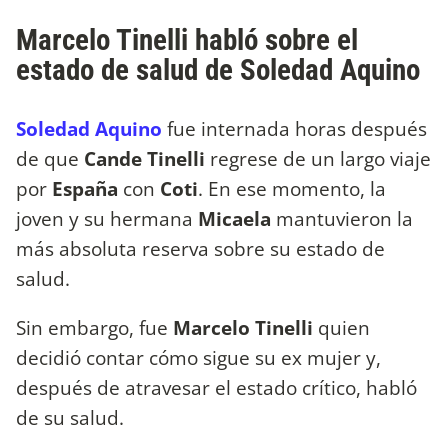
Marcelo Tinelli habló sobre el
estado de salud de Soledad Aquino
Soledad Aquino
fue internada horas después
de que
Cande Tinelli
regrese de un largo viaje
por
España
con
Coti
. En ese momento, la
joven y su hermana
Micaela
mantuvieron la
más absoluta reserva sobre su estado de
salud.
Sin embargo, fue
Marcelo Tinelli
quien
decidió contar cómo sigue su ex mujer y,
después de atravesar el estado crítico, habló
de su salud.