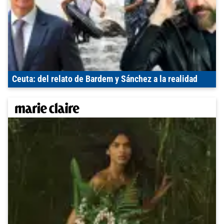
Ceuta: del relato de Bardem y Sánchez a la realidad