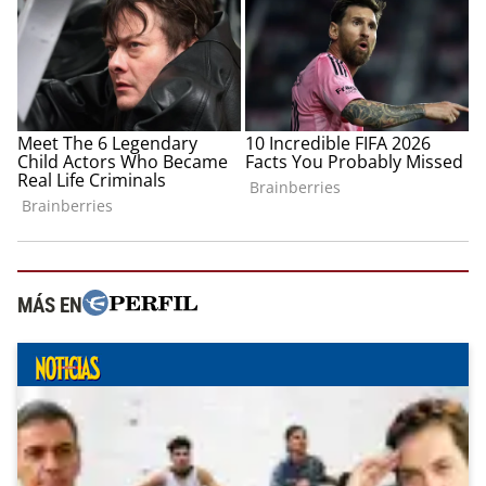
MÁS EN