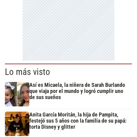
Lo más visto
Así es Micaela, la niñera de Sarah Burlando
que viaja por el mundo y logró cumplir uno
de sus sueños
Anita García Moritán, la hija de Pampita,
festejó sus 5 años con la familia de su papá:
torta Disney y glitter