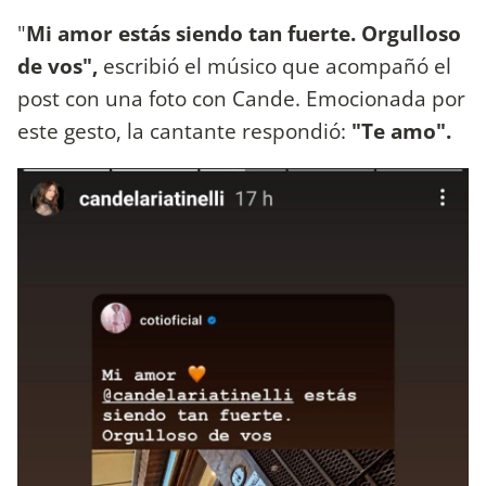
"
Mi amor estás siendo tan fuerte. Orgulloso
de vos",
escribió el músico que acompañó el
post con una foto con Cande. Emocionada por
este gesto, la cantante respondió:
"Te amo".