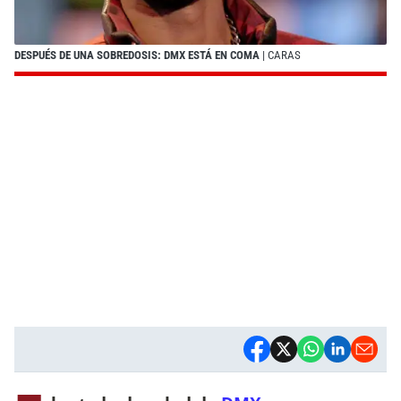
DESPUÉS DE UNA SOBREDOSIS: DMX ESTÁ EN COMA
| CARAS