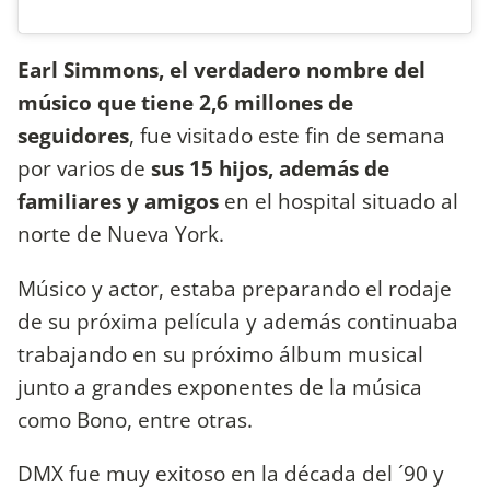
Earl Simmons, el verdadero nombre del
músico que tiene 2,6 millones de
seguidores
, fue visitado este fin de semana
por varios de
sus 15 hijos, además de
familiares y amigos
en el hospital situado al
norte de Nueva York.
Músico y actor, estaba preparando el rodaje
de su próxima película y además continuaba
trabajando en su próximo álbum musical
junto a grandes exponentes de la música
como Bono, entre otras.
DMX fue muy exitoso en la década del ´90 y