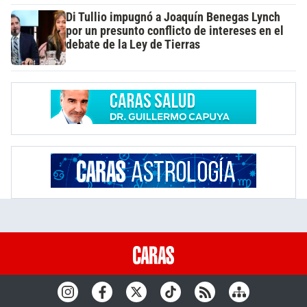
Di Tullio impugnó a Joaquín Benegas Lynch
por un presunto conflicto de intereses en el
debate de la Ley de Tierras