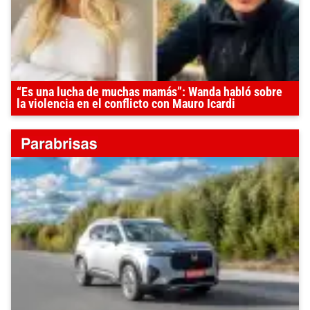
“Es una lucha de muchas mamás”: Wanda habló sobre
la violencia en el conflicto con Mauro Icardi