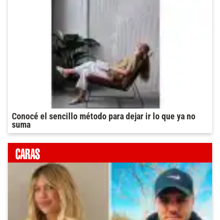
Conocé el sencillo método para dejar ir lo que ya no
suma