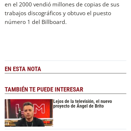
en el 2000 vendió millones de copias de sus
trabajos discográficos y obtuvo el puesto
número 1 del Billboard.
EN ESTA NOTA
TAMBIÉN TE PUEDE INTERESAR
Lejos de la televisión, el nuevo
proyecto de Ángel de Brito