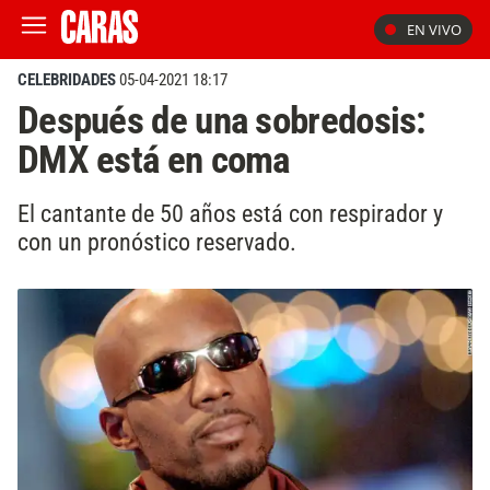
EN VIVO
CELEBRIDADES
05-04-2021 18:17
Después de una sobredosis:
DMX está en coma
El cantante de 50 años está con respirador y
con un pronóstico reservado.