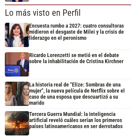
Lo más visto en Perfil
Encuesta rumbo a 2027: cuatro consultoras
midieron el desgaste de Milei y la crisis de
liderazgo en el peronismo
Ricardo Lorenzetti se metió en el debate
sobre la inhabilitación de Cristina Kirchner
La historia real de "Elize: Sombras de una
mujer", la nueva película de Netflix sobre el
caso de una esposa que descuartizó a su
marido
Tercera Guerra Mundial: la inteligencia
artificial reveló cuáles serían los primeros
países latinoamericanos en ser derrotados