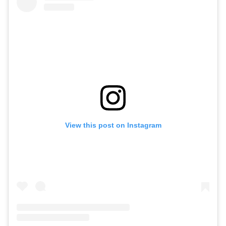
View this post on Instagram