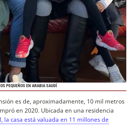
LOS PEQUEÑOS EN ARABIA SAUDÍ
ansión es de, aproximadamente, 10 mil metros
ompró en 2020. Ubicada en una residencia
 la casa está valuada en 11 millones de