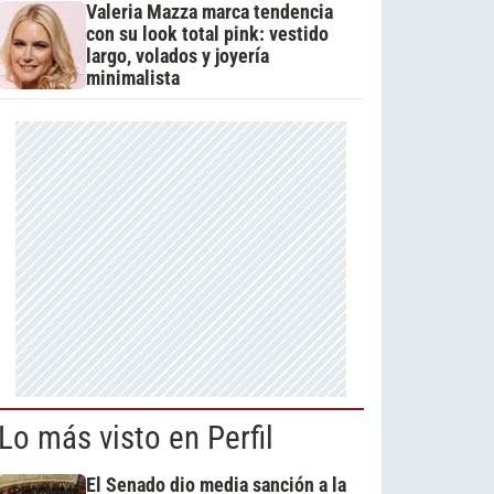
Valeria Mazza marca tendencia
con su look total pink: vestido
largo, volados y joyería
minimalista
Lo más visto en Perfil
El Senado dio media sanción a la