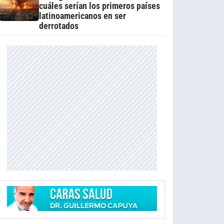
cuáles serían los primeros países
latinoamericanos en ser
derrotados