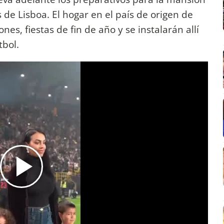
 de Lisboa. El hogar en el país de origen de
ones, fiestas de fin de año y se instalarán allí
tbol.