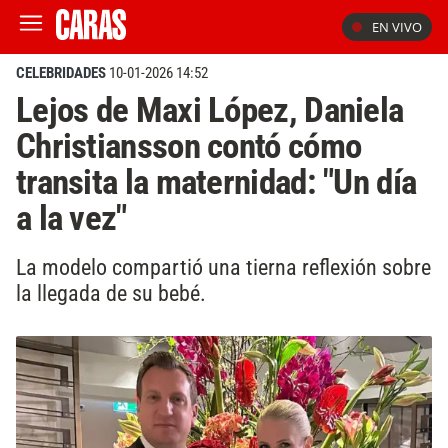
EN VIVO
CELEBRIDADES
10-01-2026 14:52
Lejos de Maxi López, Daniela
Christiansson contó cómo
transita la maternidad: "Un día
a la vez"
La modelo compartió una tierna reflexión sobre
la llegada de su bebé.