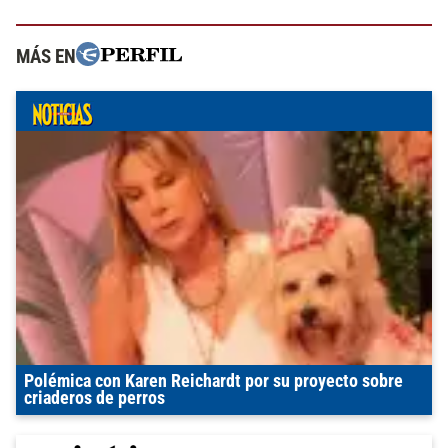
MÁS EN
Polémica con Karen Reichardt por su proyecto sobre
criaderos de perros