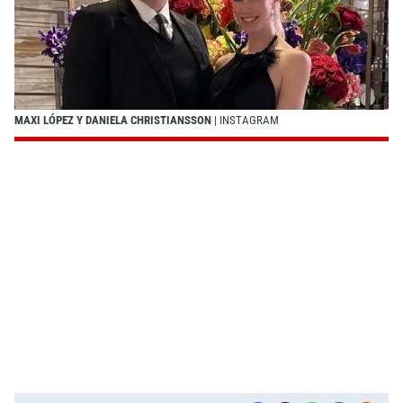
MAXI LÓPEZ Y DANIELA CHRISTIANSSON
| INSTAGRAM