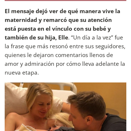
El mensaje dejó ver de qué manera vive la
maternidad y remarcó que su atención
está puesta en el vínculo con su bebé y
también de su hija, Elle
. “Un día a la vez” fue
la frase que más resonó entre sus seguidores,
quienes le dejaron comentarios llenos de
amor y admiración por cómo lleva adelante la
nueva etapa.