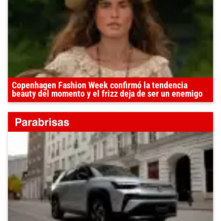
Copenhagen Fashion Week confirmó la tendencia
beauty del momento y el frizz deja de ser un enemigo