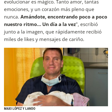
evolucionar es mágico. Tanto amor, tantas
emociones, y un corazón más pleno que
nunca.
Amándote, encontrando poco a poco
nuestro ritmo… Un día a la vez
", escribió
junto a la imagen, que rápidamente recibió
miles de likes y mensajes de cariño.
MAXI LÓPEZ Y LANDO