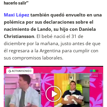
hacerlo salir'"
Maxi López
también quedó envuelto en una
polémica por sus declaraciones sobre el
nacimiento de Lando, su hijo con Daniela
Christiansson
. El bebé nació el 31 de
diciembre por la mañana, justo antes de que
él regresara a la Argentina para cumplir con
sus compromisos laborales.