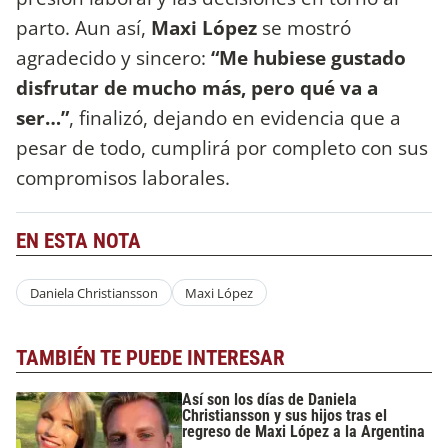
parto. Aun así,
Maxi López
se mostró
agradecido y sincero:
“Me hubiese gustado
disfrutar de mucho más, pero qué va a
ser…”
, finalizó, dejando en evidencia que a
pesar de todo, cumplirá por completo con sus
compromisos laborales.
EN ESTA NOTA
Daniela Christiansson
Maxi López
TAMBIÉN TE PUEDE INTERESAR
Así son los días de Daniela
Christiansson y sus hijos tras el
regreso de Maxi López a la Argentina