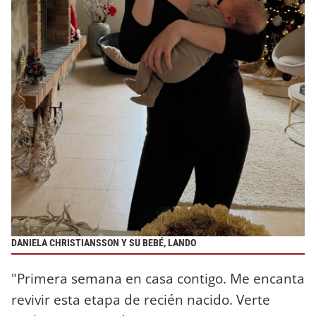
DANIELA CHRISTIANSSON Y SU BEBÉ, LANDO
"Primera semana en casa contigo. Me encanta
revivir esta etapa de recién nacido. Verte