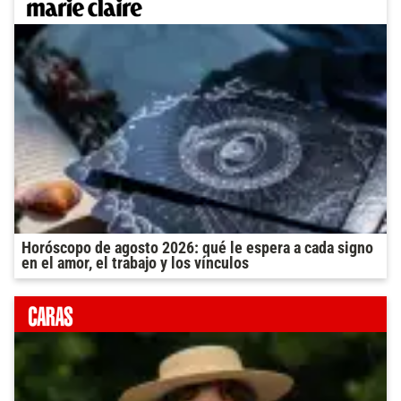
Horóscopo de agosto 2026: qué le espera a cada signo
en el amor, el trabajo y los vínculos