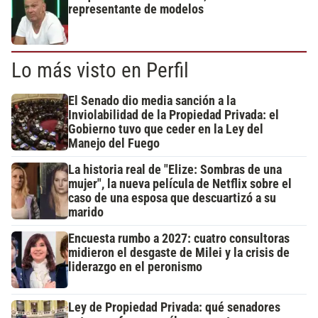
representante de modelos
Lo más visto en Perfil
El Senado dio media sanción a la
Inviolabilidad de la Propiedad Privada: el
Gobierno tuvo que ceder en la Ley del
Manejo del Fuego
La historia real de "Elize: Sombras de una
mujer", la nueva película de Netflix sobre el
caso de una esposa que descuartizó a su
marido
Encuesta rumbo a 2027: cuatro consultoras
midieron el desgaste de Milei y la crisis de
liderazgo en el peronismo
Ley de Propiedad Privada: qué senadores