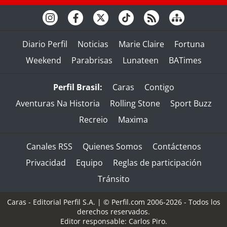
Diario Perfil
Noticias
Marie Claire
Fortuna
Weekend
Parabrisas
Lunateen
BATimes
Perfil Brasil:
Caras
Contigo
Aventuras Na Historia
Rolling Stone
Sport Buzz
Recreio
Maxima
Canales RSS
Quienes Somos
Contáctenos
Privacidad
Equipo
Reglas de participación
Tránsito
Caras - Editorial Perfil S.A.
| © Perfil.com 2006-2026 - Todos los
derechos reservados.
Editor responsable: Carlos Piro.