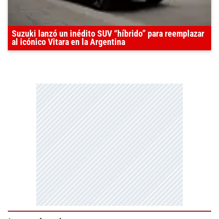
Suzuki lanzó un inédito SUV “híbrido” para reemplazar
al icónico Vitara en la Argentina