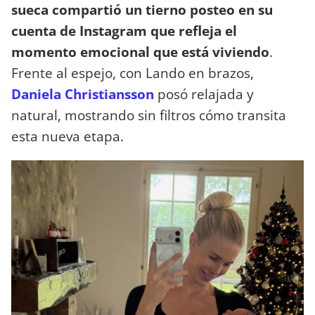
sueca compartió un tierno posteo en su
cuenta de Instagram que refleja el
momento emocional que está viviendo
.
Frente al espejo, con Lando en brazos,
Daniela Christiansson
posó relajada y
natural, mostrando sin filtros cómo transita
esta nueva etapa.