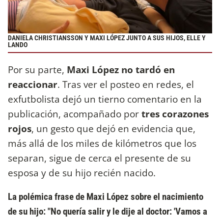
DANIELA CHRISTIANSSON Y MAXI LÓPEZ JUNTO A SUS HIJOS, ELLE Y
LANDO
Por su parte,
Maxi López no tardó en
reaccionar
. Tras ver el posteo en redes, el
exfutbolista dejó un tierno comentario en la
publicación, acompañado por
tres corazones
rojos
, un gesto que dejó en evidencia que,
más allá de los miles de kilómetros que los
separan, sigue de cerca el presente de su
esposa y de su hijo recién nacido.
La polémica frase de Maxi López sobre el nacimiento
de su hijo: "No quería salir y le dije al doctor: 'Vamos a