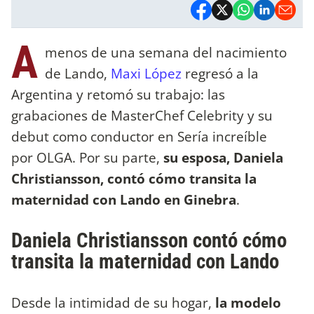
A
menos de una semana del nacimiento
de Lando,
Maxi López
regresó a la
Argentina y retomó su trabajo: las
grabaciones de MasterChef Celebrity y su
debut como conductor en Sería increíble
por OLGA. Por su parte,
su esposa, Daniela
Christiansson, contó cómo transita la
maternidad con Lando en Ginebra
.
Daniela Christiansson contó cómo
transita la maternidad con Lando
Desde la intimidad de su hogar,
la modelo