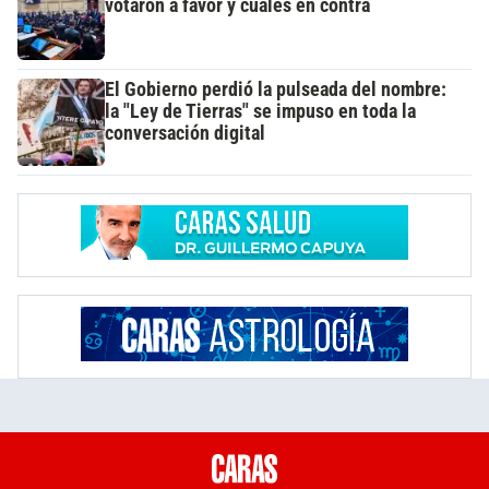
votaron a favor y cuáles en contra
El Gobierno perdió la pulseada del nombre:
la "Ley de Tierras" se impuso en toda la
conversación digital