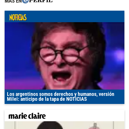
MÁS EN
Los argentinos somos derechos y humanos, versión
Milei: anticipo de la tapa de NOTICIAS