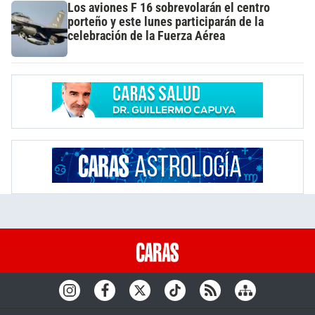
Los aviones F 16 sobrevolarán el centro
porteño y este lunes participarán de la
celebración de la Fuerza Aérea