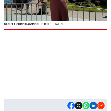
DANIELA CHRISTIANSSON
| REDES SOCIALES