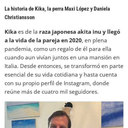
La historia de Kika, la perra Maxi López y Daniela
Christiansson
Kika
es de la
raza japonesa akita inu y llegó
a la vida de la pareja en 2020
, en plena
pandemia, como un regalo de él para ella
cuando aun vivían juntos en una mansión en
Italia. Desde entonces, se transformó en parte
esencial de su vida cotidiana y hasta cuenta
con su propio perfil de Instagram, donde
reúne más de cuatro mil seguidores.