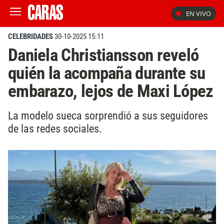
EN VIVO
CELEBRIDADES
30-10-2025 15:11
Daniela Christiansson reveló
quién la acompaña durante su
embarazo, lejos de Maxi López
La modelo sueca sorprendió a sus seguidores
de las redes sociales.