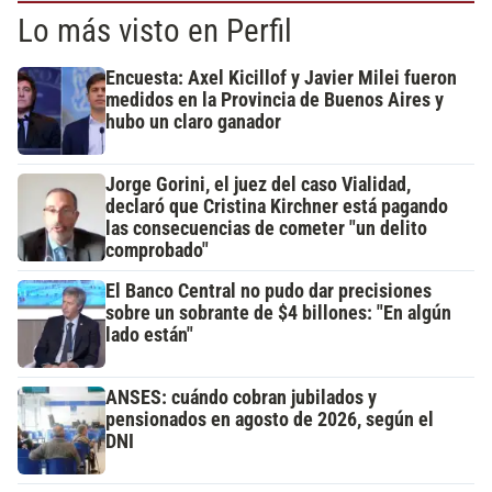
Lo más visto en Perfil
Encuesta: Axel Kicillof y Javier Milei fueron
medidos en la Provincia de Buenos Aires y
hubo un claro ganador
Jorge Gorini, el juez del caso Vialidad,
declaró que Cristina Kirchner está pagando
las consecuencias de cometer "un delito
comprobado"
El Banco Central no pudo dar precisiones
sobre un sobrante de $4 billones: "En algún
lado están"
ANSES: cuándo cobran jubilados y
pensionados en agosto de 2026, según el
DNI