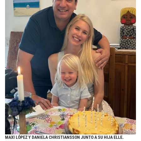
MAXI LÓPEZ Y DANIELA CHRISTIANSSON JUNTO A SU HIJA ELLE.