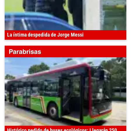
La íntima despedida de Jorge Messi
Histórico pedido de buses ecológicos: Llegarán 250