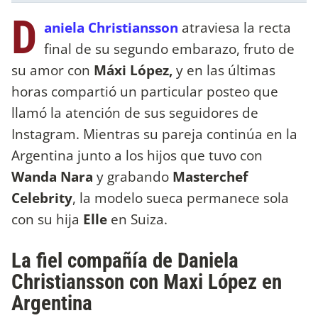
D
aniela Christiansson
atraviesa la recta
final de su segundo embarazo, fruto de
su amor con
Máxi López,
y en las últimas
horas compartió un particular posteo que
llamó la atención de sus seguidores de
Instagram. Mientras su pareja continúa en la
Argentina junto a los hijos que tuvo con
Wanda Nara
y grabando
Masterchef
Celebrity
, la modelo sueca permanece sola
con su hija
Elle
en Suiza.
La fiel compañía de Daniela
Christiansson con Maxi López en
Argentina