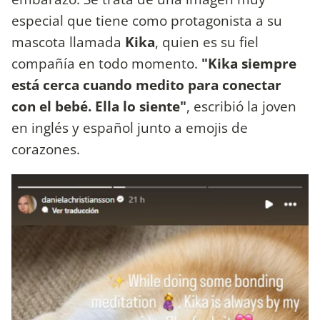
especial que tiene como protagonista a su
mascota llamada
Kika
, quien es su fiel
compañía en todo momento.
"Kika siempre
está cerca cuando medito para conectar
con el bebé. Ella lo siente"
, escribió la joven
en inglés y español junto a emojis de
corazones.