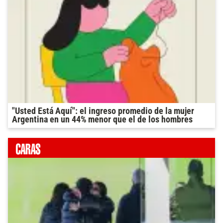
"Usted Está Aquí": el ingreso promedio de la mujer
Argentina en un 44% menor que el de los hombres