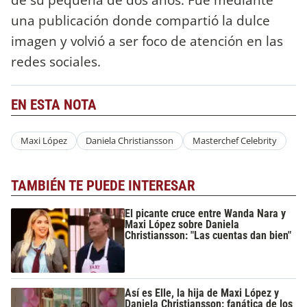
una publicación donde compartió la dulce
imagen y volvió a ser foco de atención en las
redes sociales.
EN ESTA NOTA
Maxi López
Daniela Christiansson
Masterchef Celebrity
TAMBIÉN TE PUEDE INTERESAR
El picante cruce entre Wanda Nara y
Maxi López sobre Daniela
Christiansson: "Las cuentas dan bien"
Así es Elle, la hija de Maxi López y
Daniela Christiansson: fanática de los