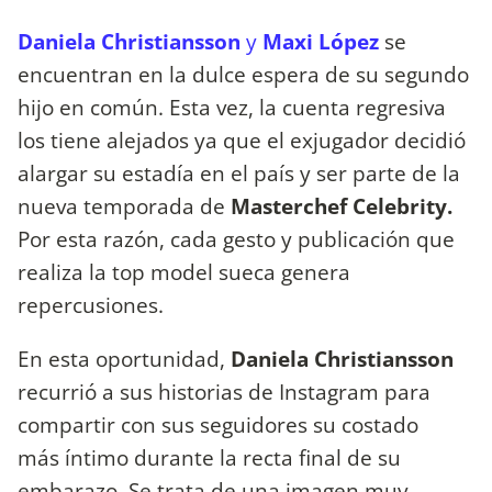
Daniela Christiansson
y
Maxi López
se
encuentran en la dulce espera de su segundo
hijo en común. Esta vez, la cuenta regresiva
los tiene alejados ya que el exjugador decidió
alargar su estadía en el país y ser parte de la
nueva temporada de
Masterchef Celebrity.
Por esta razón, cada gesto y publicación que
realiza la top model sueca genera
repercusiones.
En esta oportunidad,
Daniela Christiansson
recurrió a sus historias de Instagram para
compartir con sus seguidores su costado
más íntimo durante la recta final de su
embarazo. Se trata de una imagen muy