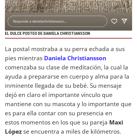
EL DULCE POSTEO DE DANIELA CHRISTIANSSON
La postal mostraba a su perra echada a sus
pies mientras
Daniela Christiansson
comenzaba su clase de meditación, la cual la
ayuda a prepararse en cuerpo y alma para la
inminente llegada de su bebé. Su mensaje
dejó en claro el importante vínculo que
mantiene con su mascota y lo importante que
es para ella contar con su presencia en
estos momentos en los que su pareja
Maxi
López
se encuentra a miles de kilómetros.