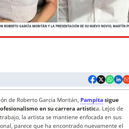
CON ROBERTO GARCÍA MORITÁN Y LA PRESENTACIÓN DE SU NUEVO NOVIO, MARTÍN P
ón de Roberto García Moritán,
Pampita
sigue
ofesionalismo en su carrera artístic
a. Lejos de
 trabajo, la artista se mantiene enfocada en sus
rsonal, parece que ha encontrado nuevamente el