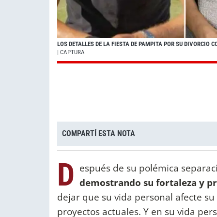
LOS DETALLES DE LA FIESTA DE PAMPITA POR SU DIVORCIO 
| CAPTURA
COMPARTÍ ESTA NOTA
D
espués de su polémica separaci
demostrando su fortaleza y pr
dejar que su vida personal afecte su
proyectos actuales. Y en su vida pe