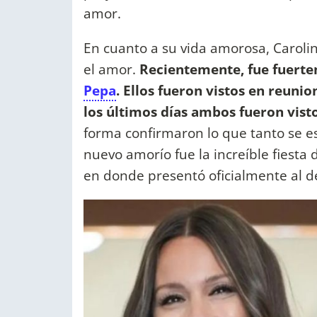
amor.
En cuanto a su vida amorosa, Carol
el amor.
Recientemente, fue fuerte
Pepa
. Ellos fueron vistos en reuni
los últimos días ambos fueron visto
forma confirmaron lo que tanto se e
nuevo amorío fue la increíble fiesta
en donde presentó oficialmente al d