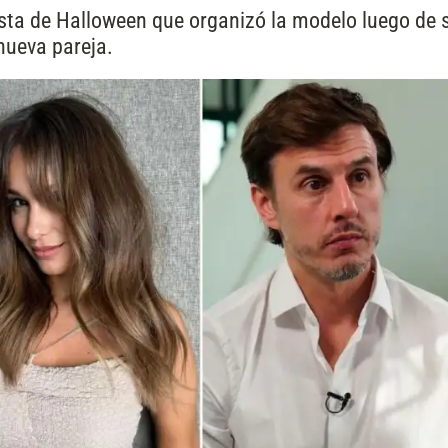
esta de Halloween que organizó la modelo luego de 
 nueva pareja.