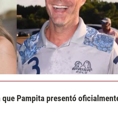
la que Pampita presentó oficialment