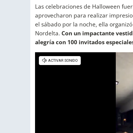
Las celebraciones de Halloween fuero
aprovecharon para realizar impresio
el sábado por la noche, ella organiz
Nordelta.
Con un impactante vestid
alegría con 100 invitados especiales