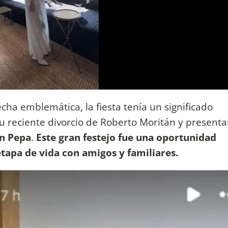
echa emblemática, la fiesta tenía un significado
su reciente divorcio de Roberto Moritán y presenta
n Pepa
.
Este gran festejo fue una oportunidad
tapa de vida con amigos y familiares.