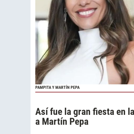
PAMPITA Y MARTÍN PEPA
Así fue la gran fiesta en 
a Martín Pepa