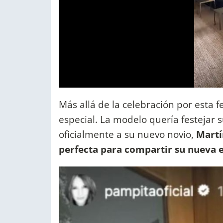
Más allá de la celebración por esta f
especial. La modelo quería festejar 
oficialmente a su nuevo novio,
Martí
perfecta para compartir su nueva e