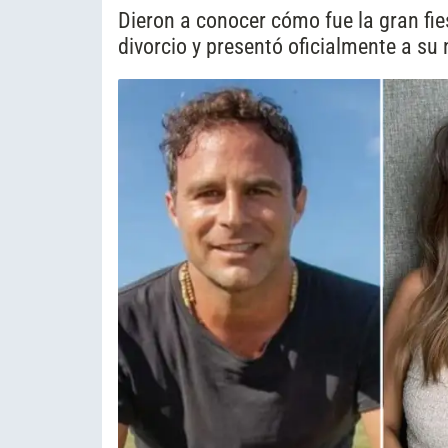
Dieron a conocer cómo fue la gran fi
divorcio y presentó oficialmente a su