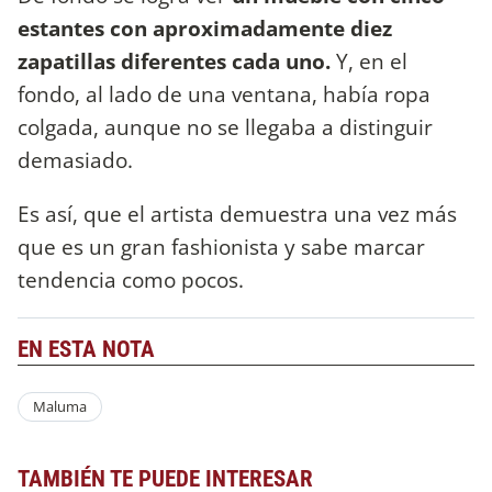
estantes con aproximadamente diez
zapatillas diferentes cada uno.
Y, en el
fondo, al lado de una ventana, había ropa
colgada, aunque no se llegaba a distinguir
demasiado.
Es así, que el artista demuestra una vez más
que es un gran fashionista y sabe marcar
tendencia como pocos.
EN ESTA NOTA
Maluma
TAMBIÉN TE PUEDE INTERESAR