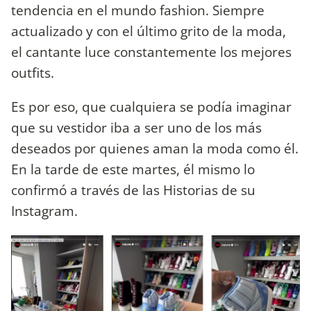
tendencia en el mundo fashion. Siempre
actualizado y con el último grito de la moda,
el cantante luce constantemente los mejores
outfits.
Es por eso, que cualquiera se podía imaginar
que su vestidor iba a ser uno de los más
deseados por quienes aman la moda como él.
En la tarde de este martes, él mismo lo
confirmó a través de las Historias de su
Instagram.