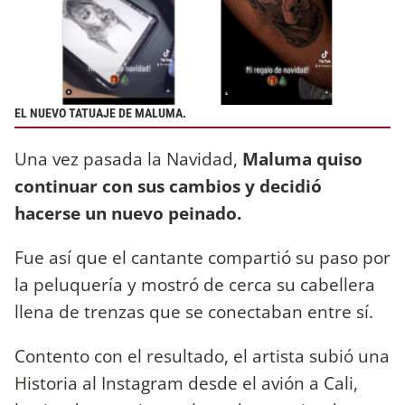
EL NUEVO TATUAJE DE MALUMA.
Una vez pasada la Navidad,
Maluma quiso
continuar con sus cambios y decidió
hacerse un nuevo peinado.
Fue así que el cantante compartió su paso por
la peluquería y mostró de cerca su cabellera
llena de trenzas que se conectaban entre sí.
Contento con el resultado, el artista subió una
Historia al Instagram desde el avión a Cali,