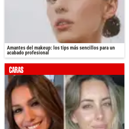
Amantes del makeup: los tips más sencillos para un
acabado profesional