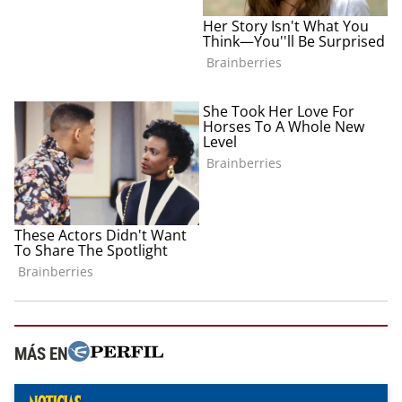
MÁS EN