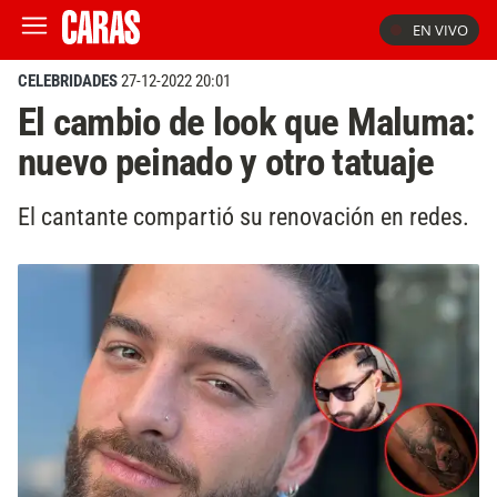
EN VIVO
CELEBRIDADES
27-12-2022 20:01
El cambio de look que Maluma:
nuevo peinado y otro tatuaje
El cantante compartió su renovación en redes.