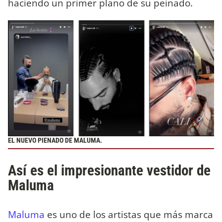
haciendo un primer plano de su peinado.
EL NUEVO PIENADO DE MALUMA.
Así es el impresionante vestidor de
Maluma
Maluma
es uno de los artistas que más marca