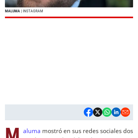
MALUMA
| INSTAGRAM
M
aluma
mostró en sus redes sociales dos