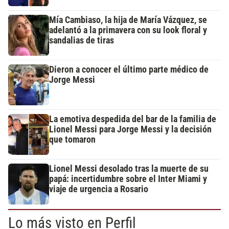
Mía Cambiaso, la hija de María Vázquez, se
adelantó a la primavera con su look floral y
sandalias de tiras
Dieron a conocer el último parte médico de
Jorge Messi
La emotiva despedida del bar de la familia de
Lionel Messi para Jorge Messi y la decisión
que tomaron
Lionel Messi desolado tras la muerte de su
papá: incertidumbre sobre el Inter Miami y
viaje de urgencia a Rosario
Lo más visto en Perfil