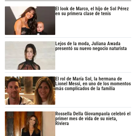
El look de Marco, el hijo de Sol Pérez
en su primera clase de tenis
Lejos de la moda, Juliana Awada
presentó su nuevo negocio naturista
El rol de María Sol, la hermana de
Lionel Messi, en uno de los momentos
más complicados de la familia
Rossella Della Giovampaola celebró el
primer mes de vida de su nieta,
Riviera