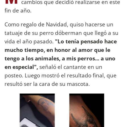
cambios que decidió realizarse en este
fin de año.
Como regalo de Navidad, quiso hacerse un
tatuaje de su perro dóberman que llegó a su
vida el año pasado.
"Lo tenía pensado hace
mucho tiempo, en honor al amor que le
tengo a los animales, a mis perros... a uno
en especial",
señaló el cantante en un
posteo. Luego mostró el resultado final, que
resultó ser la cara de su mascota.