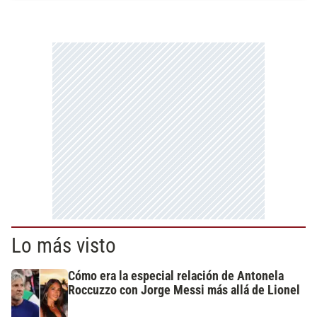
Lo más visto
Cómo era la especial relación de Antonela
Roccuzzo con Jorge Messi más allá de Lionel