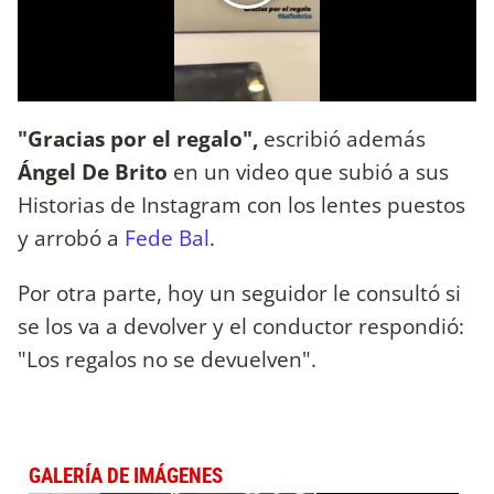
"Gracias por el regalo",
escribió además
Ángel De Brito
en un video que subió a sus
Historias de Instagram con los lentes puestos
y arrobó a
Fede Bal
.
Por otra parte, hoy un seguidor le consultó si
se los va a devolver y el conductor respondió:
"Los regalos no se devuelven".
GALERÍA DE IMÁGENES