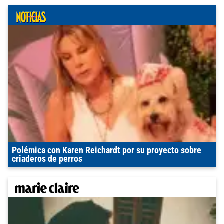
Polémica con Karen Reichardt por su proyecto sobre
criaderos de perros