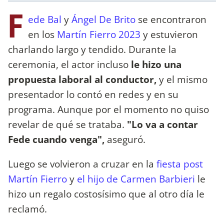
F
ede Bal
y
Ángel De Brito
se encontraron
en los
Martín Fierro 2023
y estuvieron
charlando largo y tendido. Durante la
ceremonia, el actor incluso
le hizo una
propuesta laboral al conductor,
y el mismo
presentador lo contó en redes y en su
programa. Aunque por el momento no quiso
revelar de qué se trataba.
"Lo va a contar
Fede cuando venga",
aseguró.
Luego se volvieron a cruzar en la
fiesta post
Martín Fierro
y
el hijo de Carmen Barbieri
le
hizo un regalo costosísimo que al otro día le
reclamó.