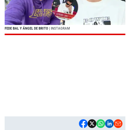
FEDE BAL Y ÁNGEL DE BRITO
| INSTAGRAM