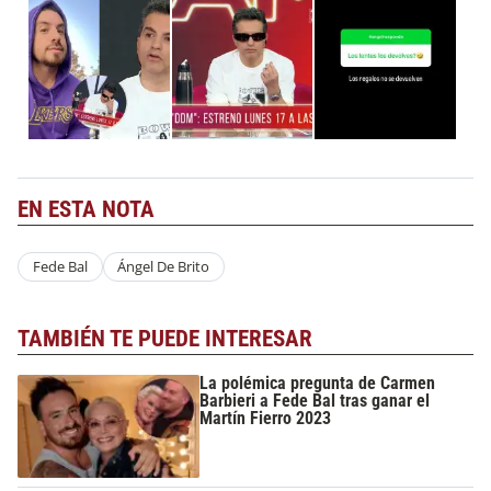
EN ESTA NOTA
Fede Bal
Ángel De Brito
TAMBIÉN TE PUEDE INTERESAR
La polémica pregunta de Carmen
Barbieri a Fede Bal tras ganar el
Martín Fierro 2023