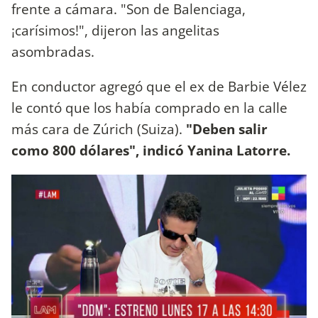
frente a cámara. "Son de Balenciaga,
¡carísimos!", dijeron las angelitas
asombradas.
En conductor agregó que el ex de Barbie Vélez
le contó que los había comprado en la calle
más cara de Zúrich (Suiza).
"Deben salir
como 800 dólares", indicó Yanina Latorre.