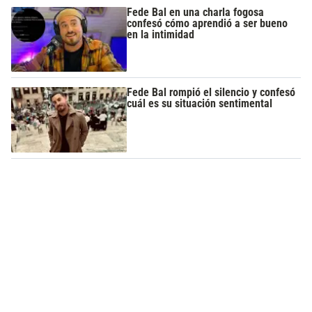
Fede Bal en una charla fogosa
confesó cómo aprendió a ser bueno
en la intimidad
Fede Bal rompió el silencio y confesó
cuál es su situación sentimental