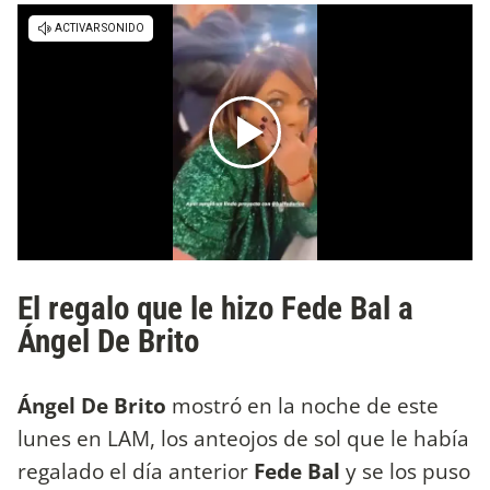
El regalo que le hizo Fede Bal a
Ángel De Brito
Ángel De Brito
mostró en la noche de este
lunes en LAM, los anteojos de sol que le había
regalado el día anterior
Fede Bal
y se los puso