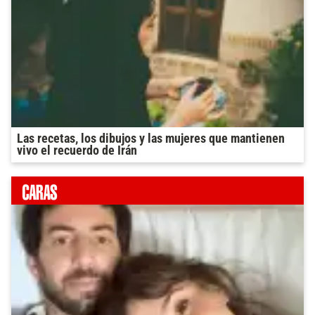
Las recetas, los dibujos y las mujeres que mantienen
vivo el recuerdo de Irán