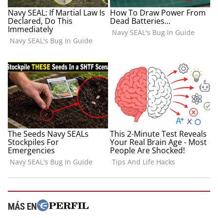
MÁS EN