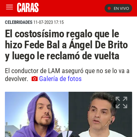
EN VIVO
CELEBRIDADES
11-07-2023 17:15
El costosísimo regalo que le
hizo Fede Bal a Ángel De Brito
y luego le reclamó de vuelta
El conductor de LAM aseguró que no se lo va a
devolver.
Galería de fotos