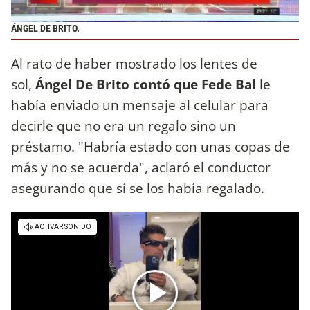
ÁNGEL DE BRITO.
Al rato de haber mostrado los lentes de
sol,
Ángel De Brito contó que Fede Bal
le
había enviado un mensaje al celular para
decirle que no era un regalo sino un
préstamo. "Habría estado con unas copas de
más y no se acuerda", aclaró el conductor
asegurando que sí se los había regalado.