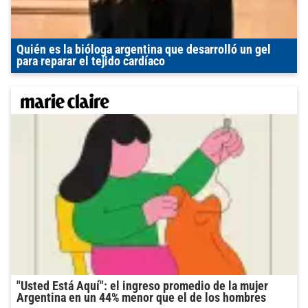
Quién es la bióloga argentina que desarrolló un gel
para reparar el tejido cardíaco
"Usted Está Aquí": el ingreso promedio de la mujer
Argentina en un 44% menor que el de los hombres