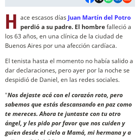
H
ace escasos días
Juan Martín del Potro
perdió a su padre. El hombre
falleció a
los 63 años, en una clínica de la ciudad de
Buenos Aires por una afección cardíaca.
El tenista hasta el momento no había salido a
dar declaraciones, pero ayer por la noche se
despidió de Daniel, en las redes sociales.
"
Nos dejaste acá con el corazón roto, pero
sabemos que estás descansando en paz como
te mereces. Ahora te juntaste con tu otro
ángel, y les pido por favor que nos cuiden y
guíen desde el cielo a Mamá, mi hermana y a