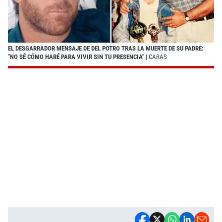
EL DESGARRADOR MENSAJE DE DEL POTRO TRAS LA MUERTE DE SU PADRE:
"NO SÉ CÓMO HARÉ PARA VIVIR SIN TU PRESENCIA"
| CARAS