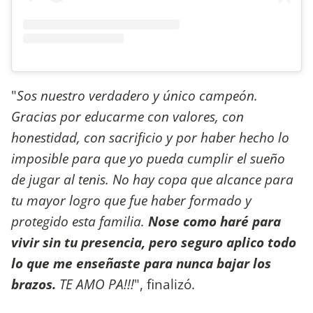
"
Sos nuestro verdadero y único campeón.
Gracias por educarme con valores, con
honestidad, con sacrificio y por haber hecho lo
imposible para que yo pueda cumplir el sueño
de jugar al tenis. No hay copa que alcance para
tu mayor logro que fue haber formado y
protegido esta familia.
Nose como haré para
vivir sin tu presencia, pero seguro aplico todo
lo que me enseñaste para nunca bajar los
brazos.
TE AMO PA!!!
", finalizó.