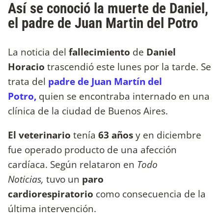
Así se conoció la muerte de Daniel,
el padre de Juan Martin del Potro
La noticia del
fallecimiento
de
Daniel
Horacio
trascendió este lunes por la tarde. Se
trata del
padre de Juan Martín del
Potro,
quien se encontraba internado en una
clínica de la ciudad de Buenos Aires.
El veterinario
tenía
63 años
y en diciembre
fue operado producto de una afección
cardíaca. Según relataron en
Todo
Noticias,
tuvo un
paro
cardiorespiratorio
como consecuencia de la
última intervención.