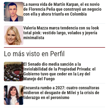
La nueva vida de Martín Karpan, el ex novio
de Florencia Peña que construyó un negocio
con ella y ahora triunfa en Colombia
Valeria Mazza marca tendencia con su look
total pink: vestido largo, volados y joyería
minimalista
Lo más visto en Perfil
El Senado dio media sanción a la
Inviolabilidad de la Propiedad Privada: el
Gobierno tuvo que ceder en la Ley del
Manejo del Fuego
Encuesta rumbo a 2027: cuatro consultoras
midieron el desgaste de Milei y la crisis de
liderazgo en el peronismo