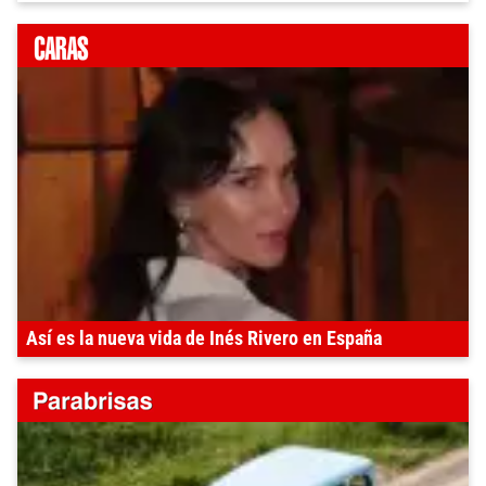
Así es la nueva vida de Inés Rivero en España