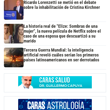
Ricardo Lorenzetti se metió en el debate
sobre la inhabilitación de Cristina Kirchner
La historia real de "Elize: Sombras de una
mujer", la nueva película de Netflix sobre el
caso de una esposa que descuartizó a su
marido
Tercera Guerra Mundial: la inteligencia
artificial reveló cuáles serían los primeros
países latinoamericanos en ser derrotados