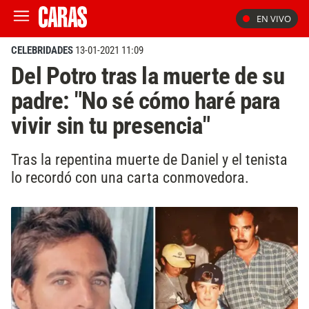
EN VIVO
CELEBRIDADES
13-01-2021 11:09
Del Potro tras la muerte de su
padre: "No sé cómo haré para
vivir sin tu presencia"
Tras la repentina muerte de Daniel y el tenista
lo recordó con una carta conmovedora.