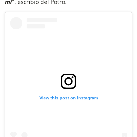
mi
", escribió del Potro.
View this post on Instagram