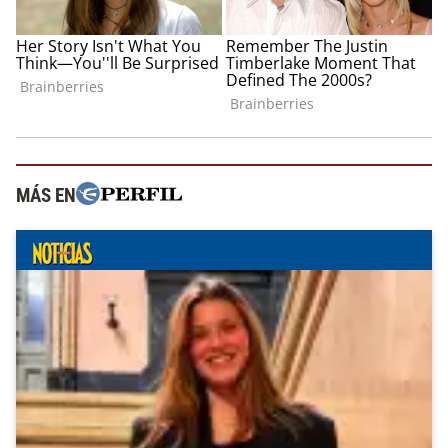
MÁS EN