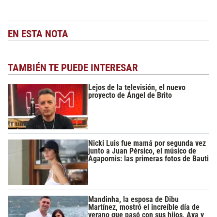
EN ESTA NOTA
TAMBIÉN TE PUEDE INTERESAR
Lejos de la televisión, el nuevo
proyecto de Ángel de Brito
Nicki Luis fue mamá por segunda vez
junto a Juan Pérsico, el músico de
Agapornis: las primeras fotos de Bauti
Mandinha, la esposa de Dibu
Martínez, mostró el increíble día de
verano que pasó con sus hijos, Ava y