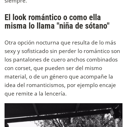
siempre.
El look romántico o como ella
misma lo llama "niña de sótano"
Otra opción nocturna que resulta de lo más
sexy y sofisticado sin perder lo romántico son
los pantalones de cuero anchos combinados
con corset, que pueden ser del mismo
material, o de un género que acompañe la
idea del romanticismos, por ejemplo encaje
que remite a la lencería.