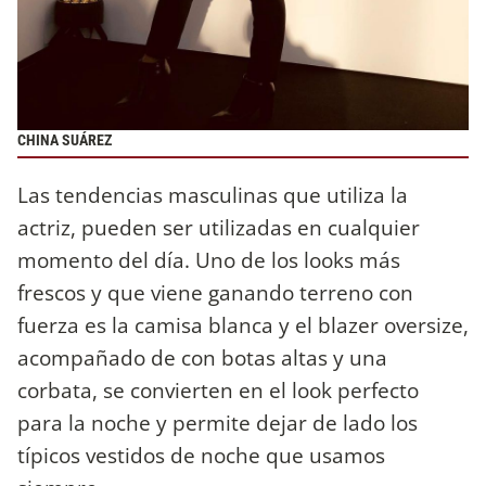
CHINA SUÁREZ
Las tendencias masculinas que utiliza la
actriz, pueden ser utilizadas en cualquier
momento del día. Uno de los looks más
frescos y que viene ganando terreno con
fuerza es la camisa blanca y el blazer oversize,
acompañado de con botas altas y una
corbata, se convierten en el look perfecto
para la noche y permite dejar de lado los
típicos vestidos de noche que usamos