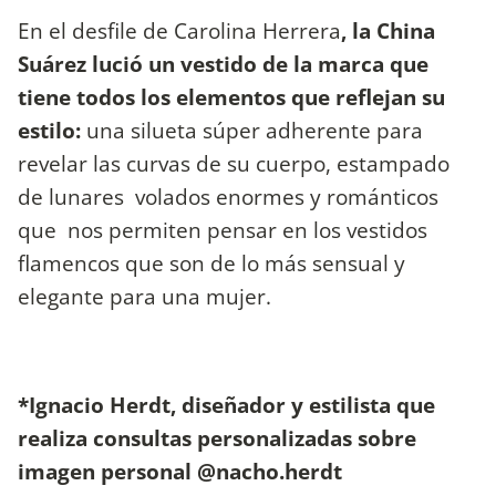
En el desfile de Carolina Herrera
, la China
Suárez lució un vestido de la marca que
tiene todos los elementos que reflejan su
estilo:
una silueta súper adherente para
revelar las curvas de su cuerpo, estampado
de lunares volados enormes y románticos
que nos permiten pensar en los vestidos
flamencos que son de lo más sensual y
elegante para una mujer.
*Ignacio Herdt, diseñador y estilista que
realiza consultas personalizadas sobre
imagen personal @nacho.herdt