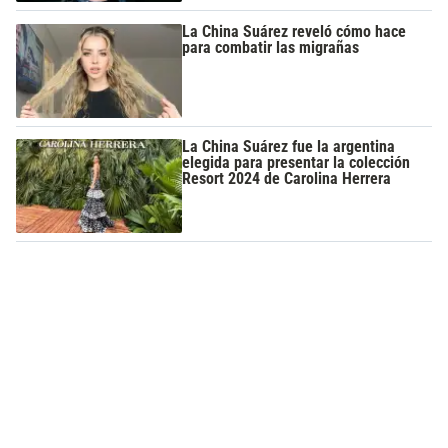
La China Suárez reveló cómo hace
para combatir las migrañas
La China Suárez fue la argentina
elegida para presentar la colección
Resort 2024 de Carolina Herrera