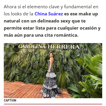
Ahora sí el elemento clave y fundamental en
los looks de la
China Suárez
es ese make up
natural con un delineado sexy que te
permite estar lista para cualquier ocasión y
más aún para una cita romántica.
CAPTION