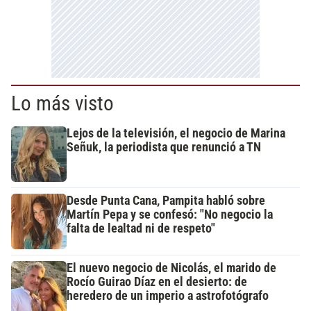
Lo más visto
Lejos de la televisión, el negocio de Marina
Señuk, la periodista que renunció a TN
Desde Punta Cana, Pampita habló sobre
Martín Pepa y se confesó: "No negocio la
falta de lealtad ni de respeto"
El nuevo negocio de Nicolás, el marido de
Rocío Guirao Díaz en el desierto: de
heredero de un imperio a astrofotógrafo