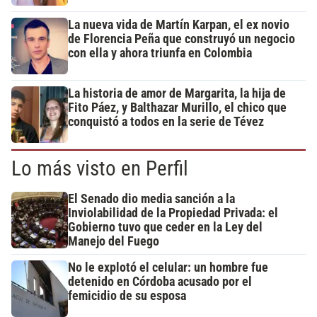
La nueva vida de Martín Karpan, el ex novio
de Florencia Peña que construyó un negocio
con ella y ahora triunfa en Colombia
La historia de amor de Margarita, la hija de
Fito Páez, y Balthazar Murillo, el chico que
conquistó a todos en la serie de Tévez
Lo más visto en Perfil
El Senado dio media sanción a la
Inviolabilidad de la Propiedad Privada: el
Gobierno tuvo que ceder en la Ley del
Manejo del Fuego
No le explotó el celular: un hombre fue
detenido en Córdoba acusado por el
femicidio de su esposa