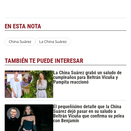
EN ESTA NOTA
China Suárez
La China Suárez
TAMBIÉN TE PUEDE INTERESAR
La China Suárez grabó un saludo de
cumpleaños para Beltrán Vicuña y
Pampita reaccionó
El pequeñísimo detalle que la China
Suárez dejó pasar en su saludo a
Beltrán Vicuña que confirma su pelea
con Benjamín