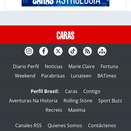
Diario Perfil
Noticias
Marie Claire
Fortuna
Weekend
Parabrisas
Lunateen
BATimes
Perfil Brasil:
Caras
Contigo
Aventuras Na Historia
Rolling Stone
Sport Buzz
Recreio
Maxima
Canales RSS
Quienes Somos
Contáctenos