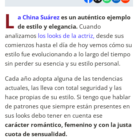
L
a China Suárez
es un auténtico ejemplo
de estilo y elegancia.
Cuando
analizamos
los looks de la actriz,
desde sus
comienzos hasta el día de hoy vemos cómo su
estilo fue evolucionando a lo largo del tiempo
sin perder su esencia y su estilo personal.
Cada año adopta alguna de las tendencias
actuales, las lleva con total seguridad y las
hace propias de su estilo. Si tengo que hablar
de patrones que siempre están presentes en
sus looks debo tener en cuenta ese
carácter romántico, femenino y con la justa
cuota de sensualidad.