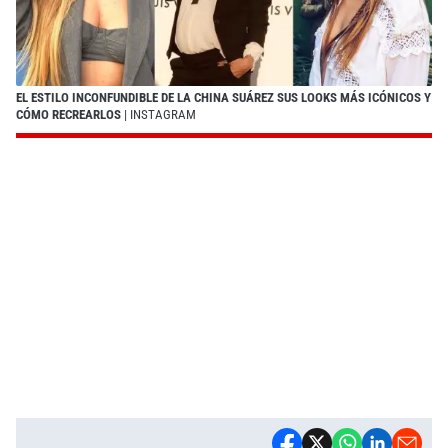
EL ESTILO INCONFUNDIBLE DE LA CHINA SUÁREZ SUS LOOKS MÁS ICÓNICOS Y
CÓMO RECREARLOS
| INSTAGRAM