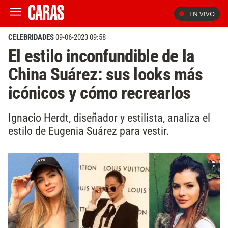
EN VIVO
CELEBRIDADES
09-06-2023 09:58
El estilo inconfundible de la
China Suárez: sus looks más
icónicos y cómo recrearlos
Ignacio Herdt, diseñador y estilista, analiza el
estilo de Eugenia Suárez para vestir.