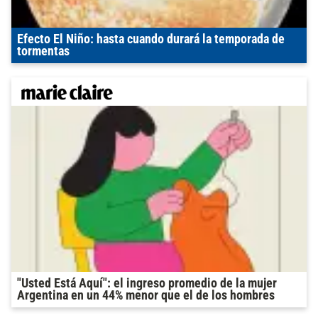
Efecto El Niño: hasta cuando durará la temporada de
tormentas
"Usted Está Aquí": el ingreso promedio de la mujer
Argentina en un 44% menor que el de los hombres