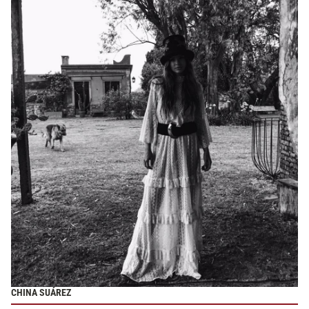
CHINA SUÁREZ