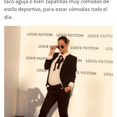
taco aguja o bien zapatillas muy cómodas de
estilo deportivo, para estar cómodas todo el
día.