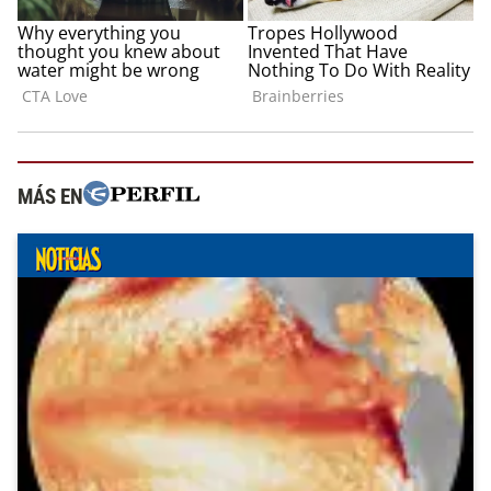
MÁS EN