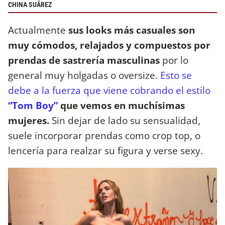
CHINA SUÁREZ
Actualmente
sus looks más casuales son
muy cómodos, relajados y compuestos por
prendas de sastrería masculinas
por lo
general muy holgadas o oversize.
Esto se
debe a la fuerza que viene cobrando el estilo
“Tom Boy”
que vemos en muchísimas
mujeres.
Sin dejar de lado su sensualidad,
suele incorporar prendas como crop top, o
lencería para realzar su figura y verse sexy.