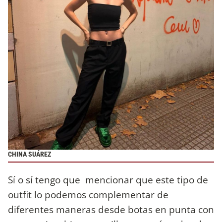
CHINA SUÁREZ
Sí o sí tengo que mencionar que este tipo de
outfit lo podemos complementar de
diferentes maneras desde botas en punta con