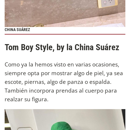
CHINA SUÁREZ
Tom Boy Style, by la China Suárez
Como ya la hemos visto en varias ocasiones,
siempre opta por mostrar algo de piel, ya sea
escote, piernas, algo de panza o espalda.
También incorpora prendas al cuerpo para
realzar su figura.