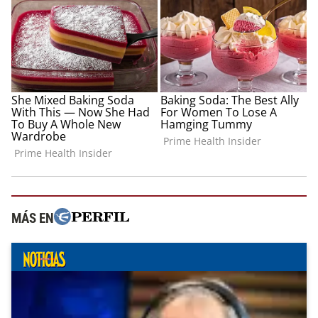
MÁS EN