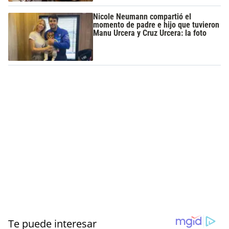
Nicole Neumann compartió el
momento de padre e hijo que tuvieron
Manu Urcera y Cruz Urcera: la foto