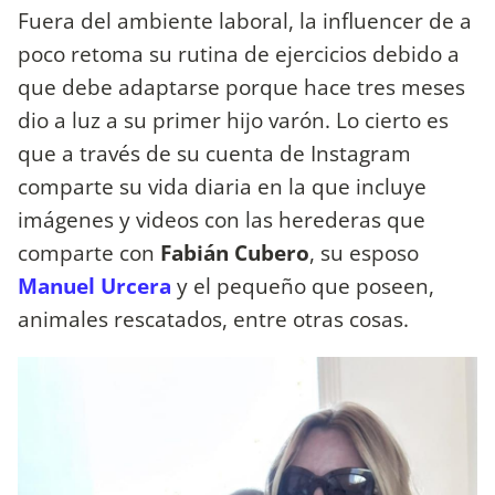
Fuera del ambiente laboral, la influencer de a
poco retoma su rutina de ejercicios debido a
que debe adaptarse porque hace tres meses
dio a luz a su primer hijo varón. Lo cierto es
que a través de su cuenta de Instagram
comparte su vida diaria en la que incluye
imágenes y videos con las herederas que
comparte con
Fabián Cubero
, su esposo
Manuel Urcera
y el pequeño que poseen,
animales rescatados, entre otras cosas.