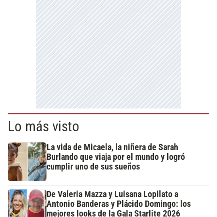
Lo más visto
La vida de Micaela, la niñera de Sarah
Burlando que viaja por el mundo y logró
cumplir uno de sus sueños
De Valeria Mazza y Luisana Lopilato a
Antonio Banderas y Plácido Domingo: los
mejores looks de la Gala Starlite 2026