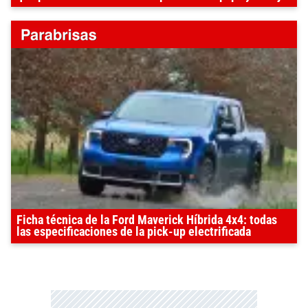
Ficha técnica de la Ford Maverick Híbrida 4x4: todas
las especificaciones de la pick-up electrificada