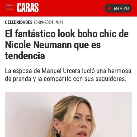
EN VIVO
CELEBRIDADES
18-09-2024 19:41
El fantástico look boho chic de
Nicole Neumann que es
tendencia
La esposa de Manuel Urcera lució una hermosa
de prenda y la compartió con sus seguidores.