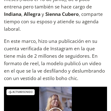
entrena pero también se hace cargo de
Indiana
,
Allegra
y
Sienna Cubero
, comparte
tiempo con su esposo y atiende su agenda
laboral.
En este marco, hizo una publicación en su
cuenta verificada de Instagram en la que
tiene más de 2 millones de seguidores. En
formato de reel, la modelo publicó un video
en el que se la ve desfilando y deslumbrando
con un vestido al estilo boho chic.