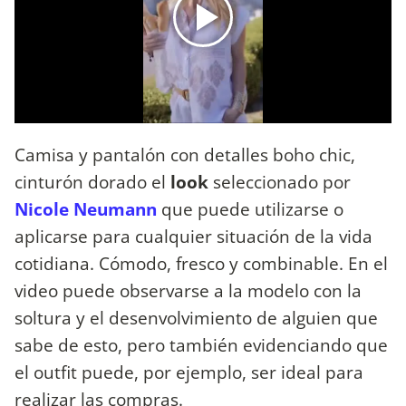
Camisa y pantalón con detalles boho chic,
cinturón dorado el
look
seleccionado por
Nicole Neumann
que puede utilizarse o
aplicarse para cualquier situación de la vida
cotidiana. Cómodo, fresco y combinable. En el
video puede observarse a la modelo con la
soltura y el desenvolvimiento de alguien que
sabe de esto, pero también evidenciando que
el outfit puede, por ejemplo, ser ideal para
realizar las compras.