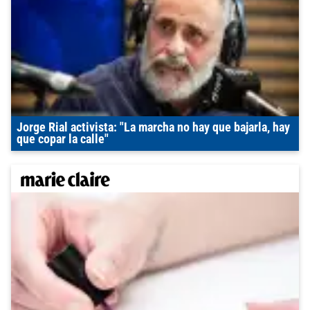
Jorge Rial activista: "La marcha no hay que bajarla, hay
que copar la calle"