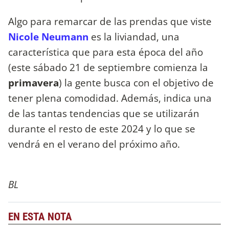
Algo para remarcar de las prendas que viste
Nicole Neumann
es la liviandad, una
característica que para esta época del año
(este sábado 21 de septiembre comienza la
primavera
) la gente busca con el objetivo de
tener plena comodidad. Además, indica una
de las tantas tendencias que se utilizarán
durante el resto de este 2024 y lo que se
vendrá en el verano del próximo año.
BL
EN ESTA NOTA