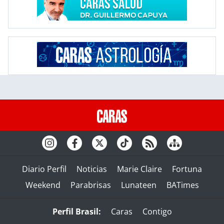
Diario Perfil
Noticias
Marie Claire
Fortuna
Weekend
Parabrisas
Lunateen
BATimes
Perfil Brasil:
Caras
Contigo