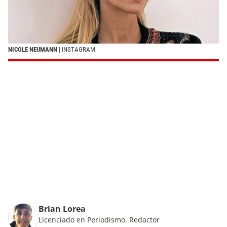
NICOLE NEUMANN
| INSTAGRAM
Brian Lorea
Licenciado en Periodismo. Redactor