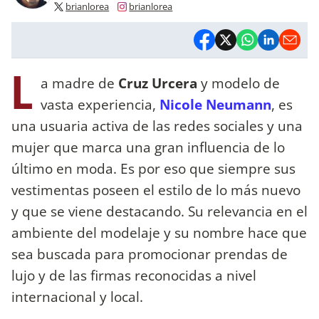
brianlorea
brianlorea
L
a madre de
Cruz Urcera
y modelo de
vasta experiencia,
Nicole Neumann
, es
una usuaria activa de las redes sociales y una
mujer que marca una gran influencia de lo
último en moda. Es por eso que siempre sus
vestimentas poseen el estilo de lo más nuevo
y que se viene destacando. Su relevancia en el
ambiente del modelaje y su nombre hace que
sea buscada para promocionar prendas de
lujo y de las firmas reconocidas a nivel
internacional y local.