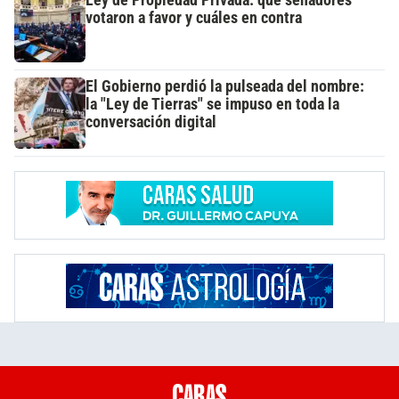
votaron a favor y cuáles en contra
El Gobierno perdió la pulseada del nombre:
la "Ley de Tierras" se impuso en toda la
conversación digital