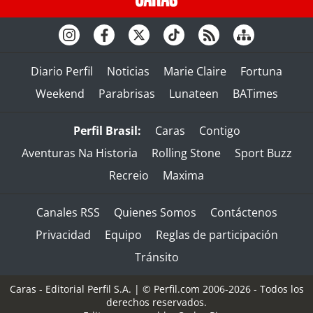
Diario Perfil
Noticias
Marie Claire
Fortuna
Weekend
Parabrisas
Lunateen
BATimes
Perfil Brasil:
Caras
Contigo
Aventuras Na Historia
Rolling Stone
Sport Buzz
Recreio
Maxima
Canales RSS
Quienes Somos
Contáctenos
Privacidad
Equipo
Reglas de participación
Tránsito
Caras - Editorial Perfil S.A.
| © Perfil.com 2006-2026 - Todos los
derechos reservados.