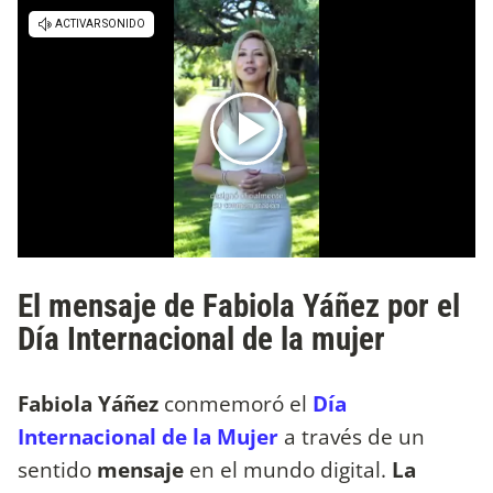
El mensaje de Fabiola Yáñez por el
Día Internacional de la mujer
Fabiola Yáñez
conmemoró el
Día
Internacional de la Mujer
a través de un
sentido
mensaje
en el mundo digital.
La