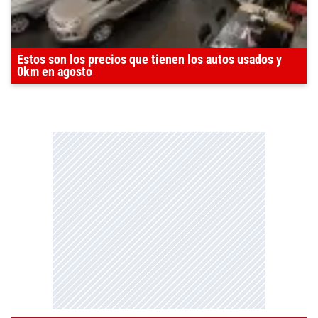
Estos son los precios que tienen los autos usados y
0km en agosto