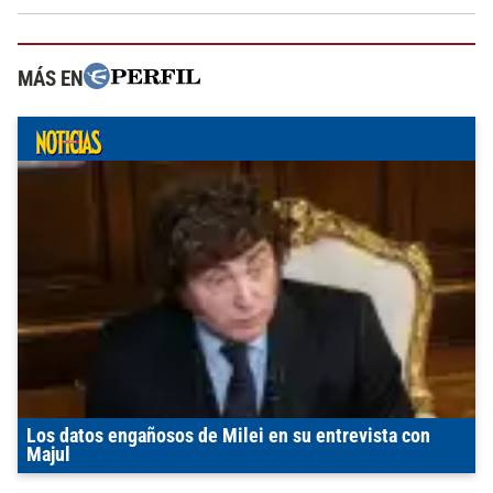
MÁS EN
Los datos engañosos de Milei en su entrevista con
Majul