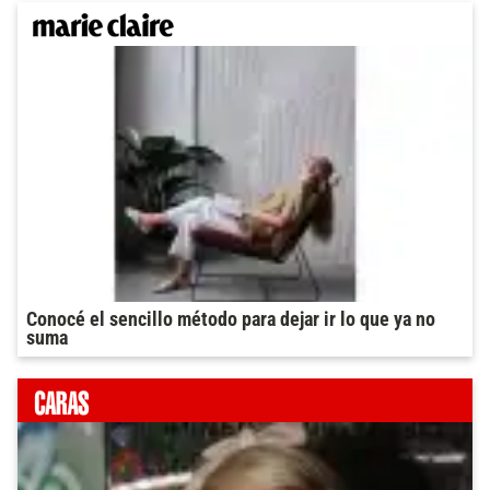
Conocé el sencillo método para dejar ir lo que ya no
suma