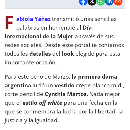
F
abiola Yáñez
transmitió unas sencillas
palabras en homenaje al
Día
Internacional de la Mujer
a través de sus
redes sociales. Desde este portal te contamos
todos los
detalles
del
look
elegido para esta
importante ocasión.
Para este ocho de Marzo,
la primera dama
argentina
lució un
vestido
crepe blanco midi,
corte pencil de
Cynthia Martos.
Nada mejor
que el
estilo
off white
para una fecha en la
que se conmemora la lucha por la libertad, la
justicia y la igualdad.