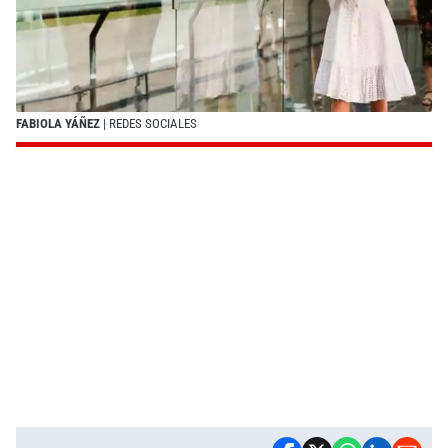
FABIOLA YÁÑEZ
| REDES SOCIALES