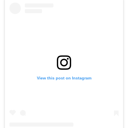
View this post on Instagram