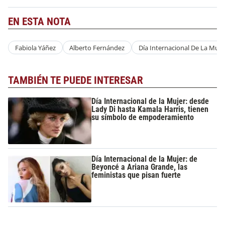
EN ESTA NOTA
Fabiola Yáñez
Alberto Fernández
Día Internacional De La Muje
TAMBIÉN TE PUEDE INTERESAR
Día Internacional de la Mujer: desde
Lady Di hasta Kamala Harris, tienen
su símbolo de empoderamiento
Día Internacional de la Mujer: de
Beyoncé a Ariana Grande, las
feministas que pisan fuerte