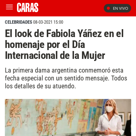
EN VIVO
CELEBRIDADES
08-03-2021 15:00
El look de Fabiola Yáñez en el
homenaje por el Día
Internacional de la Mujer
La primera dama argentina conmemoró esta
fecha especial con un sentido mensaje. Todos
los detalles de su atuendo.