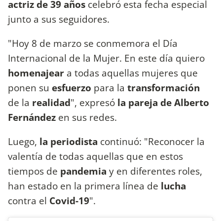
actriz de 39 años
celebró esta fecha especial
junto a sus seguidores.
"Hoy 8 de marzo se conmemora el Día
Internacional de la Mujer. En este día quiero
homenajear
a todas aquellas mujeres que
ponen su
esfuerzo
para la
transformación
de la
realidad
", expresó
la pareja de Alberto
Fernández
en sus redes.
Luego,
la periodista
continuó: "Reconocer la
valentía de todas aquellas que en estos
tiempos de
pandemia
y en diferentes roles,
han estado en la primera línea de
lucha
contra el
Covid-19
".