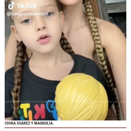
CHINA SUÁREZ Y MAGNOLIA.