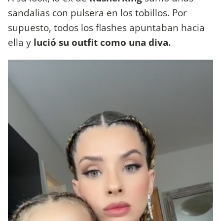
sandalias con pulsera en los tobillos. Por
supuesto, todos los flashes apuntaban hacia
ella y
lució su outfit como una diva.