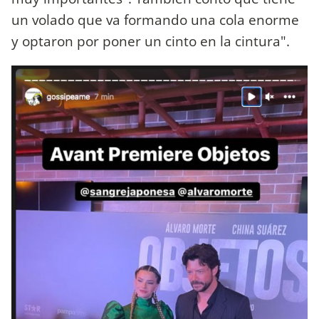
un volado que va formando una cola enorme
y optaron por poner un cinto en la cintura".