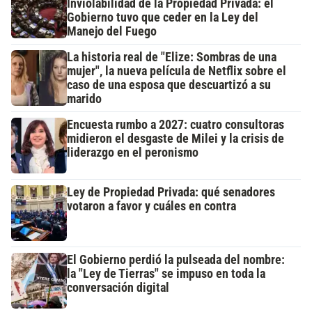
Inviolabilidad de la Propiedad Privada: el
Gobierno tuvo que ceder en la Ley del
Manejo del Fuego
La historia real de "Elize: Sombras de una
mujer", la nueva película de Netflix sobre el
caso de una esposa que descuartizó a su
marido
Encuesta rumbo a 2027: cuatro consultoras
midieron el desgaste de Milei y la crisis de
liderazgo en el peronismo
Ley de Propiedad Privada: qué senadores
votaron a favor y cuáles en contra
El Gobierno perdió la pulseada del nombre:
la "Ley de Tierras" se impuso en toda la
conversación digital