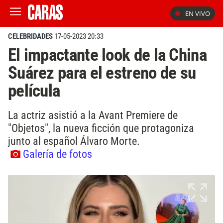
EN VIVO
CELEBRIDADES
17-05-2023 20:33
El impactante look de la China
Suárez para el estreno de su
película
La actriz asistió a la Avant Premiere de
"Objetos", la nueva ficción que protagoniza
junto al español Álvaro Morte.
Galería de fotos