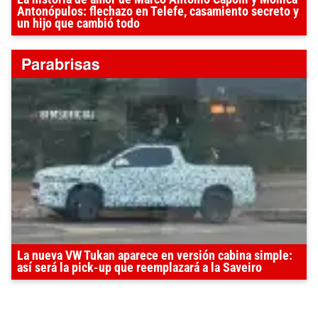
Antonópulos: flechazo en Telefe, casamiento secreto y
un hijo que cambió todo
La nueva VW Tukan aparece en versión cabina simple:
así será la pick-up que reemplazará a la Saveiro