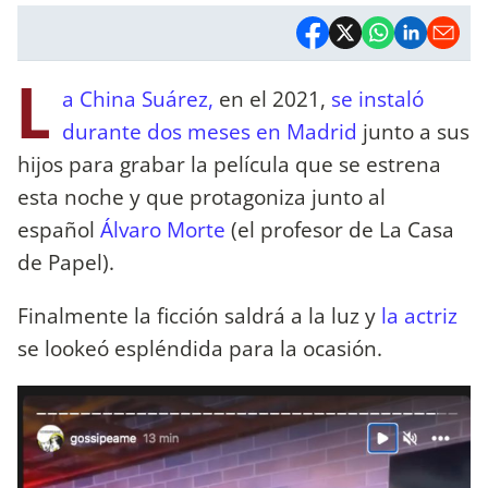
L
a
China Suárez,
en el 2021,
se instaló
durante dos meses en Madrid
junto a sus
hijos para grabar la película que se estrena
esta noche y que protagoniza junto al
español
Álvaro Morte
(el profesor de La Casa
de Papel).
Finalmente la ficción saldrá a la luz y
la actriz
se lookeó espléndida para la ocasión.