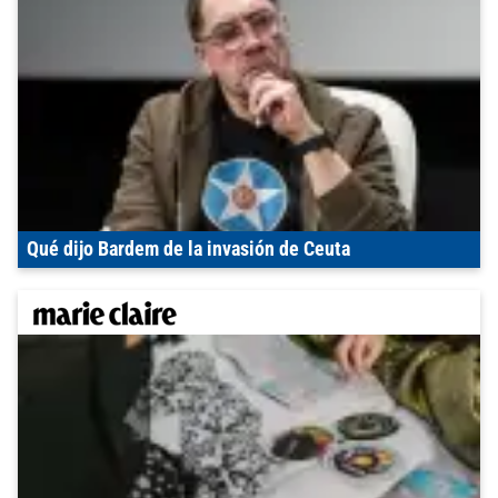
Qué dijo Bardem de la invasión de Ceuta