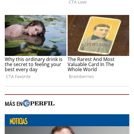
MÁS EN