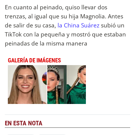
En cuanto al peinado, quiso llevar dos
trenzas, al igual que su hija Magnolia. Antes
de salir de su casa,
la China Suárez
subió un
TikTok con la pequeña y mostró que estaban
peinadas de la misma manera
GALERÍA DE IMÁGENES
EN ESTA NOTA