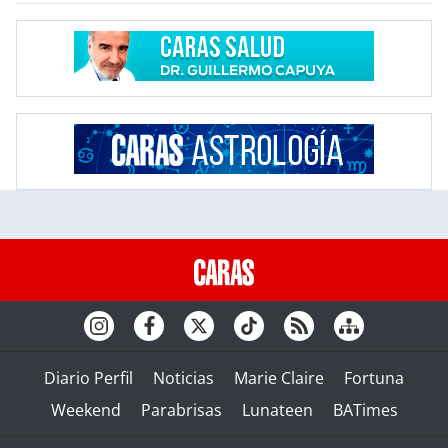
Diario Perfil
Noticias
Marie Claire
Fortuna
Weekend
Parabrisas
Lunateen
BATimes