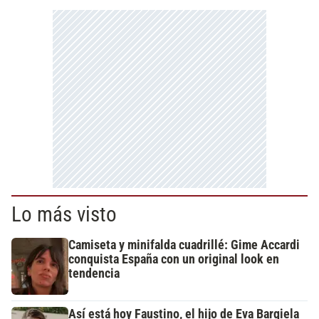
Lo más visto
Camiseta y minifalda cuadrillé: Gime Accardi
conquista España con un original look en
tendencia
Así está hoy Faustino, el hijo de Eva Bargiela