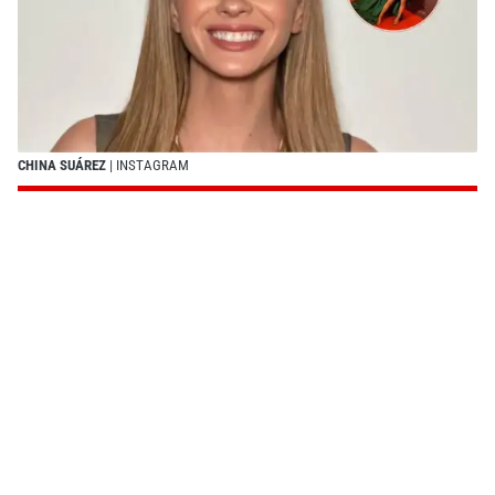
CHINA SUÁREZ
| INSTAGRAM