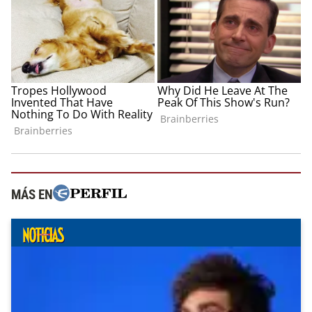
MÁS EN