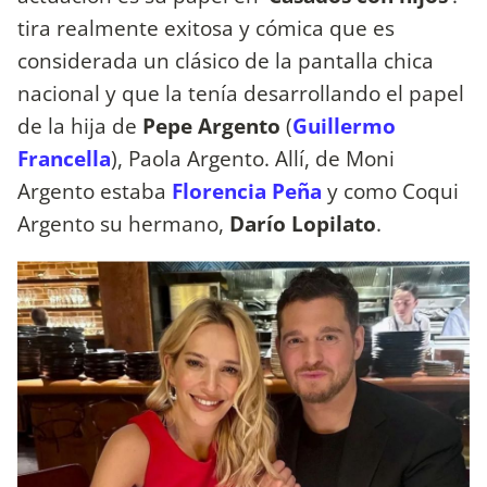
tira realmente exitosa y cómica que es
considerada un clásico de la pantalla chica
nacional y que la tenía desarrollando el papel
de la hija de
Pepe Argento
(
Guillermo
Francella
), Paola Argento. Allí, de Moni
Argento estaba
Florencia
Peña
y como Coqui
Argento su hermano,
Darío Lopilato
.