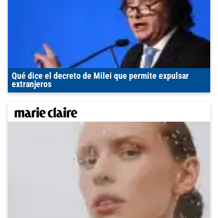
Qué dice el decreto de Milei que permite expulsar
extranjeros