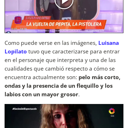
Como puede verse en las imágenes,
Luisana
Lopilato
tuvo que caracterizarse para entrar
en el personaje que interpreta y una de las
cualidades que cambió respecto a cómo se
encuentra actualmente son:
pelo más corto,
ondas y la presencia de un flequillo y los
labios con un mayor grosor
.