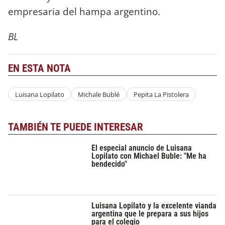
empresaria del hampa argentino.
BL
EN ESTA NOTA
Luisana Lopilato
Michale Bublé
Pepita La Pistolera
TAMBIÉN TE PUEDE INTERESAR
El especial anuncio de Luisana
Lopilato con Michael Buble: "Me ha
bendecido"
Luisana Lopilato y la excelente vianda
argentina que le prepara a sus hijos
para el colegio