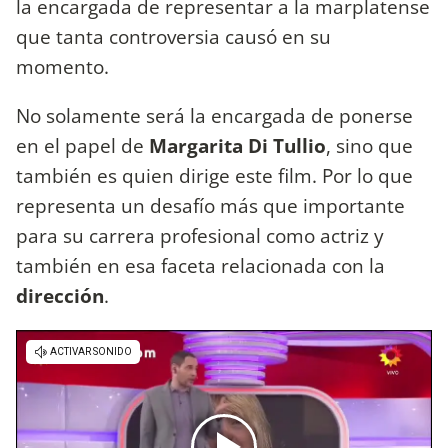
la encargada de representar a la marplatense
que tanta controversia causó en su
momento.
No solamente será la encargada de ponerse
en el papel de
Margarita Di Tullio
, sino que
también es quien dirige este film. Por lo que
representa un desafío más que importante
para su carrera profesional como actriz y
también en esa faceta relacionada con la
dirección
.