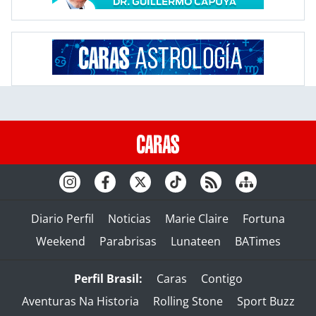
Diario Perfil
Noticias
Marie Claire
Fortuna
Weekend
Parabrisas
Lunateen
BATimes
Perfil Brasil:
Caras
Contigo
Aventuras Na Historia
Rolling Stone
Sport Buzz