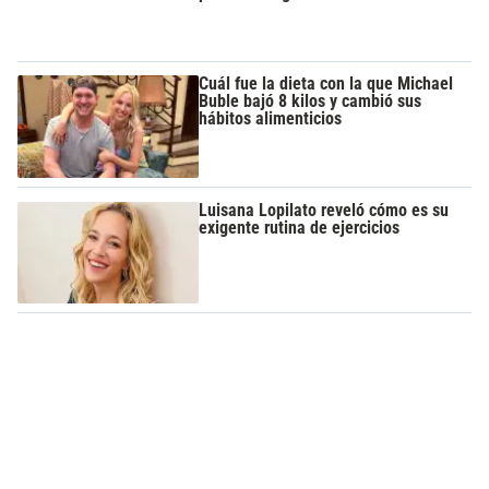
Cuál fue la dieta con la que Michael
Buble bajó 8 kilos y cambió sus
hábitos alimenticios
Luisana Lopilato reveló cómo es su
exigente rutina de ejercicios