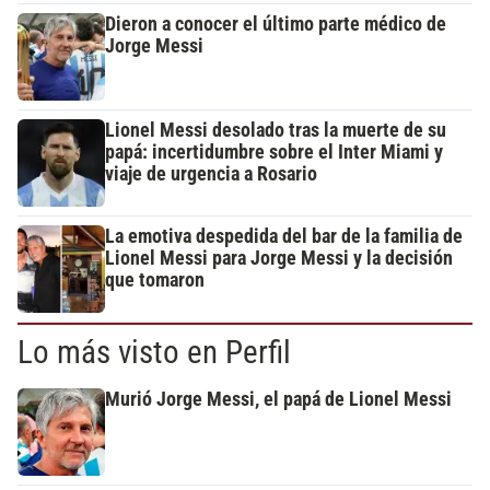
Dieron a conocer el último parte médico de
Jorge Messi
Lionel Messi desolado tras la muerte de su
papá: incertidumbre sobre el Inter Miami y
viaje de urgencia a Rosario
La emotiva despedida del bar de la familia de
Lionel Messi para Jorge Messi y la decisión
que tomaron
Lo más visto en Perfil
Murió Jorge Messi, el papá de Lionel Messi