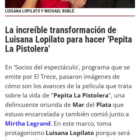
LUISANA LOPILATO Y MICHAEL BUBLÉ.
La increíble transformación de
Luisana Lopilato para hacer 'Pepita
La Pistolera'
En 'Socios del espectáculo', programa que se
emite por El Trece, pasaron imágenes de
cómo son los avances de la película que trata
sobre la vida de "
Pepita La Pistolera
", una
delincuente oriunda de
Mar
del
Plata
que
estuvo encarcelada y también comió junto a
Mirtha Legrand
. En este marco, toma
protagonismo
Luisana Lopilato
porque será