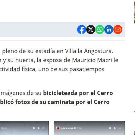
 pleno de su estadía en Villa la Angostura.
 y su huerta, la esposa de Mauricio Macri le
tividad física, uno de sus pasatiempos
ó imágenes de su
bicicleteada por el Cerro
ublicó fotos de su caminata por el Cerro