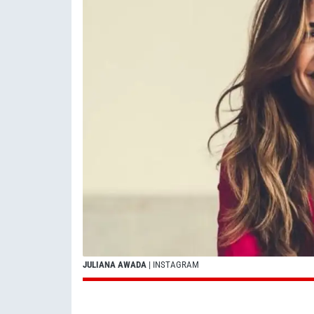
JULIANA AWADA
| INSTAGRAM