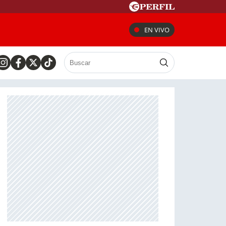
EN VIVO