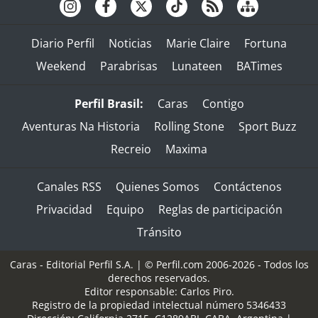
Diario Perfil
Noticias
Marie Claire
Fortuna
Weekend
Parabrisas
Lunateen
BATimes
Perfil Brasil:
Caras
Contigo
Aventuras Na Historia
Rolling Stone
Sport Buzz
Recreio
Maxima
Canales RSS
Quienes Somos
Contáctenos
Privacidad
Equipo
Reglas de participación
Tránsito
Caras - Editorial Perfil S.A.
| © Perfil.com 2006-2026 - Todos los
derechos reservados.
Editor responsable: Carlos Piro.
Registro de la propiedad intelectual número 5346433