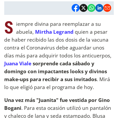
S
iempre divina para reemplazar a su
abuela,
Mirtha Legrand
quien a pesar
de haber recibido las dos dosis de la vacuna
contra el Coronavirus debe aguardar unos
días más para adquirir todos los anticuerpos,
Juana Viale
sorprende cada sábado y
domingo con impactantes looks y divinos
make-ups para recibir a sus invitados
. Mirá
lo que eligió para el programa de hoy.
Una vez más "Juanita" fue vestida por Gino
Bogani
. Para esta ocasión utilizó un pantalón
y chaleco de lana y seda estampado. Blusa