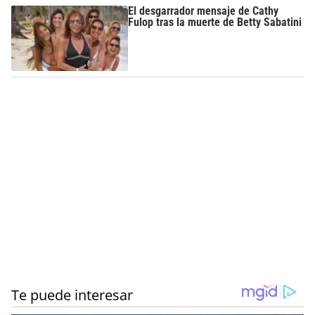
El desgarrador mensaje de Cathy
Fulop tras la muerte de Betty Sabatini