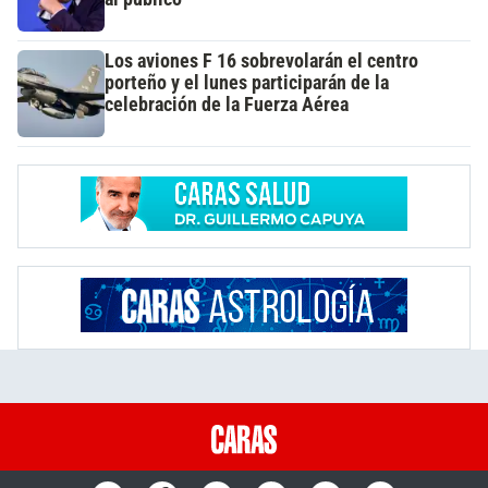
Los aviones F 16 sobrevolarán el centro
porteño y el lunes participarán de la
celebración de la Fuerza Aérea