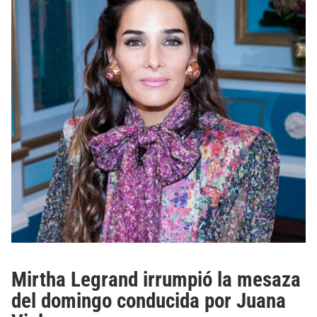
Mirtha Legrand irrumpió la mesaza
del domingo conducida por Juana