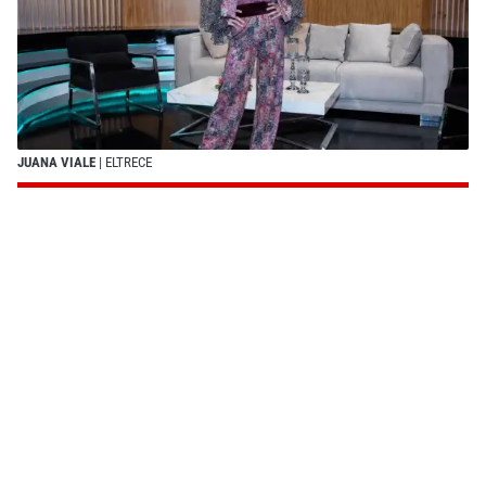
JUANA VIALE
| ELTRECE