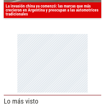
La invasión china ya comenzó: las marcas que más
crecieron en Argentina y preocupan a las automotrices
tradicionales
Lo más visto