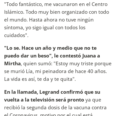
"Todo fantástico, me vacunaron en el Centro
Islámico. Todo muy bien organizado con todo
el mundo. Hasta ahora no tuve ningún
síntoma, yo sigo igual con todos los
cuidados".
"Lo se. Hace un año y medio que no te
puedo dar un beso", le contestó Juana a
Mirtha
, quien sumó: "Estoy muy triste porque
se murió Lía, mi peinadora de hace 40 años.
La vida es así, te da y te quita".
En la llamada, Legrand confirmó que su
vuelta a la televisión será pronto
ya que
recibió la segunda dosis de la vacuna contra
el Coronavirus, motivo por el cual está