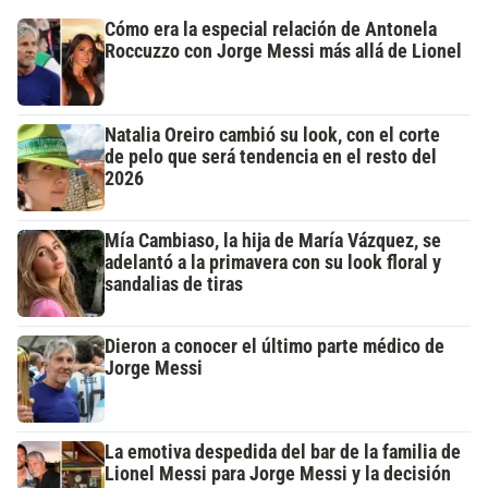
Cómo era la especial relación de Antonela
Roccuzzo con Jorge Messi más allá de Lionel
Natalia Oreiro cambió su look, con el corte
de pelo que será tendencia en el resto del
2026
Mía Cambiaso, la hija de María Vázquez, se
adelantó a la primavera con su look floral y
sandalias de tiras
Dieron a conocer el último parte médico de
Jorge Messi
La emotiva despedida del bar de la familia de
Lionel Messi para Jorge Messi y la decisión