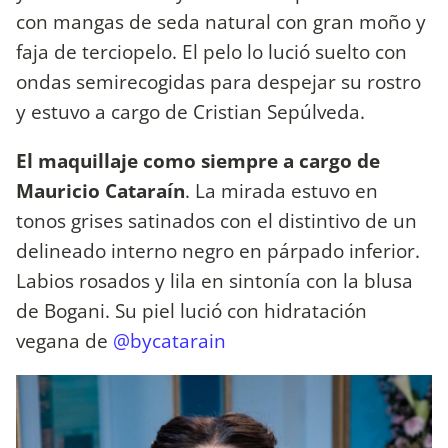
con mangas de seda natural con gran moño y
faja de terciopelo. El pelo lo lució suelto con
ondas semirecogidas para despejar su rostro
y estuvo a cargo de Cristian Sepúlveda.
El maquillaje como siempre a cargo de
Mauricio Cataraín
. La mirada estuvo en
tonos grises satinados con el distintivo de un
delineado interno negro en párpado inferior.
Labios rosados y lila en sintonía con la blusa
de Bogani. Su piel lució con hidratación
vegana de
@bycatarain