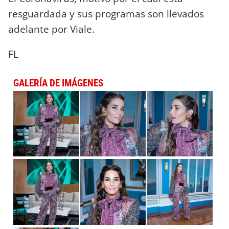
resguardada y sus programas son llevados
adelante por Viale.
FL
GALERÍA DE IMÁGENES