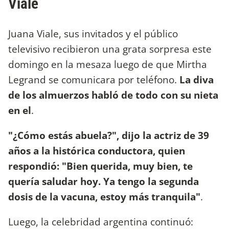
Viale
Juana Viale, sus invitados y el público
televisivo recibieron una grata sorpresa este
domingo en la mesaza luego de que Mirtha
Legrand se comunicara por teléfono.
La diva
de los almuerzos habló de todo con su nieta
en el
.
"¿Cómo estás abuela?", dijo la actriz de 39
años a la histórica conductora, quien
respondió: "Bien querida, muy bien, te
quería saludar hoy. Ya tengo la segunda
dosis de la vacuna, estoy más tranquila"
.
Luego, la celebridad argentina continuó: