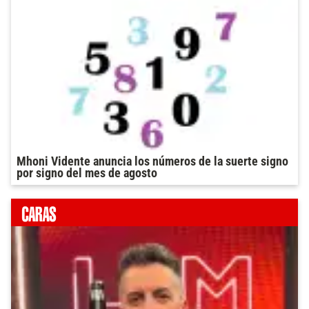
Mhoni Vidente anuncia los números de la suerte signo
por signo del mes de agosto