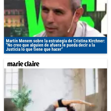
Martín Menem sobre la estrategia de Cristina Kirchner:
"No creo que alguien de afuera le pueda decir a la
Justicia lo que tiene que hacer"