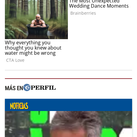
MÁS EN