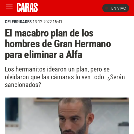
EN VIVO
CELEBRIDADES
13-12-2022 15:41
El macabro plan de los
hombres de Gran Hermano
para eliminar a Alfa
Los hermanitos idearon un plan, pero se
olvidaron que las cámaras lo ven todo. ¿Serán
sancionados?