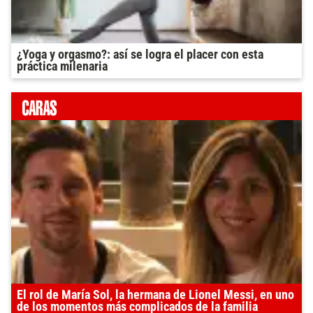
¿Yoga y orgasmo?: así se logra el placer con esta
práctica milenaria
El rol de María Sol, la hermana de Lionel Messi, en uno
de los momentos más complicados de la familia