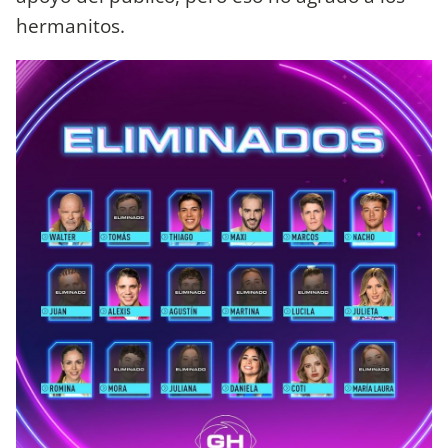
hermanitos.