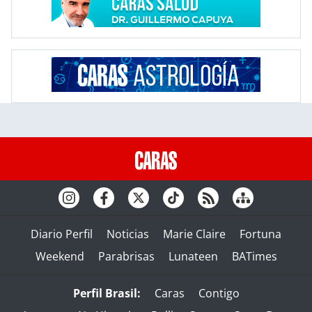
Diario Perfil
Noticias
Marie Claire
Fortuna
Weekend
Parabrisas
Lunateen
BATimes
Perfil Brasil:
Caras
Contigo