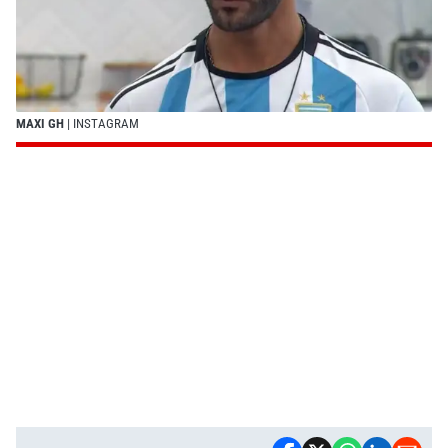
MAXI GH
| INSTAGRAM