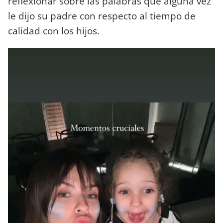
reflexionar sobre las palabras que alguna vez
le dijo su padre con respecto al tiempo de
calidad con los hijos.