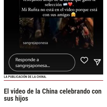
LA PUBLICACIÓN DE LA CHINA.
El video de la China celebrando con
sus hijos