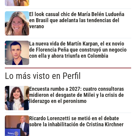
El look casual chic de María Belén Ludueña
en Brasil que adelanta las tendencias del
verano
La nueva vida de Martín Karpan, el ex novio
de Florencia Peña que construyó un negocio
con ella y ahora triunfa en Colombia
Lo más visto en Perfil
Encuesta rumbo a 2027: cuatro consultoras
midieron el desgaste de Milei y la crisis de
liderazgo en el peronismo
Ricardo Lorenzetti se metió en el debate
sobre la inhabilitación de Cristina Kirchner