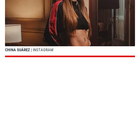
CHINA SUÁREZ
| INSTAGRAM