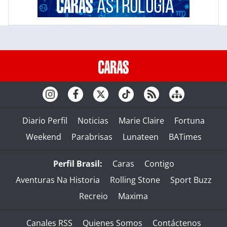
Diario Perfil
Noticias
Marie Claire
Fortuna
Weekend
Parabrisas
Lunateen
BATimes
Perfil Brasil:
Caras
Contigo
Aventuras Na Historia
Rolling Stone
Sport Buzz
Recreio
Maxima
Canales RSS
Quienes Somos
Contáctenos