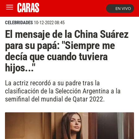
EN VIVO
CELEBRIDADES
10-12-2022 08:45
El mensaje de la China Suárez
para su papá: "Siempre me
decía que cuando tuviera
hijos..."
La actriz recordó a su padre tras la
clasificación de la Selección Argentina a la
semifinal del mundial de Qatar 2022.