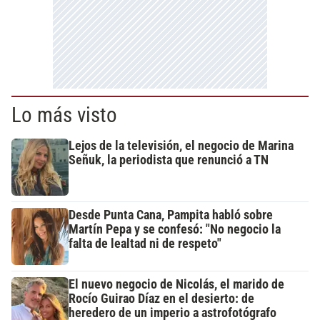
Lo más visto
Lejos de la televisión, el negocio de Marina
Señuk, la periodista que renunció a TN
Desde Punta Cana, Pampita habló sobre
Martín Pepa y se confesó: "No negocio la
falta de lealtad ni de respeto"
El nuevo negocio de Nicolás, el marido de
Rocío Guirao Díaz en el desierto: de
heredero de un imperio a astrofotógrafo