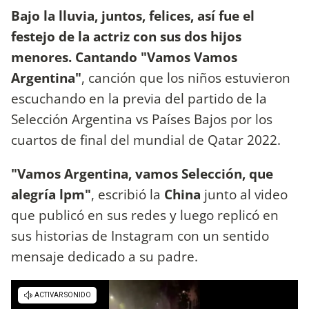
Bajo la lluvia, juntos, felices, así fue el
festejo de la actriz con sus dos hijos
menores. Cantando "Vamos Vamos
Argentina"
, canción que los niños estuvieron
escuchando en la previa del partido de la
Selección Argentina vs Países Bajos por los
cuartos de final del mundial de Qatar 2022.
"Vamos Argentina, vamos Selección, que
alegría lpm"
, escribió la
China
junto al video
que publicó en sus redes y luego replicó en
sus historias de Instagram con un sentido
mensaje dedicado a su padre.