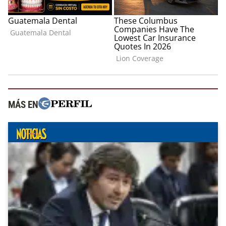
MÁS EN