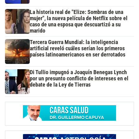
La historia real de "Elize: Sombras de una
mujer", la nueva película de Netflix sobre el
caso de una esposa que descuartizó a su
marido
Tercera Guerra Mundial: la inteligencia
artificial reveló cuáles serían los primeros
países latinoamericanos en ser derrotados
Di Tullio impugnó a Joaquín Benegas Lynch
por un presunto conflicto de intereses en el
debate de la Ley de Tierras