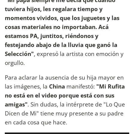
tuviera hijos, les regalara tiempo y
momentos vividos, que los juguetes y las
cosas materiales no importaban. Acá
estamos PA, juntitos, riéndonos y
festejando abajo de la lluvia que ganó la
Selección"
, expresó la artista con emoción y
orgullo.
Para aclarar la ausencia de su hija mayor en
las imágenes, la
China
manifestó:
"Mi Rufita
no está en el video porque está con sus
amigas"
. Sin dudas, la intérprete de "Lo Que
Dicen de Mi" tiene muy presente a su padre
en cada cosa que hace.