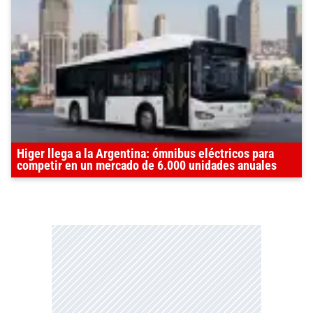
Higer llega a la Argentina: ómnibus eléctricos para
competir en un mercado de 6.000 unidades anuales