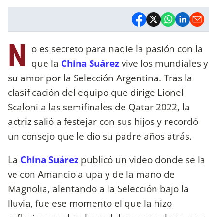
N
o es secreto para nadie la pasión con la
que la
China Suárez
vive los mundiales y
su amor por la Selección Argentina. Tras la
clasificación del equipo que dirige Lionel
Scaloni a las semifinales de Qatar 2022, la
actriz salió a festejar con sus hijos y recordó
un consejo que le dio su padre años atrás.
La
China Suárez
publicó un video donde se la
ve con Amancio a upa y de la mano de
Magnolia, alentando a la Selección bajo la
lluvia, fue ese momento el que la hizo