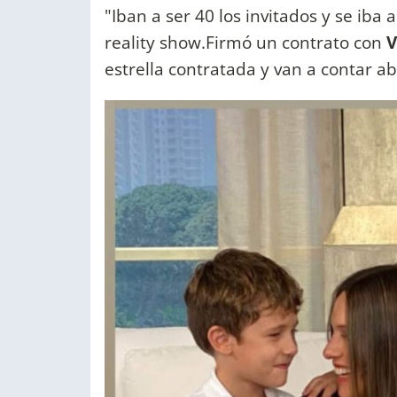
"Iban a ser 40 los invitados y se iba
reality show.Firmó un contrato con
V
estrella contratada y van a contar 