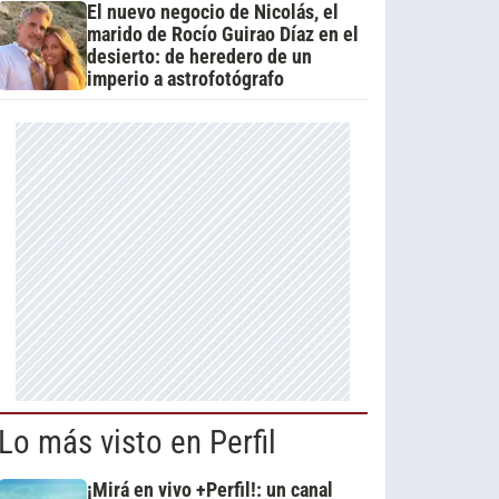
El nuevo negocio de Nicolás, el
marido de Rocío Guirao Díaz en el
desierto: de heredero de un
imperio a astrofotógrafo
Lo más visto en Perfil
¡Mirá en vivo +Perfil!: un canal