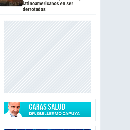
latinoamericanos en ser
derrotados