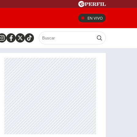
EN VIVO