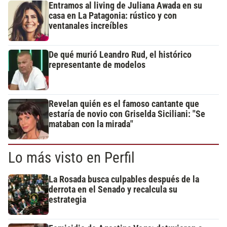
Entramos al living de Juliana Awada en su
casa en La Patagonia: rústico y con
ventanales increíbles
De qué murió Leandro Rud, el histórico
representante de modelos
Revelan quién es el famoso cantante que
estaría de novio con Griselda Siciliani: "Se
mataban con la mirada"
Lo más visto en Perfil
La Rosada busca culpables después de la
derrota en el Senado y recalcula su
estrategia