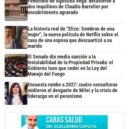
Femicidio de Agostina Vega: detuvieron a
dos inquilinos de Claudio Barrelier por
encubrimiento agravado
La historia real de "Elize: Sombras de una
mujer", la nueva película de Netflix sobre el
caso de una esposa que descuartizó a su
marido
El Senado dio media sanción a la
Inviolabilidad de la Propiedad Privada: el
Gobierno tuvo que ceder en la Ley del
Manejo del Fuego
Encuesta rumbo a 2027: cuatro consultoras
midieron el desgaste de Milei y la crisis de
liderazgo en el peronismo