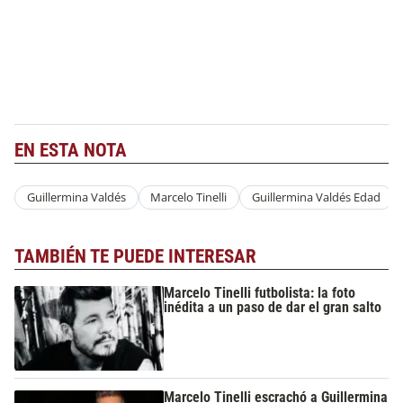
EN ESTA NOTA
Guillermina Valdés
Marcelo Tinelli
Guillermina Valdés Edad
TAMBIÉN TE PUEDE INTERESAR
Marcelo Tinelli futbolista: la foto
inédita a un paso de dar el gran salto
Marcelo Tinelli escrachó a Guillermina