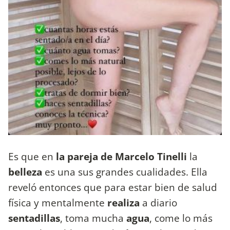
Es que en
la pareja de Marcelo Tinelli
la
belleza
es una sus grandes cualidades. Ella
reveló entonces que para estar bien de salud
física y mentalmente
realiza
a diario
sentadillas
, toma mucha
agua
, come lo más