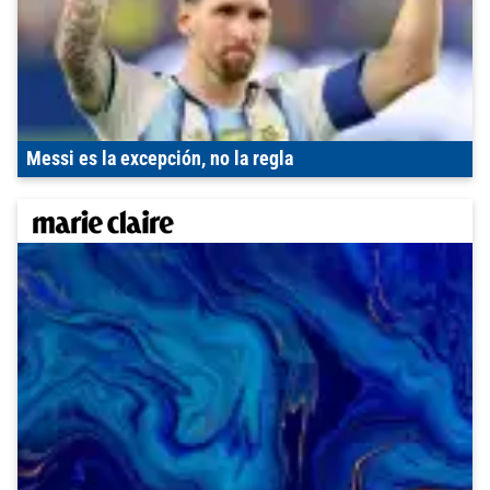
Messi es la excepción, no la regla