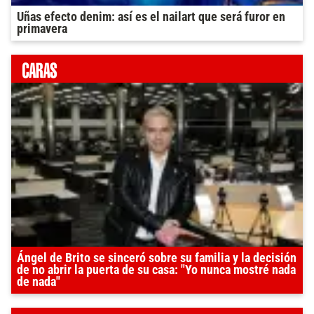
Uñas efecto denim: así es el nailart que será furor en
primavera
Ángel de Brito se sinceró sobre su familia y la decisión
de no abrir la puerta de su casa: "Yo nunca mostré nada
de nada"