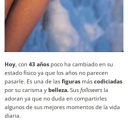
Hoy
, con
43 años
poco ha cambiado en su
estado físico ya que los años no parecen
pasarle. Es una de las
figuras
más
codiciadas
por su carisma y
belleza.
Sus
followers
la
adoran ya que no duda en compartirles
algunos de sus mejores momentos de la vida
diaria.