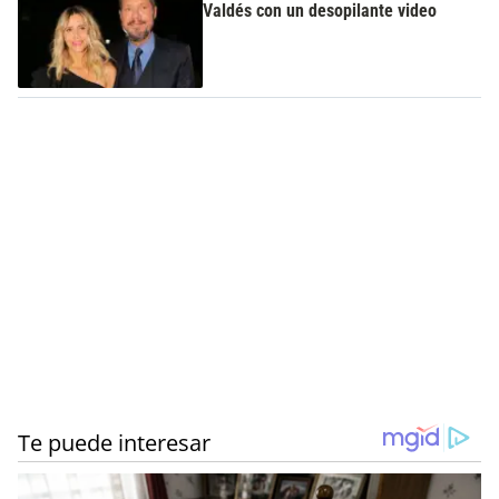
Valdés con un desopilante video