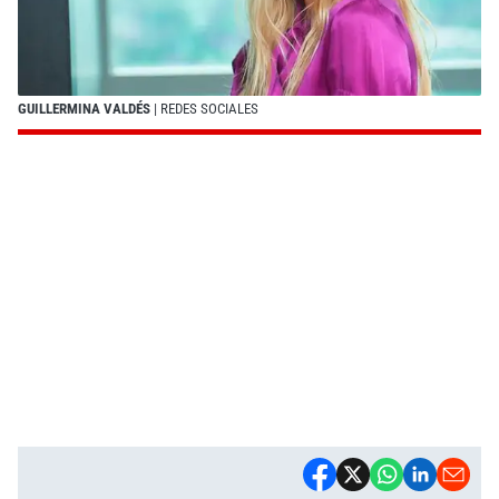
GUILLERMINA VALDÉS
| REDES SOCIALES