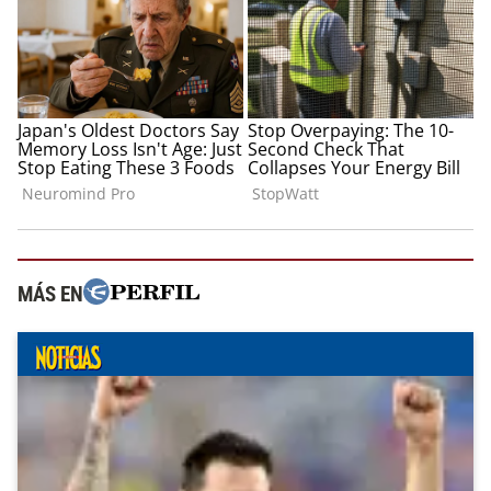
MÁS EN