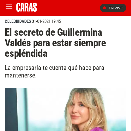
EN VIVO
CELEBRIDADES
31-01-2021 19:45
El secreto de Guillermina
Valdés para estar siempre
espléndida
La empresaria te cuenta qué hace para
mantenerse.