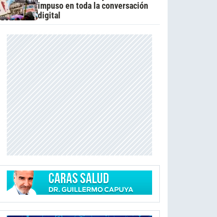
impuso en toda la conversación
digital