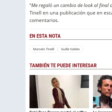
“
Me regaló un cambio de look al final 
Tinell en una publicación que en esc
comentarios.
EN ESTA NOTA
Marcelo Tinelli
Guille Valdes
TAMBIÉN TE PUEDE INTERESAR