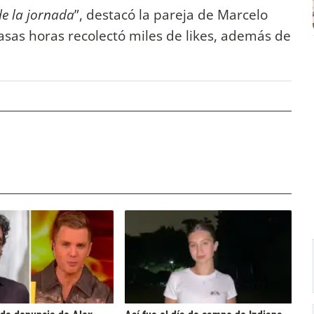
de la jornada
”, destacó la pareja de Marcelo
asas horas recolectó miles de likes, además de