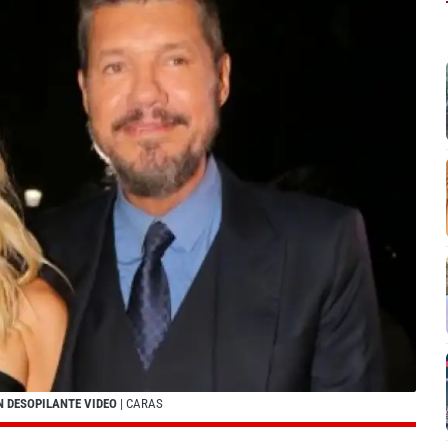
N DESOPILANTE VIDEO
| CARAS