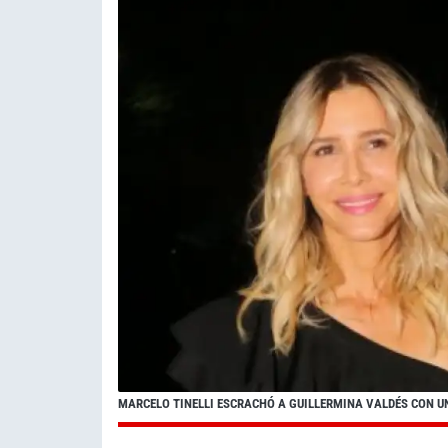
MARCELO TINELLI ESCRACHÓ A GUILLERMINA VALDÉS CON U