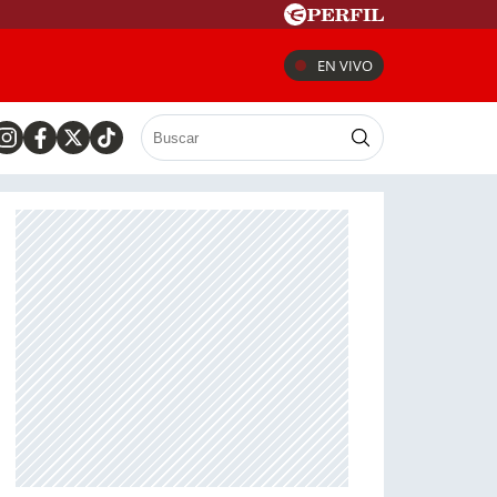
EN VIVO