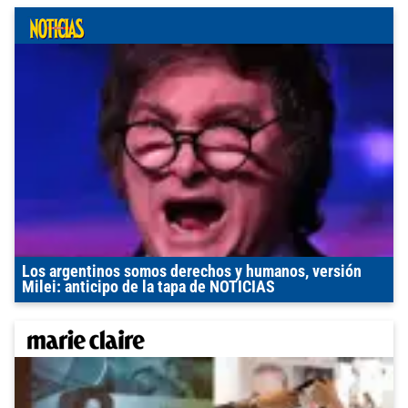
Los argentinos somos derechos y humanos, versión
Milei: anticipo de la tapa de NOTICIAS