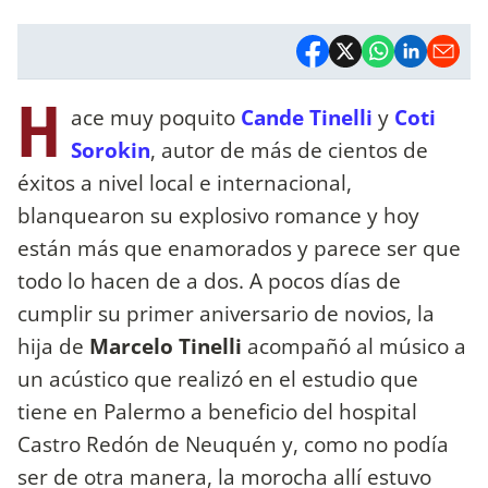
H
ace muy poquito
Cande Tinelli
y
Coti
Sorokin
, autor de más de cientos de
éxitos a nivel local e internacional,
blanquearon su explosivo romance y hoy
están más que enamorados y parece ser que
todo lo hacen de a dos. A pocos días de
cumplir su primer aniversario de novios, la
hija de
Marcelo Tinelli
acompañó al músico a
un acústico que realizó en el estudio que
tiene en Palermo a beneficio del hospital
Castro Redón de Neuquén y, como no podía
ser de otra manera, la morocha allí estuvo