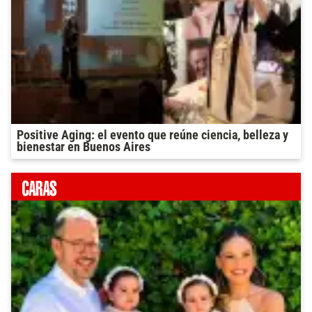
Positive Aging: el evento que reúne ciencia, belleza y
bienestar en Buenos Aires