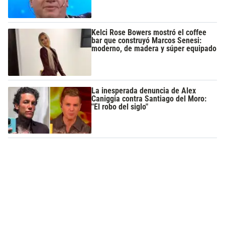
Kelci Rose Bowers mostró el coffee
bar que construyó Marcos Senesi:
moderno, de madera y súper equipado
La inesperada denuncia de Alex
Caniggia contra Santiago del Moro:
"El robo del siglo"