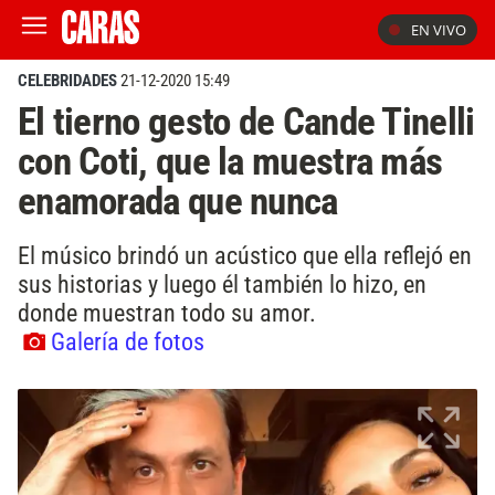
EN VIVO
CELEBRIDADES
21-12-2020 15:49
El tierno gesto de Cande Tinelli
con Coti, que la muestra más
enamorada que nunca
El músico brindó un acústico que ella reflejó en
sus historias y luego él también lo hizo, en
donde muestran todo su amor.
Galería de fotos