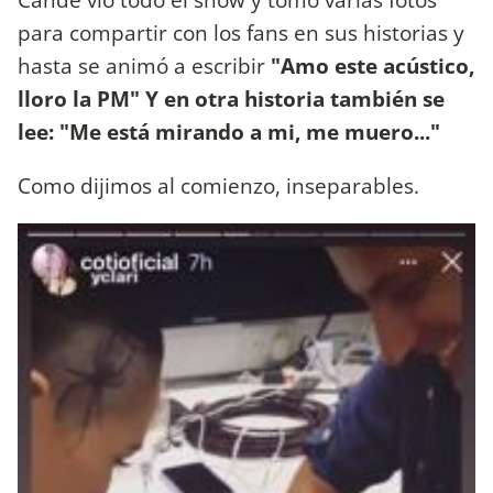
para compartir con los fans en sus historias y
hasta se animó a escribir
"Amo este acústico,
lloro la PM" Y en otra historia también se
lee: "Me está mirando a mi, me muero..."
Como dijimos al comienzo, inseparables.