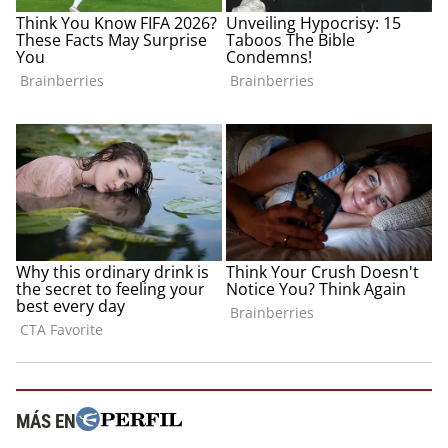
MÁS EN