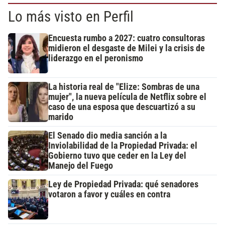
Lo más visto en Perfil
Encuesta rumbo a 2027: cuatro consultoras
midieron el desgaste de Milei y la crisis de
liderazgo en el peronismo
La historia real de "Elize: Sombras de una
mujer", la nueva película de Netflix sobre el
caso de una esposa que descuartizó a su
marido
El Senado dio media sanción a la
Inviolabilidad de la Propiedad Privada: el
Gobierno tuvo que ceder en la Ley del
Manejo del Fuego
Ley de Propiedad Privada: qué senadores
votaron a favor y cuáles en contra