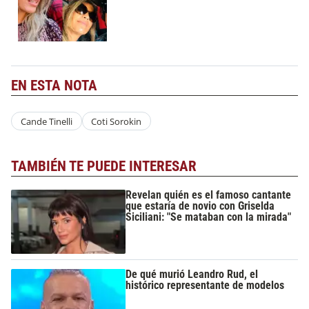
EN ESTA NOTA
Cande Tinelli
Coti Sorokin
TAMBIÉN TE PUEDE INTERESAR
Revelan quién es el famoso cantante
que estaría de novio con Griselda
Siciliani: "Se mataban con la mirada"
De qué murió Leandro Rud, el
histórico representante de modelos