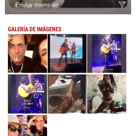
GALERÍA DE IMÁGENES