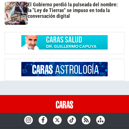
El Gobierno perdió la pulseada del nombre:
la "Ley de Tierras" se impuso en toda la
conversación digital