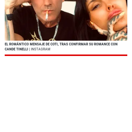
EL ROMÁNTICO MENSAJE DE COTI, TRAS CONFIRMAR SU ROMANCE CON
CANDE TINELLI
| INSTAGRAM