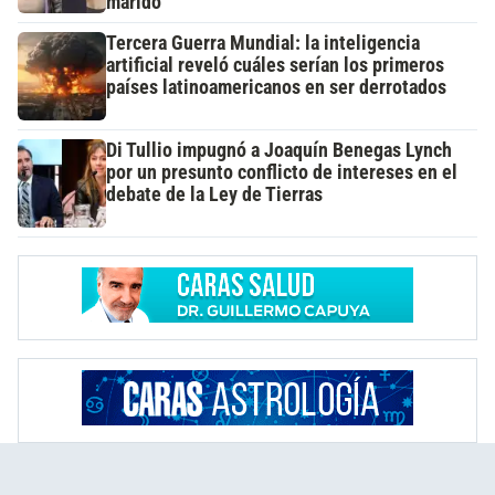
marido
Tercera Guerra Mundial: la inteligencia
artificial reveló cuáles serían los primeros
países latinoamericanos en ser derrotados
Di Tullio impugnó a Joaquín Benegas Lynch
por un presunto conflicto de intereses en el
debate de la Ley de Tierras