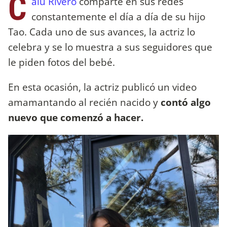
C
alu Rivero
comparte en sus redes
constantemente el día a día de su hijo
Tao. Cada uno de sus avances, la actriz lo
celebra y se lo muestra a sus seguidores que
le piden fotos del bebé.
En esta ocasión, la actriz publicó un video
amamantando al recién nacido y
contó algo
nuevo que comenzó a hacer.