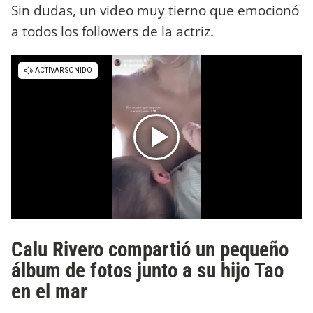
Sin dudas, un video muy tierno que emocionó
a todos los followers de la actriz.
Calu Rivero compartió un pequeño
álbum de fotos junto a su hijo Tao
en el mar