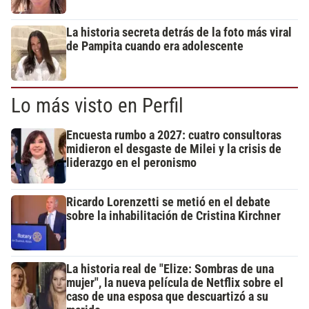
La historia secreta detrás de la foto más viral
de Pampita cuando era adolescente
Lo más visto en Perfil
Encuesta rumbo a 2027: cuatro consultoras
midieron el desgaste de Milei y la crisis de
liderazgo en el peronismo
Ricardo Lorenzetti se metió en el debate
sobre la inhabilitación de Cristina Kirchner
La historia real de "Elize: Sombras de una
mujer", la nueva película de Netflix sobre el
caso de una esposa que descuartizó a su