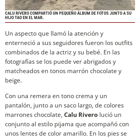
CALU RIVERO COMPARTIÓ UN PEQUEÑO ÁLBUM DE FOTOS JUNTO A SU
HIJO TAO EN EL MAR.
Un aspecto que llamó la atención y
enterneció a sus seguidores fueron los outfits
combinados de la actriz y su bebé. En las
fotografías se los puede ver abrigados y
matcheados en tonos marrón chocolate y
beige.
Con una remera en tono crema y un
pantalón, junto a un saco largo, de colores
marrones chocolate,
Calu Rivero
lució un
conjunto al estilo pijama que acompañó con
unos lentes de color amarillo. En los pies se