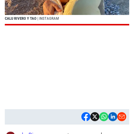
CALU RIVERO Y TAO
| INSTAGRAM