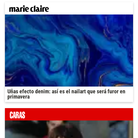
Uñas efecto denim: así es el nailart que será furor en
primavera