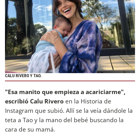
CALU RIVERO Y TAO.
"Esa manito que empieza a acariciarme",
escribió Calu Rivero
en la Historia de
Instagram que subió. Allí se la veía dándole la
teta a Tao y la mano del bebé buscando la
cara de su mamá.