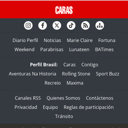
Diario Perfil
Noticias
Marie Claire
Fortuna
Weekend
Parabrisas
Lunateen
BATimes
Perfil Brasil:
Caras
Contigo
Aventuras Na Historia
Rolling Stone
Sport Buzz
Recreio
Maxima
Canales RSS
Quienes Somos
Contáctenos
Privacidad
Equipo
Reglas de participación
Tránsito