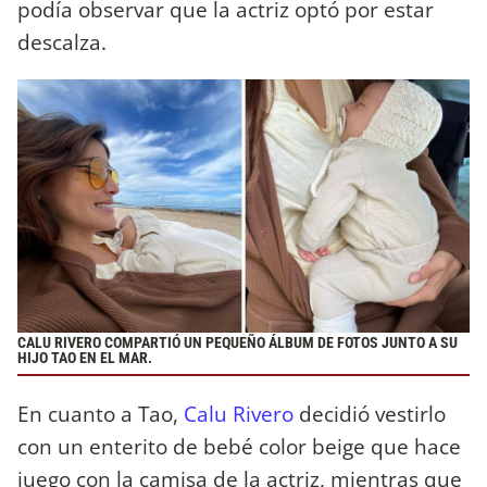
podía observar que la actriz optó por estar
descalza.
CALU RIVERO COMPARTIÓ UN PEQUEÑO ÁLBUM DE FOTOS JUNTO A SU
HIJO TAO EN EL MAR.
En cuanto a Tao,
Calu Rivero
decidió vestirlo
con un enterito de bebé color beige que hace
juego con la camisa de la actriz, mientras que