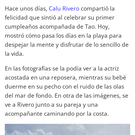
Hace unos días,
Calu Rivero
compartió la
felicidad que sintió al celebrar su primer
cumpleaños acompañada de Tao. Hoy,
mostró cómo pasa los días en la playa para
despejar la mente y disfrutar de lo sencillo de
la vida.
En las fotografías se la podía ver a la actriz
acostada en una reposera, mientras su bebé
duerme en su pecho con el ruido de las olas
del mar de fondo. En otra de las imágenes, se
ve a Rivero junto a su pareja y una
acompañante caminando por la costa.