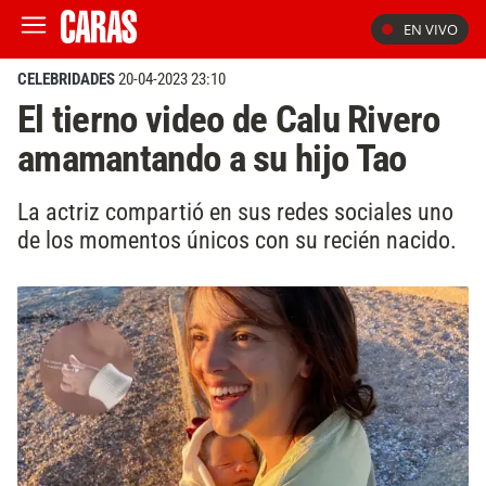
EN VIVO
CELEBRIDADES
20-04-2023 23:10
El tierno video de Calu Rivero
amamantando a su hijo Tao
La actriz compartió en sus redes sociales uno
de los momentos únicos con su recién nacido.