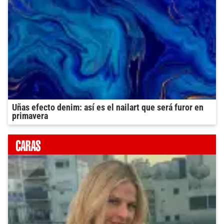
Uñas efecto denim: así es el nailart que será furor en
primavera