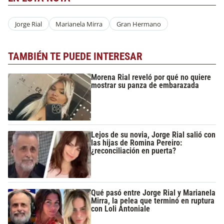
Jorge Rial
Marianela Mirra
Gran Hermano
TAMBIÉN TE PUEDE INTERESAR
Morena Rial reveló por qué no quiere
mostrar su panza de embarazada
Lejos de su novia, Jorge Rial salió con
las hijas de Romina Pereiro:
¿reconciliación en puerta?
Qué pasó entre Jorge Rial y Marianela
Mirra, la pelea que terminó en ruptura
con Loli Antoniale