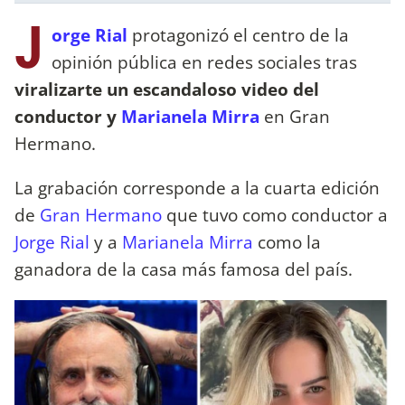
J
orge Rial
protagonizó el centro de la
opinión pública en redes sociales tras
viralizarte un escandaloso video del
conductor y
Marianela Mirra
en Gran
Hermano.
La grabación corresponde a la cuarta edición
de
Gran Hermano
que tuvo como conductor a
Jorge Rial
y a
Marianela Mirra
como la
ganadora de la casa más famosa del país.