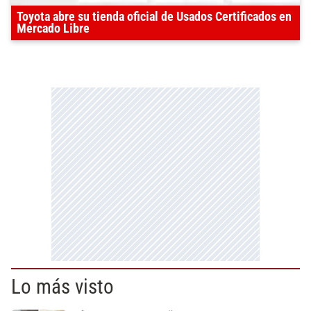
Toyota abre su tienda oficial de Usados Certificados en
Mercado Libre
Lo más visto