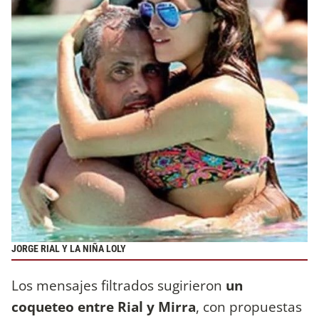
JORGE RIAL Y LA NIÑA LOLY
Los mensajes filtrados sugirieron
un
coqueteo entre Rial y Mirra
, con propuestas