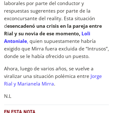
laborales por parte del conductor y
respuestas sugerentes por parte de la
exconcursante del reality. Esta situación
d
esencadenó una crisis en la pareja entre
Rial y su novia de ese momento,
Loli
Antoniale
,
quien supuestamente habría
exigido que Mirra fuera excluida de “Intrusos”,
donde se le había ofrecido un puesto.
Ahora, luego de varios años, se vuelve a
viralizar una situación polémica entre
Jorge
Rial y Marianela Mirra
.
N.L
EN ESTA NOTA