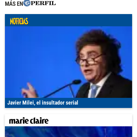
MÁS EN
Javier Milei, el insultador serial