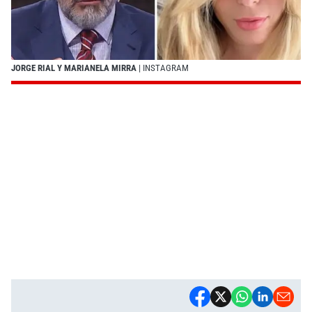
JORGE RIAL Y MARIANELA MIRRA
| INSTAGRAM