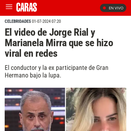
EN VIVO
CELEBRIDADES
01-07-2024 07:20
El video de Jorge Rial y
Marianela Mirra que se hizo
viral en redes
El conductor y la ex participante de Gran
Hermano bajo la lupa.