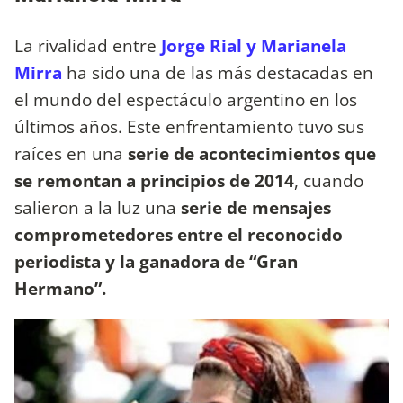
La rivalidad entre
Jorge Rial y Marianela
Mirra
ha sido una de las más destacadas en
el mundo del espectáculo argentino en los
últimos años. Este enfrentamiento tuvo sus
raíces en una
serie de acontecimientos que
se remontan a principios de 2014
, cuando
salieron a la luz una
serie de mensajes
comprometedores entre el reconocido
periodista y la ganadora de “Gran
Hermano”.