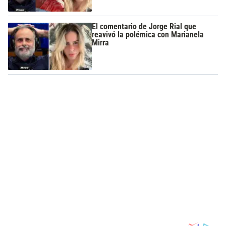
El comentario de Jorge Rial que
reavivó la polémica con Marianela
Mirra