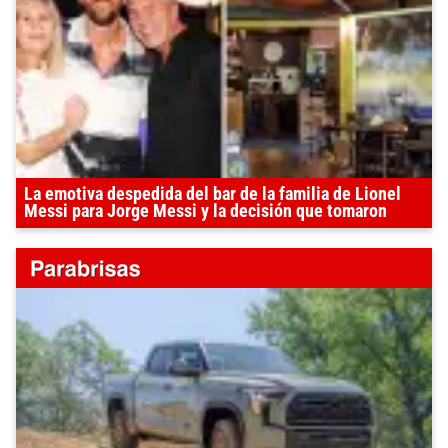
La emotiva despedida del bar de la familia de Lionel
Messi para Jorge Messi y la decisión que tomaron