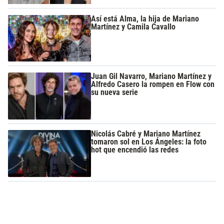
Así está Alma, la hija de Mariano
Martínez y Camila Cavallo
Juan Gil Navarro, Mariano Martínez y
Alfredo Casero la rompen en Flow con
su nueva serie
Nicolás Cabré y Mariano Martínez
tomaron sol en Los Ángeles: la foto
hot que encendió las redes