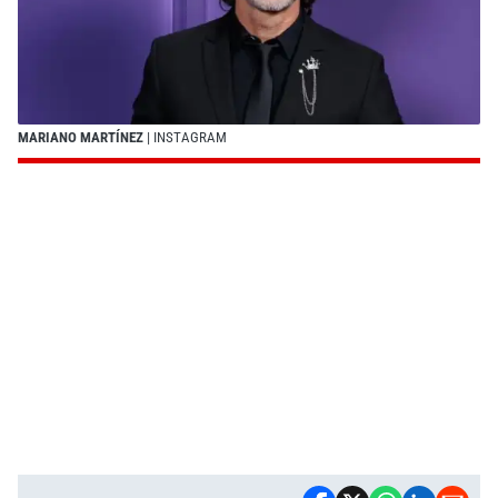
MARIANO MARTÍNEZ
| INSTAGRAM