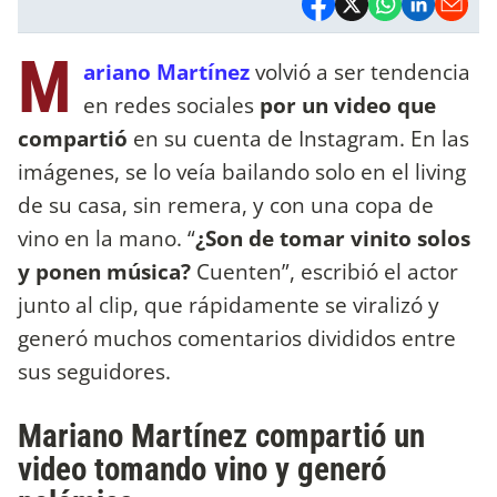
M
ariano Martínez
volvió a ser tendencia
en redes sociales
por un video que
compartió
en su cuenta de Instagram. En las
imágenes, se lo veía bailando solo en el living
de su casa, sin remera, y con una copa de
vino en la mano. “
¿Son de tomar vinito solos
y ponen música?
Cuenten”, escribió el actor
junto al clip, que rápidamente se viralizó y
generó muchos comentarios divididos entre
sus seguidores.
Mariano Martínez compartió un
video tomando vino y generó