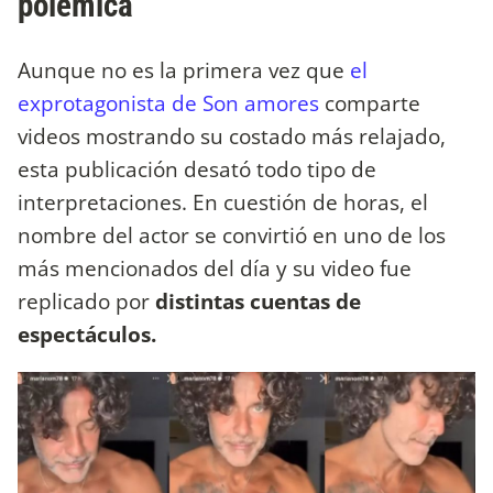
polémica
Aunque no es la primera vez que
el
exprotagonista de Son amores
comparte
videos mostrando su costado más relajado,
esta publicación desató todo tipo de
interpretaciones. En cuestión de horas, el
nombre del actor se convirtió en uno de los
más mencionados del día y su video fue
replicado por
distintas cuentas de
espectáculos.