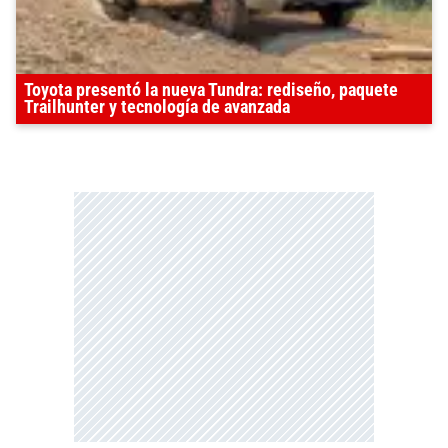
Toyota presentó la nueva Tundra: rediseño, paquete
Trailhunter y tecnología de avanzada