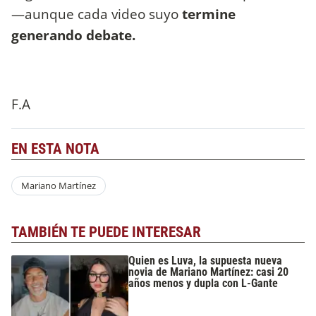
—aunque cada video suyo
termine
generando debate.
F.A
EN ESTA NOTA
Mariano Martínez
TAMBIÉN TE PUEDE INTERESAR
Quien es Luva, la supuesta nueva
novia de Mariano Martínez: casi 20
años menos y dupla con L-Gante