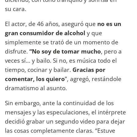
su cara.
El actor, de 46 años, aseguró que
no es un
gran consumidor de alcohol
y que
simplemente se trató de un momento de
disfrute.
“No soy de tomar mucho
, pero a
veces sí… y bailo. Si no, es música todo el
tiempo, cocinar y bailar.
Gracias por
comentar, los quiero
”, agregó, restándole
dramatismo al asunto.
Sin embargo, ante la continuidad de los
mensajes y las especulaciones, el intérprete
decidió grabar un segundo video para dejar
las cosas completamente claras. “Estuve