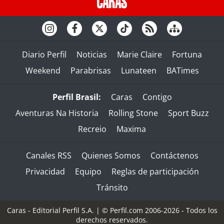
Diario Perfil
Noticias
Marie Claire
Fortuna
Weekend
Parabrisas
Lunateen
BATimes
Perfil Brasil:
Caras
Contigo
Aventuras Na Historia
Rolling Stone
Sport Buzz
Recreio
Maxima
Canales RSS
Quienes Somos
Contáctenos
Privacidad
Equipo
Reglas de participación
Tránsito
Caras - Editorial Perfil S.A.
| © Perfil.com 2006-2026 - Todos los
derechos reservados.