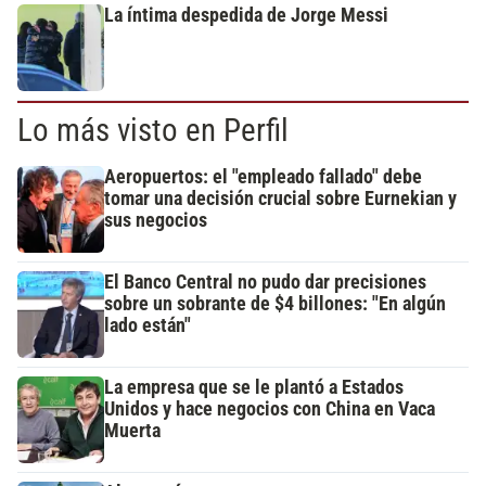
La íntima despedida de Jorge Messi
Lo más visto en Perfil
Aeropuertos: el "empleado fallado" debe
tomar una decisión crucial sobre Eurnekian y
sus negocios
El Banco Central no pudo dar precisiones
sobre un sobrante de $4 billones: "En algún
lado están"
La empresa que se le plantó a Estados
Unidos y hace negocios con China en Vaca
Muerta