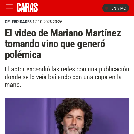
EN VIVO
CELEBRIDADES
17-10-2025 20:36
El video de Mariano Martínez
tomando vino que generó
polémica
El actor encendió las redes con una publicación
donde se lo veía bailando con una copa en la
mano.