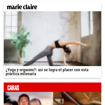
¿Yoga y orgasmo?: así se logra el placer con esta
práctica milenaria