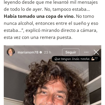
leyendo desde que me levanté mil mensajes
de todo lo de ayer. No, tampoco estaba…
Había tomado una copa de vino.
No tomo
nunca alcohol, entonces entre el sueño y eso
estaba…”, explicó mirando directo a cámara,
esta vez con una remera puesta.