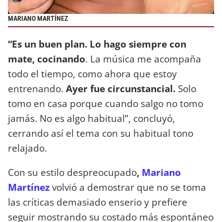
MARIANO MARTÍNEZ
“Es un buen plan. Lo hago siempre con
mate, cocinando
. La música me acompaña
todo el tiempo, como ahora que estoy
entrenando.
Ayer fue circunstancial.
Solo
tomo en casa porque cuando salgo no tomo
jamás. No es algo habitual”, concluyó,
cerrando así el tema con su habitual tono
relajado.
Con su estilo despreocupado
,
Mariano
Martínez
volvió a demostrar que no se toma
las críticas demasiado enserio y prefiere
seguir mostrando su costado más espontáneo