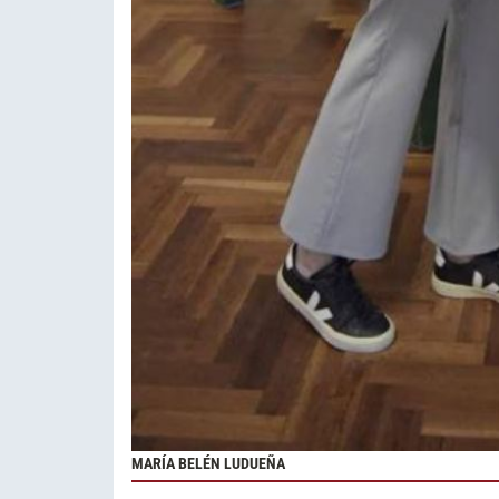
MARÍA BELÉN LUDUEÑA