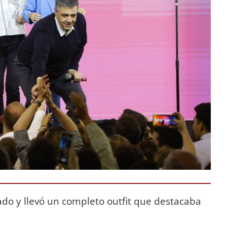
lado y llevó un completo outfit que destacaba