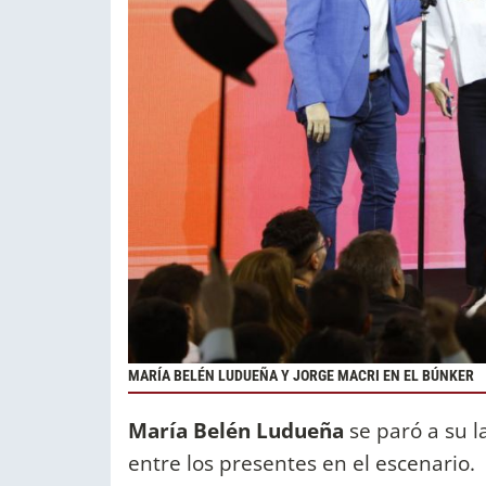
MARÍA BELÉN LUDUEÑA Y JORGE MACRI EN EL BÚNKER
María Belén Ludueña
se paró a su 
entre los presentes en el escenario.