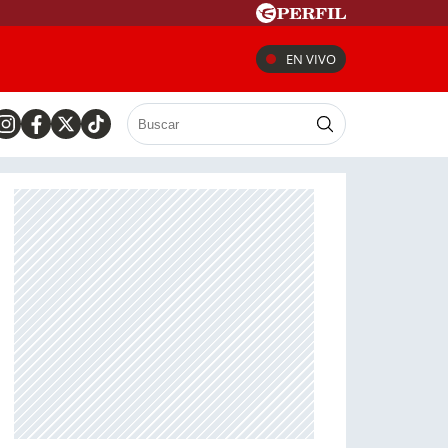
EN VIVO