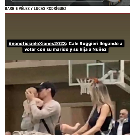
BARBIE VÉLEZ Y LUCAS RODRÍGUEZ