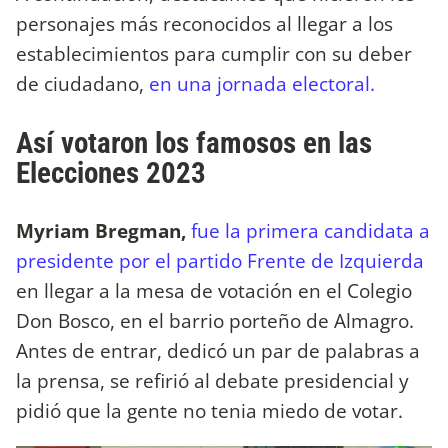
personajes más reconocidos al llegar a los
establecimientos para cumplir con su deber
de ciudadano,
en una jornada electoral.
Así votaron los famosos en las
Elecciones 2023
Myriam Bregman,
fue la primera candidata a
presidente por el partido Frente de Izquierda
en llegar a la mesa de votación en el Colegio
Don Bosco, en el barrio porteño de Almagro.
Antes de entrar, dedicó un par de palabras a
la prensa, se refirió al debate presidencial y
pidió que la gente no tenia miedo de votar.