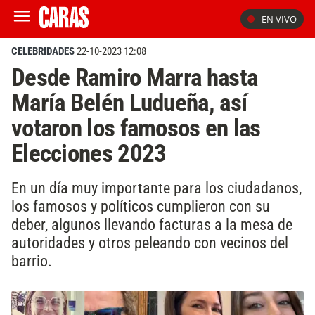
EN VIVO
CELEBRIDADES
22-10-2023 12:08
Desde Ramiro Marra hasta
María Belén Ludueña, así
votaron los famosos en las
Elecciones 2023
En un día muy importante para los ciudadanos,
los famosos y políticos cumplieron con su
deber, algunos llevando facturas a la mesa de
autoridades y otros peleando con vecinos del
barrio.