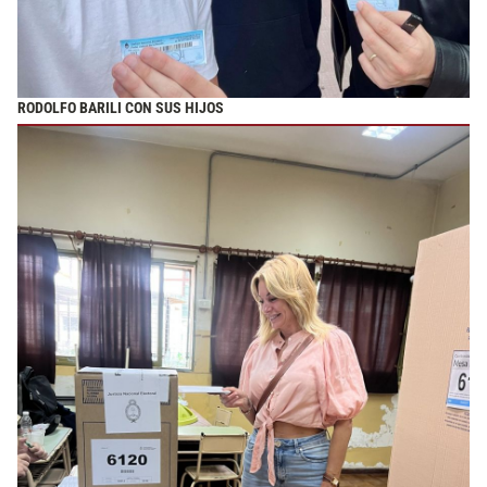
RODOLFO BARILI CON SUS HIJOS