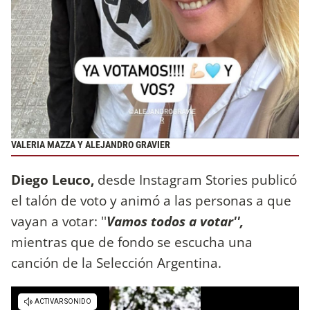
VALERIA MAZZA Y ALEJANDRO GRAVIER
Diego Leuco,
desde Instagram Stories publicó
el talón de voto y animó a las personas a que
vayan a votar: ''
Vamos todos a votar'',
mientras que de fondo se escucha una
canción de la Selección Argentina.