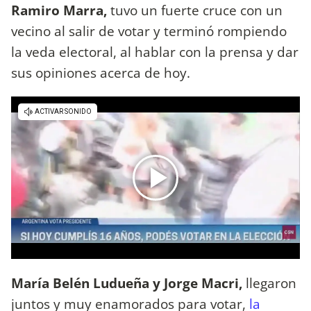
Ramiro Marra,
tuvo un fuerte cruce con un
vecino al salir de votar y terminó rompiendo
la veda electoral, al hablar con la prensa y dar
sus opiniones acerca de hoy.
María Belén Ludueña y Jorge Macri,
llegaron
juntos y muy enamorados para votar,
la