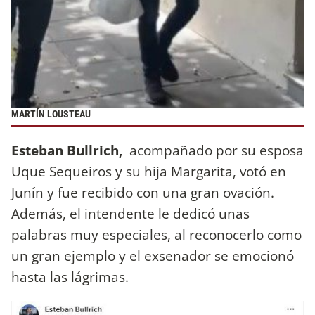
MARTÍN LOUSTEAU
Esteban Bullrich,
acompañado por su esposa
Uque Sequeiros y su hija Margarita, votó en
Junín y fue recibido con una gran ovación.
Además, el intendente le dedicó unas
palabras muy especiales, al reconocerlo como
un gran ejemplo y el exsenador se emocionó
hasta las lágrimas.