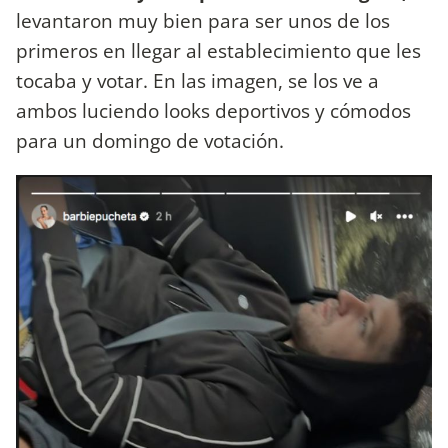
levantaron muy bien para ser unos de los
primeros en llegar al establecimiento que les
tocaba y votar. En las imagen, se los ve a
ambos luciendo looks deportivos y cómodos
para un domingo de votación.