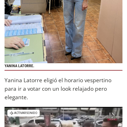
YANINA LATORRE.
Yanina Latorre eligió el horario vespertino
para ir a votar con un look relajado pero
elegante.