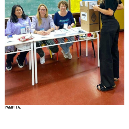
PAMPITA.