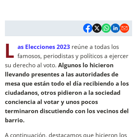
L
as Elecciones 2023
reúne a todas los
famosos, periodistas y políticos a ejercer
su derecho al voto.
Algunos lo hicieron
llevando presentes a las autoridades de
mesa que están todo el día recibiendo a los
ciudadanos, otros pidieron a la sociedad
conciencia al votar y unos pocos
terminaron discutiendo con los vecinos del
barrio.
A continuación, destacamos que hicieron los