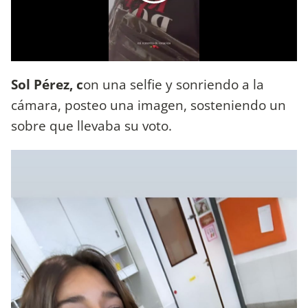
Sol Pérez, c
on una selfie y sonriendo a la
cámara, posteo una imagen, sosteniendo un
sobre que llevaba su voto.