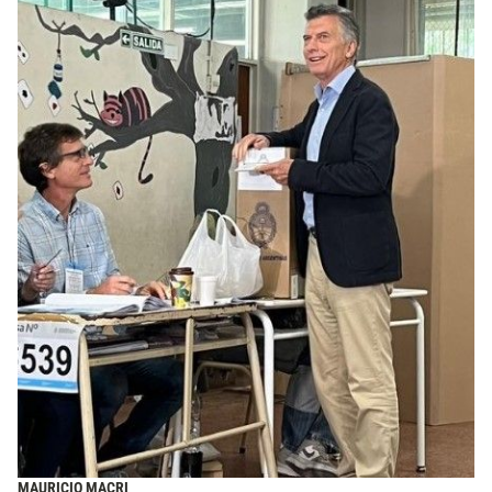
MAURICIO MACRI