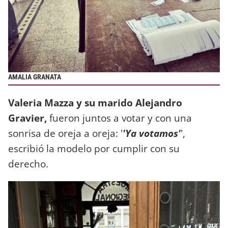
AMALIA GRANATA
Valeria Mazza y su marido Alejandro
Gravier,
fueron juntos a votar y con una
sonrisa de oreja a oreja: '
'Ya votamos'
',
escribió la modelo por cumplir con su
derecho.