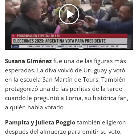
Susana Giménez
fue una de las figuras más
esperadas. La diva volvió de Uruguay y votó
en la escuela San Martín de Tours. También
protagonizó una de las perlitas de la tarde
cuando le preguntó a Lorna, su histórica fan,
a quién había votado.
Pampita y Julieta Poggio
también eligieron
después del almuerzo para emitir su voto.