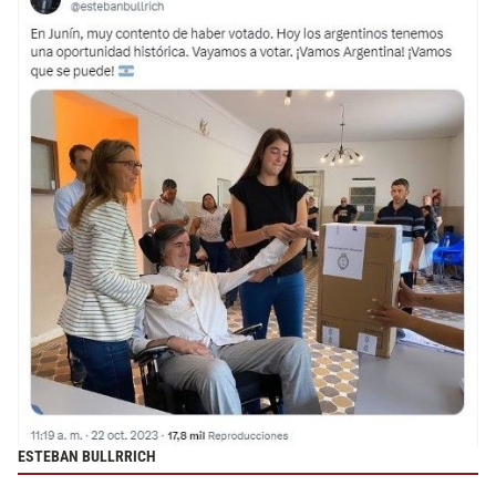
ESTEBAN BULLRRICH