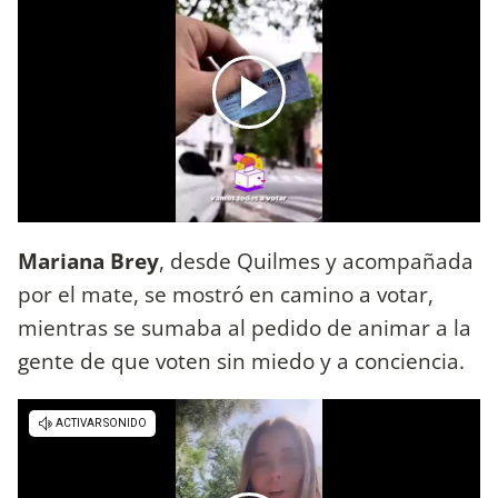
Mariana Brey
, desde Quilmes y acompañada
por el mate, se mostró en camino a votar,
mientras se sumaba al pedido de animar a la
gente de que voten sin miedo y a conciencia.