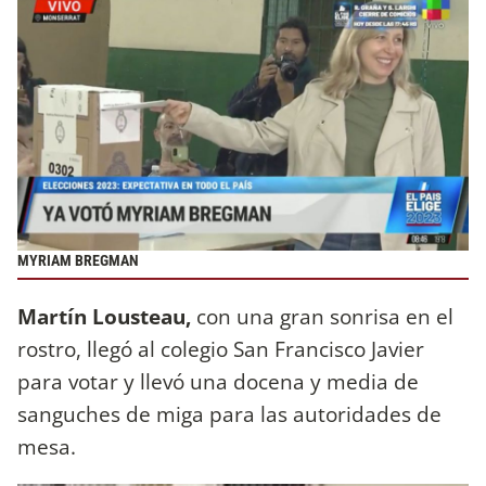
MYRIAM BREGMAN
Martín Lousteau,
con una gran sonrisa en el
rostro, llegó al colegio San Francisco Javier
para votar y llevó una docena y media de
sanguches de miga para las autoridades de
mesa.