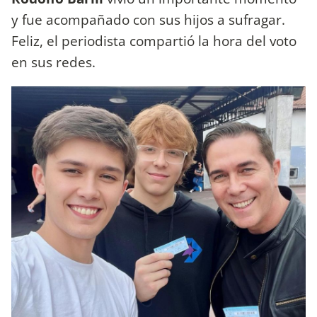
y fue acompañado con sus hijos a sufragar.
Feliz, el periodista compartió la hora del voto
en sus redes.