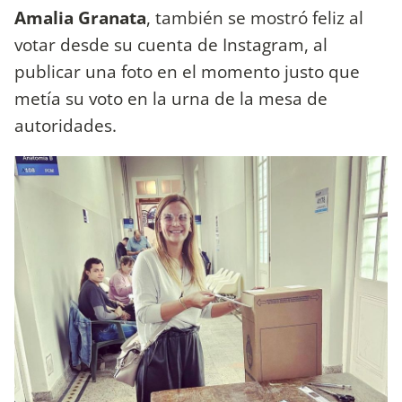
Amalia Granata
, también se mostró feliz al
votar desde su cuenta de Instagram, al
publicar una foto en el momento justo que
metía su voto en la urna de la mesa de
autoridades.