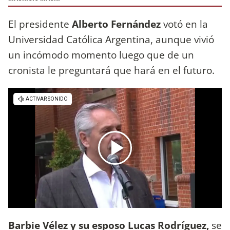
El presidente
Alberto Fernández
votó en la
Universidad Católica Argentina, aunque vivió
un incómodo momento luego que de un
cronista le preguntará que hará en el futuro.
Barbie Vélez y su esposo Lucas Rodríguez,
se