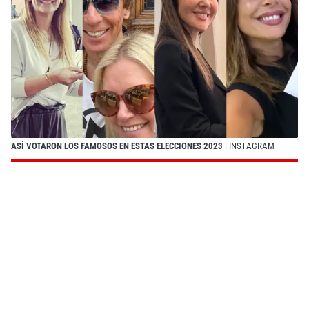
ASÍ VOTARON LOS FAMOSOS EN ESTAS ELECCIONES 2023
| INSTAGRAM