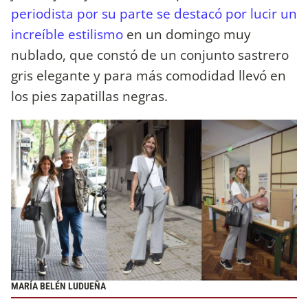
periodista por su parte se destacó por lucir un
increíble estilismo
en un domingo muy
nublado, que constó de un conjunto sastrero
gris elegante y para más comodidad llevó en
los pies zapatillas negras.
MARÍA BELÉN LUDUEÑA