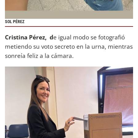
SOL PÉREZ
Cristina Pérez, d
e igual modo se fotografió
metiendo su voto secreto en la urna, mientras
sonreía feliz a la cámara.