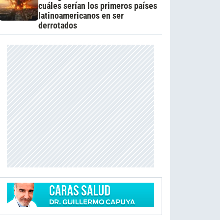
cuáles serían los primeros países
latinoamericanos en ser
derrotados