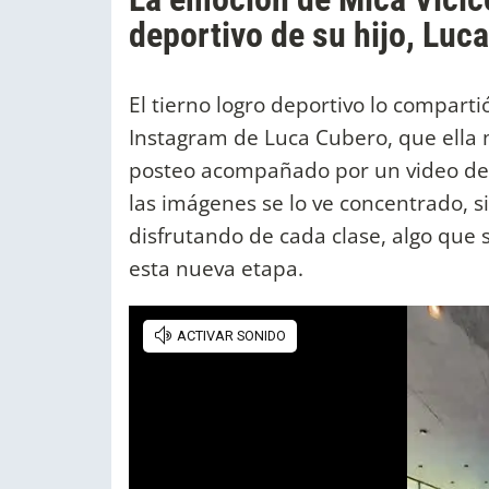
deportivo de su hijo, Luca
El tierno logro deportivo lo comparti
Instagram de Luca Cubero, que ella
posteo acompañado por un video de 
las imágenes se lo ve concentrado, s
disfrutando de cada clase, algo que
esta nueva etapa.