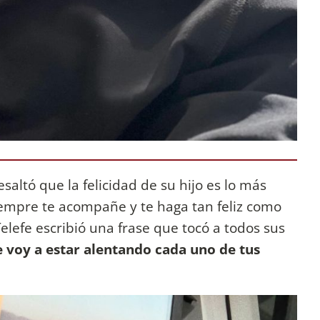
saltó que la felicidad de su hijo es lo más
iempre te acompañe y te haga tan feliz como
Telefe escribió una frase que tocó a todos sus
e voy a estar alentando cada uno de tus