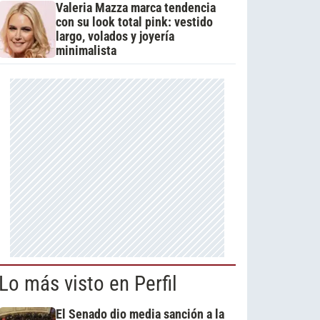
Valeria Mazza marca tendencia
con su look total pink: vestido
largo, volados y joyería
minimalista
Lo más visto en Perfil
El Senado dio media sanción a la