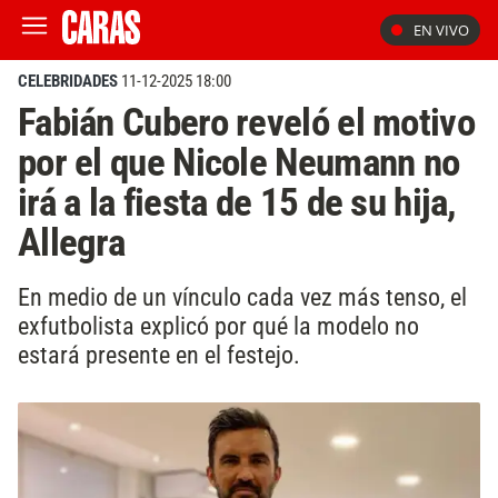
EN VIVO
CELEBRIDADES
11-12-2025 18:00
Fabián Cubero reveló el motivo
por el que Nicole Neumann no
irá a la fiesta de 15 de su hija,
Allegra
En medio de un vínculo cada vez más tenso, el
exfutbolista explicó por qué la modelo no
estará presente en el festejo.