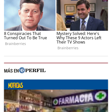
MÁS EN