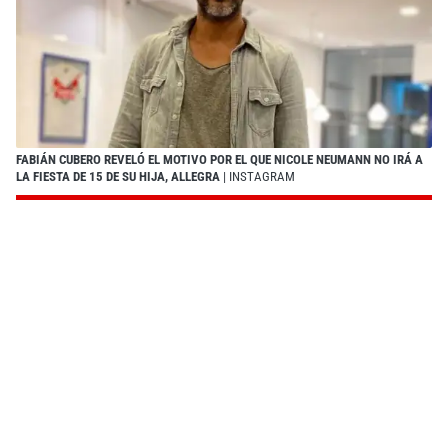
FABIÁN CUBERO REVELÓ EL MOTIVO POR EL QUE NICOLE NEUMANN NO IRÁ A
LA FIESTA DE 15 DE SU HIJA, ALLEGRA
| INSTAGRAM