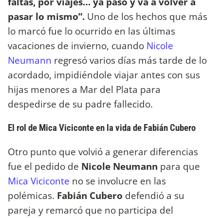
faltas, por viajes… ya pasó y va a volver a
pasar lo mismo”.
Uno de los hechos que más
lo marcó fue lo ocurrido en las últimas
vacaciones de invierno, cuando
Nicole
Neumann
regresó varios días más tarde de lo
acordado, impidiéndole viajar antes con sus
hijas menores a Mar del Plata para
despedirse de su padre fallecido.
El rol de Mica Viciconte en la vida de Fabián Cubero
Otro punto que volvió a generar diferencias
fue el pedido de
Nicole Neumann
para que
Mica Viciconte
no se involucre en las
polémicas.
Fabián Cubero
defendió a su
pareja y remarcó que no participa del