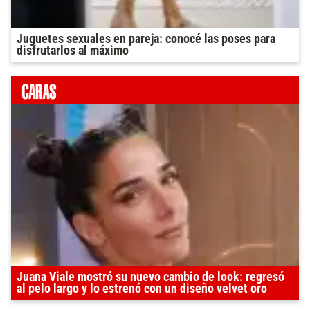
Juguetes sexuales en pareja: conocé las poses para
disfrutarlos al máximo
Juana Viale mostró su nuevo cambio de look: regresó
al pelo largo y lo estrenó con un diseño velvet oro