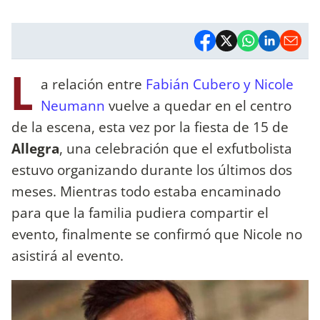
L
a relación entre
Fabián Cubero y Nicole
Neumann
vuelve a quedar en el centro
de la escena, esta vez por la fiesta de 15 de
Allegra
, una celebración que el exfutbolista
estuvo organizando durante los últimos dos
meses. Mientras todo estaba encaminado
para que la familia pudiera compartir el
evento, finalmente se confirmó que Nicole no
asistirá al evento.