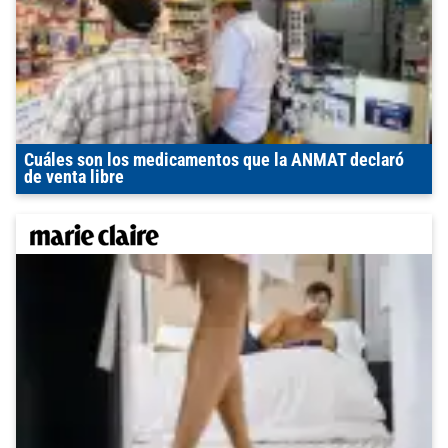
Cuáles son los medicamentos que la ANMAT declaró
de venta libre