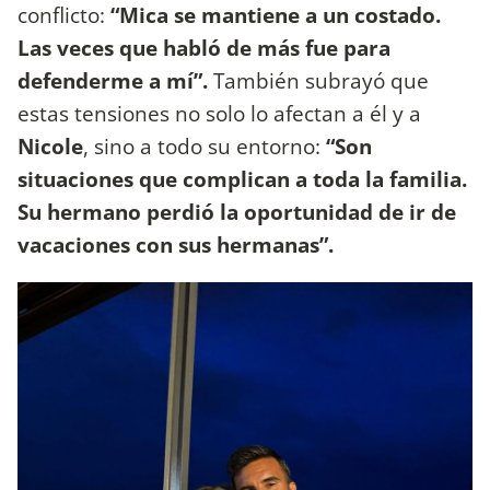
conflicto:
“Mica se mantiene a un costado.
Las veces que habló de más fue para
defenderme a mí”.
También subrayó que
estas tensiones no solo lo afectan a él y a
Nicole
, sino a todo su entorno:
“Son
situaciones que complican a toda la familia.
Su hermano perdió la oportunidad de ir de
vacaciones con sus hermanas”.