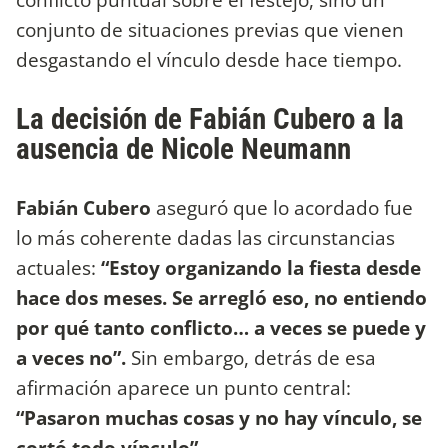
conjunto de situaciones previas que vienen
desgastando el vínculo desde hace tiempo.
La decisión de Fabián Cubero a la
ausencia de Nicole Neumann
Fabián Cubero
aseguró que lo acordado fue
lo más coherente dadas las circunstancias
actuales:
“Estoy organizando la fiesta desde
hace dos meses. Se arregló eso, no entiendo
por qué tanto conflicto… a veces se puede y
a veces no”.
Sin embargo, detrás de esa
afirmación aparece un punto central:
“Pasaron muchas cosas y no hay vínculo, se
cortó todo vínculo”.