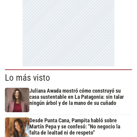
Lo más visto
Juliana Awada mostró cómo construyó su
casa sustentable en La Patagonia: sin talar
ningún árbol y de la mano de su cuñado
Desde Punta Cana, Pampita habló sobre
Martín Pepa y se confesó: "No negocio la
falta de lealtad ni de respeto"