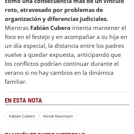
como una consecuencia más de un vínculo
roto, atravesado por problemas de
organización y diferencias judiciales.
Mientras
Fabián Cubero
intenta mantener el
foco en el festejo y en acompañar a su hija en
un día especial, la distancia entre los padres
vuelve a quedar expuesta, anticipando que
los conflictos podrían continuar durante el
verano si no hay cambios en la dinámica
familiar.
EN ESTA NOTA
Fabián Cubero
Nicole Neumann