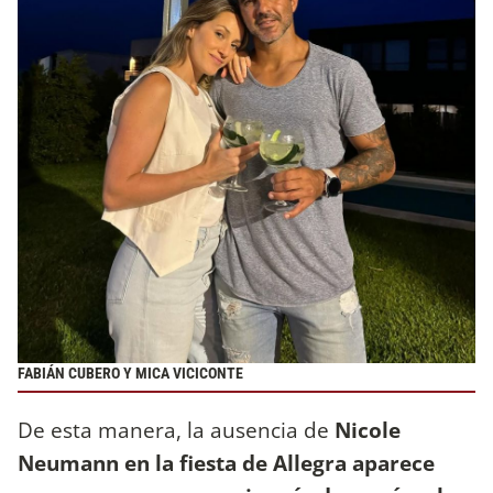
FABIÁN CUBERO Y MICA VICICONTE
De esta manera, la ausencia de
Nicole
Neumann en la fiesta de Allegra aparece