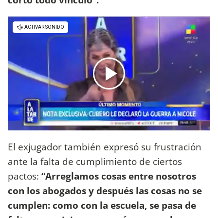
El exjugador también expresó su frustración
ante la falta de cumplimiento de ciertos
pactos:
“Arreglamos cosas entre nosotros
con los abogados y después las cosas no se
cumplen: como con la escuela, se pasa de