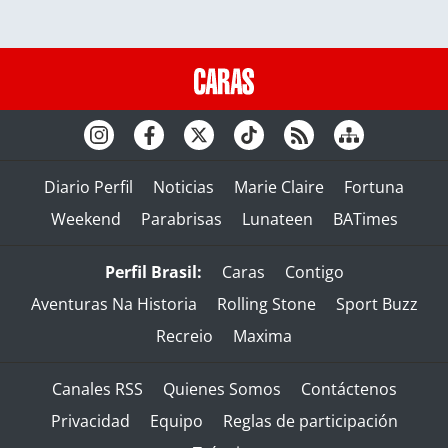
Diario Perfil
Noticias
Marie Claire
Fortuna
Weekend
Parabrisas
Lunateen
BATimes
Perfil Brasil:
Caras
Contigo
Aventuras Na Historia
Rolling Stone
Sport Buzz
Recreio
Maxima
Canales RSS
Quienes Somos
Contáctenos
Privacidad
Equipo
Reglas de participación