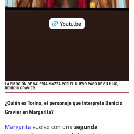
LA EMOCIÓN DE VALERIA MAZZA POR EL NUEVO PASO DE SU HIJO,
BENICIO GRAVIER
¿Quién es Torino, el personaje que interpreta Benicio
Gravier en Margarita?
Margarita
vuelve con una
segunda