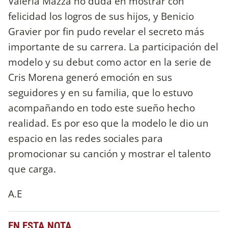
Valeria Mazza no duda en mostrar con
felicidad los logros de sus hijos, y Benicio
Gravier por fin pudo revelar el secreto más
importante de su carrera. La participación del
modelo y su debut como actor en la serie de
Cris Morena generó emoción en sus
seguidores y en su familia, que lo estuvo
acompañando en todo este sueño hecho
realidad. Es por eso que la modelo le dio un
espacio en las redes sociales para
promocionar su canción y mostrar el talento
que carga.
A.E
EN ESTA NOTA