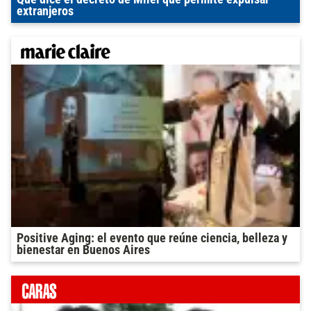
extranjeros
Positive Aging: el evento que reúne ciencia, belleza y
bienestar en Buenos Aires