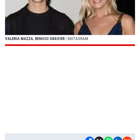
VALERIA MAZZA, BENICIO GRAVIER
| INSTAGRAM