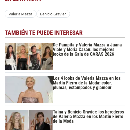
Valeria Mazza
Benicio Gravier
TAMBIÉN TE PUEDE INTERESAR
De Pampita y Valeria Mazza a Juana
Viale y Moria Casán: los mejores
looks de la Gala de CARAS 2026
Los 4 looks de Valeria Mazza en los
Martín Fierro de la Moda: color,
plumas, estampados y glamour
Taína y Benicio Gravier: los herederos
de Valeria Mazza en los Martín Fierro
de la Moda