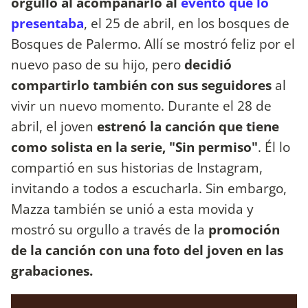
orgullo al acompañarlo al
evento que lo
presentaba
, el 25 de abril, en los bosques de
Bosques de Palermo. Allí se mostró feliz por el
nuevo paso de su hijo, pero
decidió
compartirlo también con sus seguidores
al
vivir un nuevo momento. Durante el 28 de
abril, el joven
estrenó la canción que tiene
como solista en la serie, "Sin permiso"
. Él lo
compartió en sus historias de Instagram,
invitando a todos a escucharla. Sin embargo,
Mazza también se unió a esta movida y
mostró su orgullo a través de la
promoción
de la canción con una foto del joven en las
grabaciones.