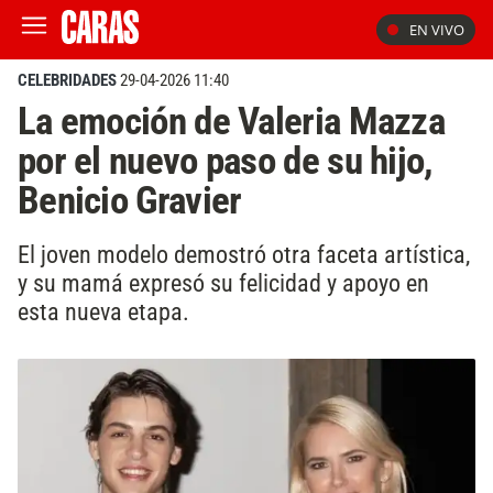
EN VIVO
CELEBRIDADES
29-04-2026 11:40
La emoción de Valeria Mazza
por el nuevo paso de su hijo,
Benicio Gravier
El joven modelo demostró otra faceta artística,
y su mamá expresó su felicidad y apoyo en
esta nueva etapa.