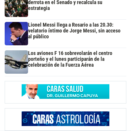
derrota en el Senado y recalcula su
estrategia
Lionel Messi llega a Rosario a las 20.30:
velatorio íntimo de Jorge Messi, sin acceso
al público
Los aviones F 16 sobrevolarán el centro
porteño y el lunes participarán de la
celebración de la Fuerza Aérea