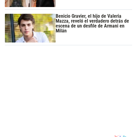
Benicio Gravier, el hijo de Valeria
Mazza, reveló el verdadero detrás de
escena de un desfile de Armani en
Milán