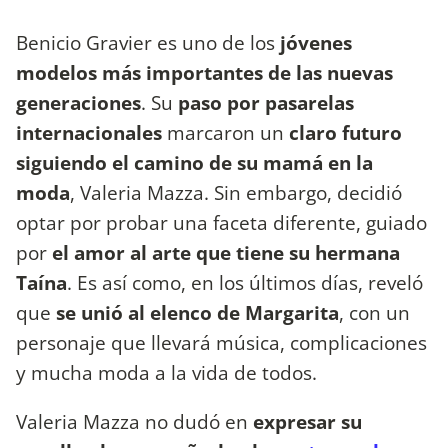
Benicio Gravier es uno de los
jóvenes
modelos más importantes de las nuevas
generaciones
. Su
paso por pasarelas
internacionales
marcaron un
claro futuro
siguiendo el camino de su mamá en la
moda
, Valeria Mazza. Sin embargo, decidió
optar por probar una faceta diferente, guiado
por
el amor al arte que tiene su hermana
Taína
. Es así como, en los últimos días, reveló
que
se unió al elenco de Margarita
, con un
personaje que llevará música, complicaciones
y mucha moda a la vida de todos.
Valeria Mazza no dudó en
expresar su