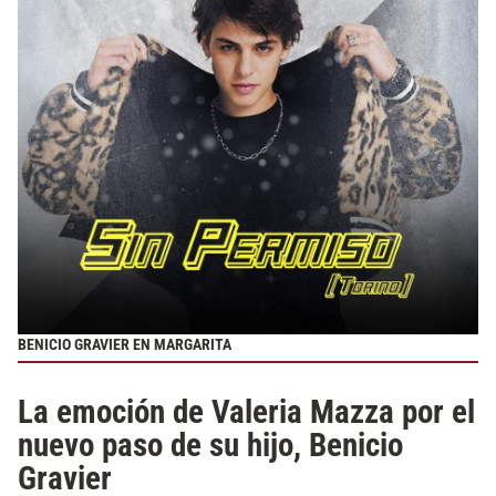
BENICIO GRAVIER EN MARGARITA
La emoción de Valeria Mazza por el
nuevo paso de su hijo, Benicio
Gravier