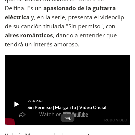
Delfina. Es un
apasionado de la guitarra
eléctrica
y, en la serie, presenta el videoclip
de su canción titulada "Sin permiso", con
aires románticos
, dando a entender que
tendrá un interés amoroso.