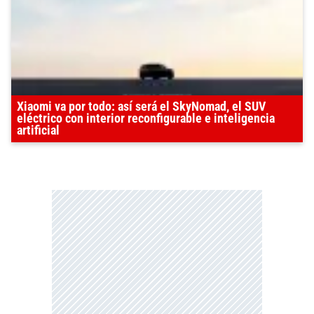
Xiaomi va por todo: así será el SkyNomad, el SUV
eléctrico con interior reconfigurable e inteligencia
artificial