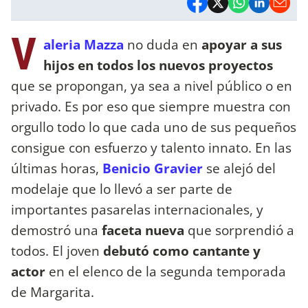
V
aleria Mazza
no duda en
apoyar a sus
hijos en todos los nuevos proyectos
que se propongan, ya sea a nivel público o en
privado. Es por eso que siempre muestra con
orgullo todo lo que cada uno de sus pequeños
consigue con esfuerzo y talento innato. En las
últimas horas,
Benicio Gravier
se alejó del
modelaje que lo llevó a ser parte de
importantes pasarelas internacionales, y
demostró una
faceta nueva
que sorprendió a
todos. El joven
debutó como cantante y
actor
en el elenco de la segunda temporada
de Margarita.