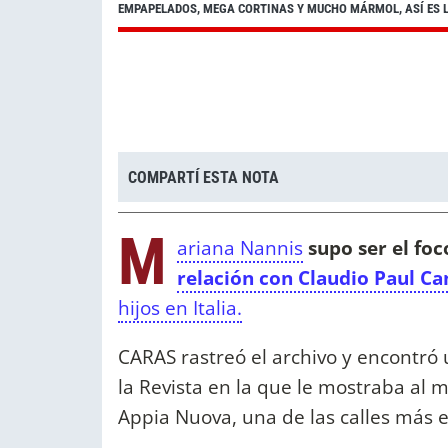
EMPAPELADOS, MEGA CORTINAS Y MUCHO MÁRMOL, ASÍ ES L
COMPARTÍ ESTA NOTA
M
ariana Nannis
supo ser el fo
relación con Claudio Paul Ca
hijos en Italia.
CARAS rastreó el archivo y encontró 
la Revista en la que le mostraba al
Appia Nuova, una de las calles más 