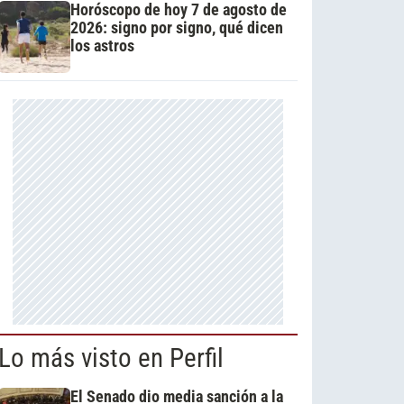
Horóscopo de hoy 7 de agosto de
2026: signo por signo, qué dicen
los astros
Lo más visto en Perfil
El Senado dio media sanción a la