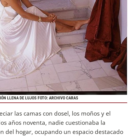
ÓN LLENA DE LUJOS FOTO: ARCHIVO CARAS
ciar las camas con dosel, los moños y el
los años noventa, nadie cuestionaba la
ón del hogar, ocupando un espacio destacado