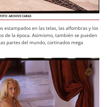
FOTO: ARCHIVO CARAS
s estampados en las telas, las alfombras y los
cos de la época. Asimismo, también se pueden
ntas partes del mundo, cortinados mega