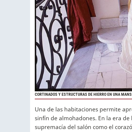
CORTINADOS Y ESTRUCTURAS DE HIERRO EN UNA MANSI
Una de las habitaciones permite apre
sinfín de almohadones. En la era de 
supremacía del salón como el coraz