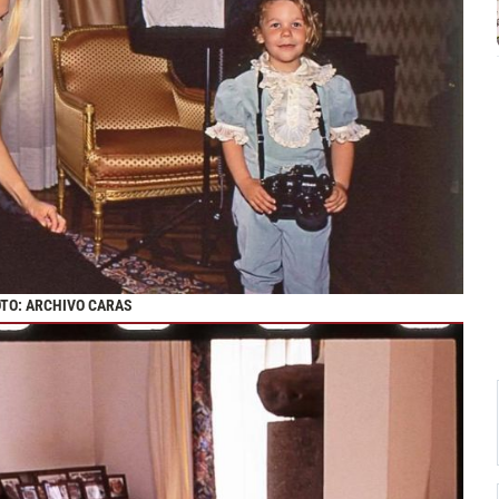
OTO: ARCHIVO CARAS