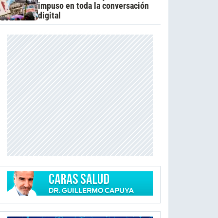
impuso en toda la conversación
digital