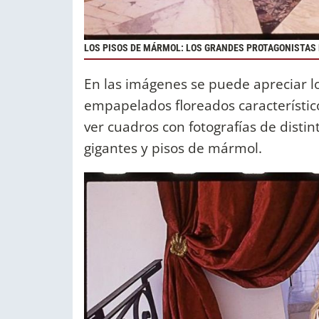
LOS PISOS DE MÁRMOL: LOS GRANDES PROTAGONISTAS 
En las imágenes se puede apreciar lo
empapelados floreados característi
ver cuadros con fotografías de disti
gigantes y pisos de mármol.