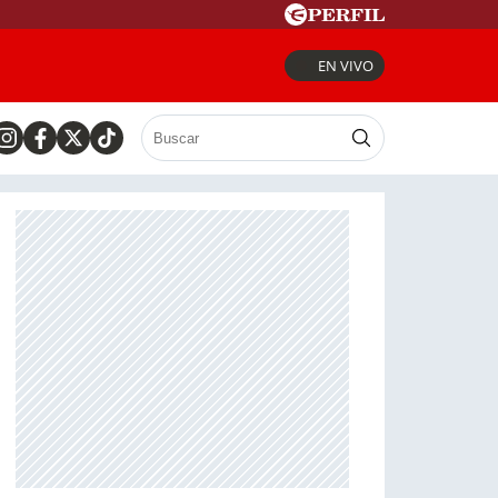
EN VIVO