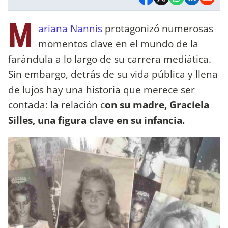
M
ariana Nannis
protagonizó numerosas
momentos clave en el mundo de la
farándula a lo largo de su carrera mediática.
Sin embargo, detrás de su vida pública y llena
de lujos hay una historia que merece ser
contada: la relación c
on su madre, Graciela
Silles, una figura clave en su infancia.