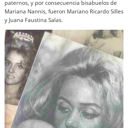
paternos, y por consecuencia bisabuelos de
Mariana Nannis, fueron Mariano Ricardo Silles
y Juana Faustina Salas.