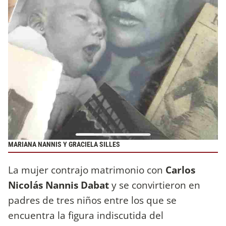
MARIANA NANNIS Y GRACIELA SILLES
La mujer contrajo matrimonio con
Carlos
Nicolás Nannis Dabat
y se convirtieron en
padres de tres niños entre los que se
encuentra la figura indiscutida del