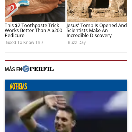
MÁS EN