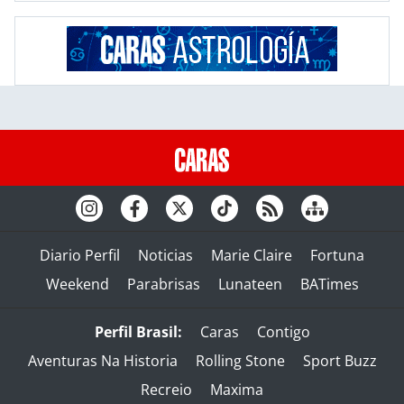
Diario Perfil
Noticias
Marie Claire
Fortuna
Weekend
Parabrisas
Lunateen
BATimes
Perfil Brasil:
Caras
Contigo
Aventuras Na Historia
Rolling Stone
Sport Buzz
Recreio
Maxima