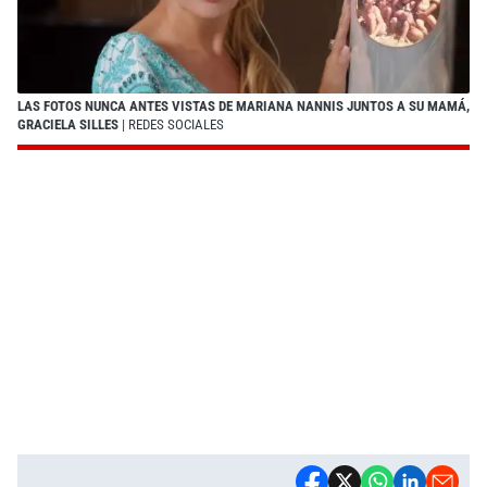
LAS FOTOS NUNCA ANTES VISTAS DE MARIANA NANNIS JUNTOS A SU MAMÁ,
GRACIELA SILLES
| REDES SOCIALES