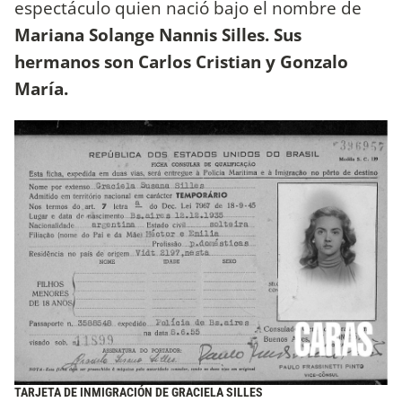
espectáculo quien nació bajo el nombre de
Mariana Solange Nannis Silles. Sus
hermanos son Carlos Cristian y Gonzalo
María.
TARJETA DE INMIGRACIÓN DE GRACIELA SILLES