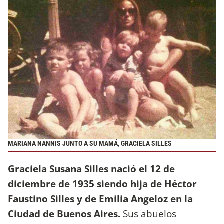
MARIANA NANNIS JUNTO A SU MAMÁ, GRACIELA SILLES
Graciela Susana Silles nació el 12 de
diciembre de 1935 siendo hija de Héctor
Faustino Silles y de Emilia Angeloz en la
Ciudad de Buenos Aires.
Sus abuelos