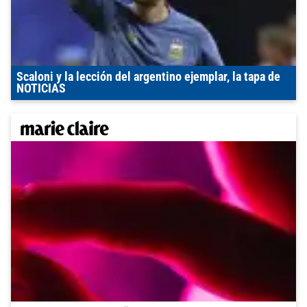
Scaloni y la lección del argentino ejemplar, la tapa de
NOTICIAS