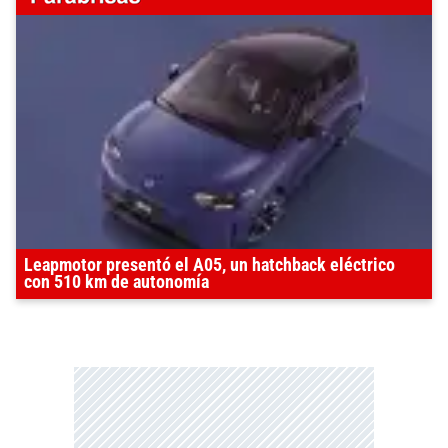
Leapmotor presentó el A05, un hatchback eléctrico
con 510 km de autonomía