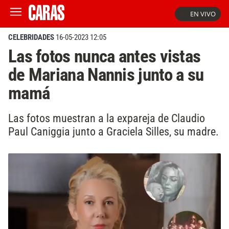
EN VIVO
CELEBRIDADES
16-05-2023 12:05
Las fotos nunca antes vistas
de Mariana Nannis junto a su
mamá
Las fotos muestran a la expareja de Claudio
Paul Caniggia junto a Graciela Silles, su madre.