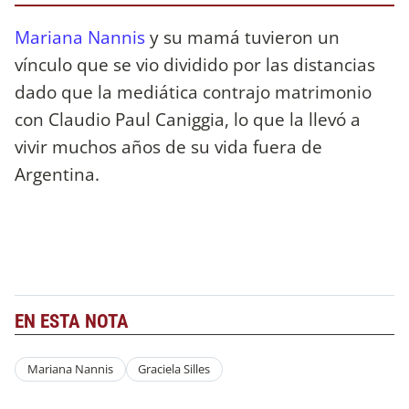
Mariana Nannis
y su mamá tuvieron un
vínculo que se vio dividido por las distancias
dado que la mediática contrajo matrimonio
con Claudio Paul Caniggia, lo que la llevó a
vivir muchos años de su vida fuera de
Argentina.
EN ESTA NOTA
Mariana Nannis
Graciela Silles