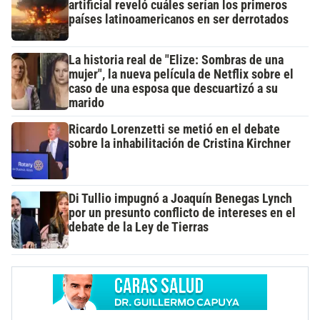
artificial reveló cuáles serían los primeros
países latinoamericanos en ser derrotados
La historia real de "Elize: Sombras de una
mujer", la nueva película de Netflix sobre el
caso de una esposa que descuartizó a su
marido
Ricardo Lorenzetti se metió en el debate
sobre la inhabilitación de Cristina Kirchner
Di Tullio impugnó a Joaquín Benegas Lynch
por un presunto conflicto de intereses en el
debate de la Ley de Tierras