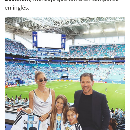
en inglés.