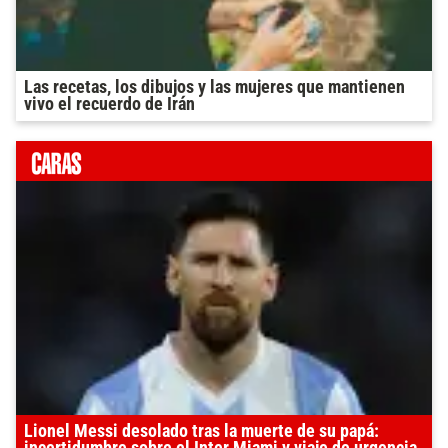
Las recetas, los dibujos y las mujeres que mantienen
vivo el recuerdo de Irán
Lionel Messi desolado tras la muerte de su papá: