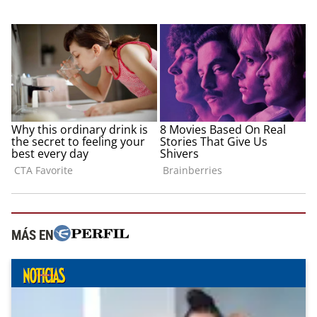
MÁS EN