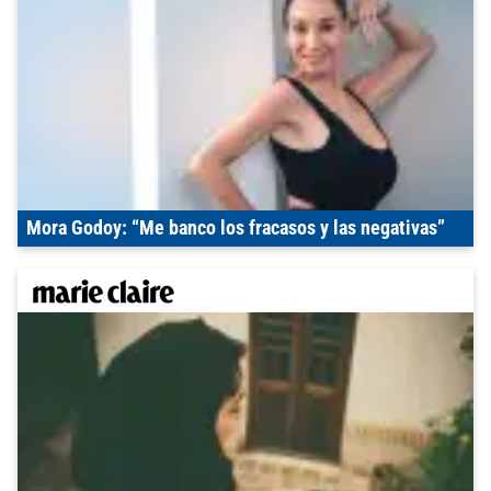
Mora Godoy: “Me banco los fracasos y las negativas”