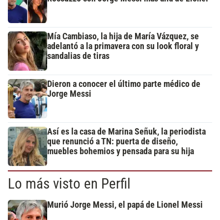
Mía Cambiaso, la hija de María Vázquez, se
adelantó a la primavera con su look floral y
sandalias de tiras
Dieron a conocer el último parte médico de
Jorge Messi
Así es la casa de Marina Señuk, la periodista
que renunció a TN: puerta de diseño,
muebles bohemios y pensada para su hija
Lo más visto en Perfil
Murió Jorge Messi, el papá de Lionel Messi