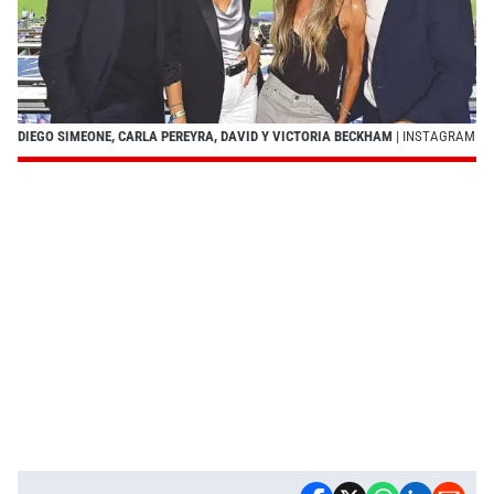
DIEGO SIMEONE, CARLA PEREYRA, DAVID Y VICTORIA BECKHAM
| INSTAGRAM