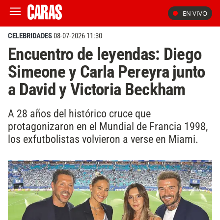
EN VIVO
CELEBRIDADES
08-07-2026 11:30
Encuentro de leyendas: Diego
Simeone y Carla Pereyra junto
a David y Victoria Beckham
A 28 años del histórico cruce que
protagonizaron en el Mundial de Francia 1998,
los exfutbolistas volvieron a verse en Miami.