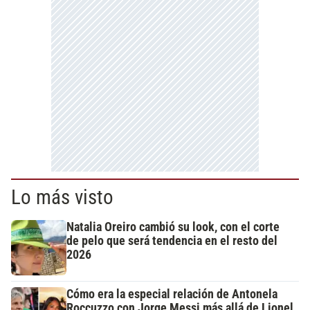
Lo más visto
Natalia Oreiro cambió su look, con el corte
de pelo que será tendencia en el resto del
2026
Cómo era la especial relación de Antonela
Roccuzzo con Jorge Messi más allá de Lionel