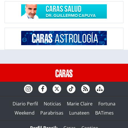
Diario Perfil
Noticias
Marie Claire
Fortuna
Weekend
Parabrisas
Lunateen
BATimes
Perfil Brasil:
Caras
Contigo