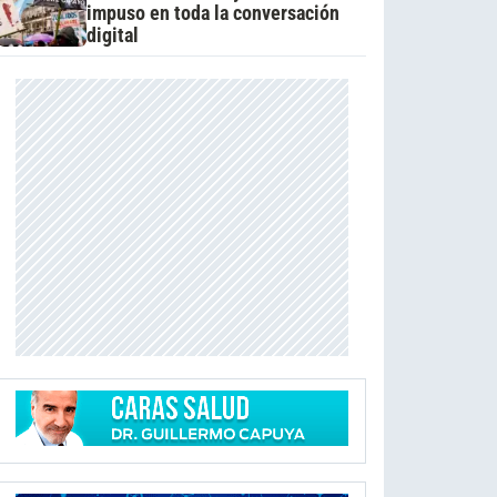
impuso en toda la conversación
digital