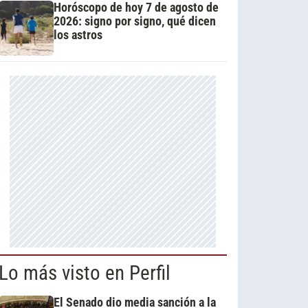
Horóscopo de hoy 7 de agosto de
2026: signo por signo, qué dicen
los astros
Lo más visto en Perfil
El Senado dio media sanción a la