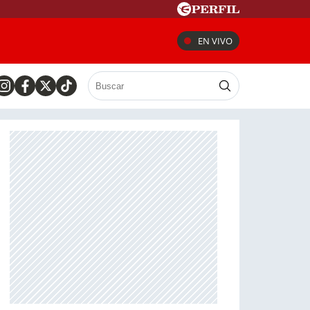
EN VIVO