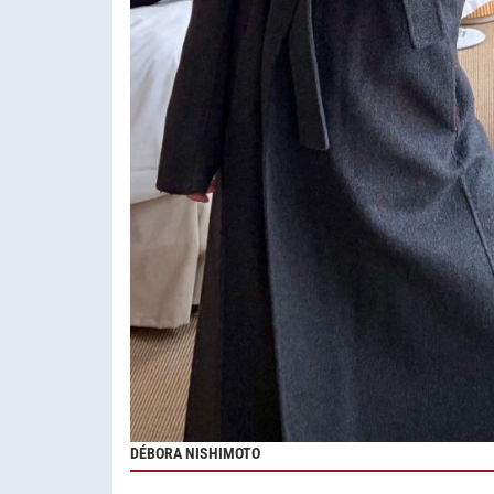
DÉBORA NISHIMOTO